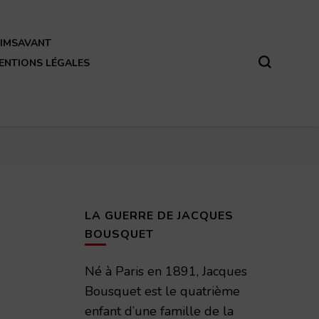
REIMSAVANT
ENTIONS LÉGALES
LA GUERRE DE JACQUES
BOUSQUET
Né à Paris en 1891, Jacques
Bousquet est le quatrième
enfant d’une famille de la