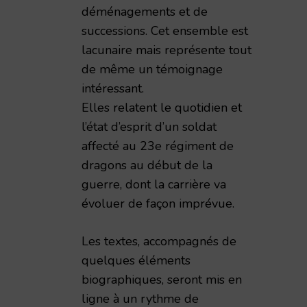
déménagements et de
successions. Cet ensemble est
lacunaire mais représente tout
de même un témoignage
intéressant.
Elles relatent le quotidien et
l’état d’esprit d’un soldat
affecté au 23e régiment de
dragons au début de la
guerre, dont la carrière va
évoluer de façon imprévue.
Les textes, accompagnés de
quelques éléments
biographiques, seront mis en
ligne à un rythme de