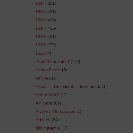
1914
(201)
1915
(421)
1916
(406)
1917
(405)
1918
(401)
1919
(193)
1920
(4)
Abbé Rémi Thinot
(132)
Adrien Perret
(5)
affiches
(5)
Albums – Documents – Journaux
(31)
Alfred Wolff
(12)
Amicarte
(61)
Archives Municipales
(1)
Artistes
(24)
Bibliographie
(15)