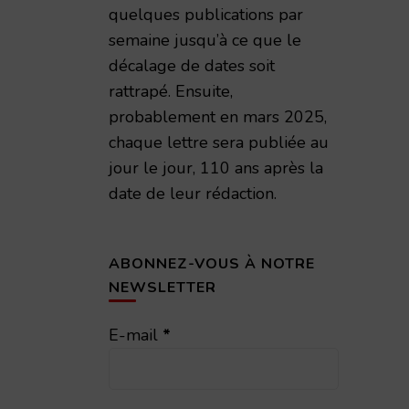
quelques publications par
semaine jusqu’à ce que le
décalage de dates soit
rattrapé. Ensuite,
probablement en mars 2025,
chaque lettre sera publiée au
jour le jour, 110 ans après la
date de leur rédaction.
ABONNEZ-VOUS À NOTRE
NEWSLETTER
E-mail
*