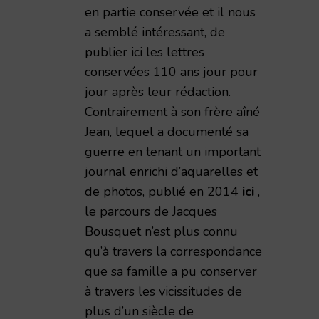
en partie conservée et il nous
a semblé intéressant, de
publier ici les lettres
conservées 110 ans jour pour
jour après leur rédaction.
Contrairement à son frère aîné
Jean, lequel a documenté sa
guerre en tenant un important
journal enrichi d’aquarelles et
de photos, publié en 2014
ici
,
le parcours de Jacques
Bousquet n’est plus connu
qu’à travers la correspondance
que sa famille a pu conserver
à travers les vicissitudes de
plus d’un siècle de