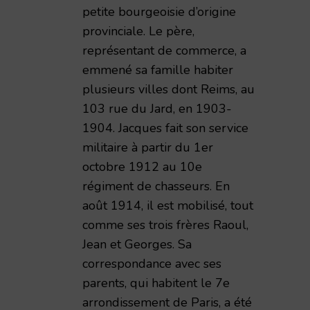
petite bourgeoisie d’origine
provinciale. Le père,
représentant de commerce, a
emmené sa famille habiter
plusieurs villes dont Reims, au
103 rue du Jard, en 1903-
1904. Jacques fait son service
militaire à partir du 1er
octobre 1912 au 10e
régiment de chasseurs. En
août 1914, il est mobilisé, tout
comme ses trois frères Raoul,
Jean et Georges. Sa
correspondance avec ses
parents, qui habitent le 7e
arrondissement de Paris, a été