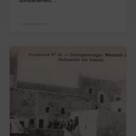
bombardement …
7 JANVIER 2017