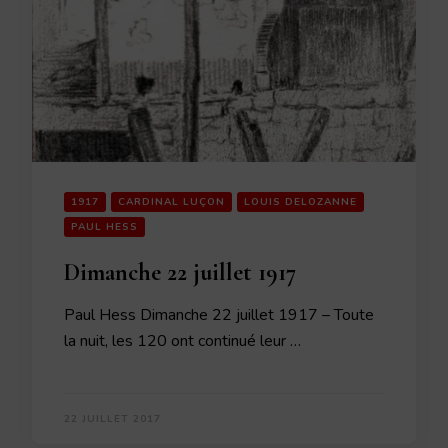
1917
CARDINAL LUÇON
LOUIS DELOZANNE
PAUL HESS
Dimanche 22 juillet 1917
Paul Hess Dimanche 22 juillet 1917 – Toute
la nuit, les 120 ont continué leur …
22 JUILLET 2017