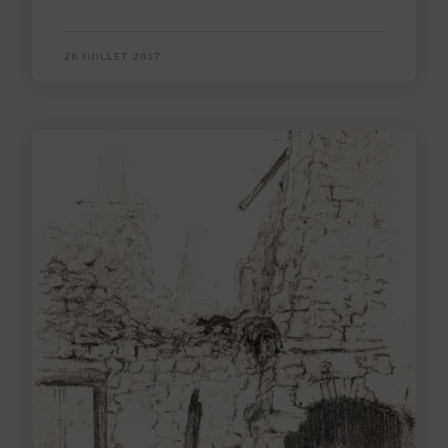
26 JUILLET 2017