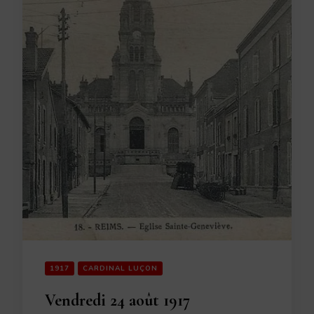
1917
CARDINAL LUÇON
Vendredi 24 août 1917