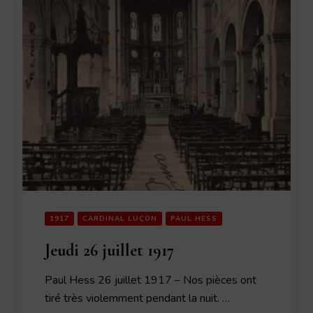
1917
CARDINAL LUÇON
PAUL HESS
Jeudi 26 juillet 1917
Paul Hess 26 juillet 1917 – Nos pièces ont
tiré très violemment pendant la nuit. …