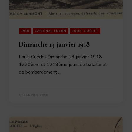
1918
CARDINAL LUÇON
LOUIS GUÉDET
Dimanche 13 janvier 1918
Louis Guédet Dimanche 13 janvier 1918
1220ème et 1218ème jours de bataille et
de bombardement …
13 JANVIER 2018