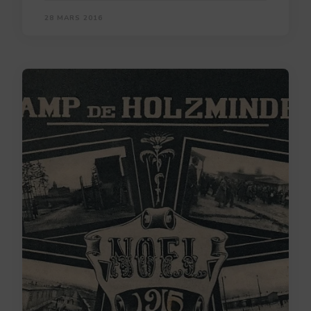
28 MARS 2016