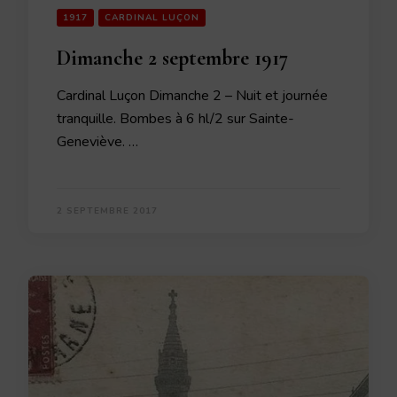
1917
CARDINAL LUÇON
Dimanche 2 septembre 1917
Cardinal Luçon Dimanche 2 – Nuit et journée
tranquille. Bombes à 6 hl/2 sur Sainte-
Geneviève. …
2 SEPTEMBRE 2017