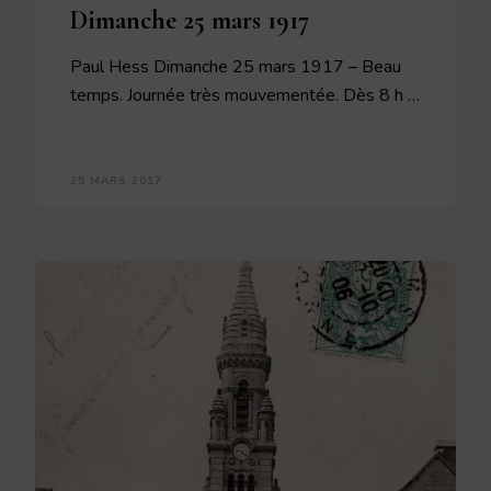
Dimanche 25 mars 1917
Paul Hess Dimanche 25 mars 1917 – Beau
temps. Journée très mouvementée. Dès 8 h …
25 MARS 2017