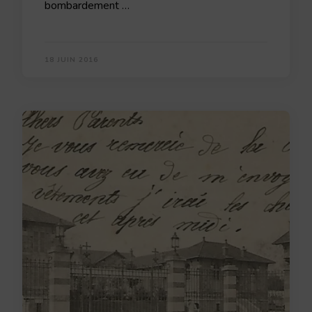
bombardement …
18 JUIN 2016