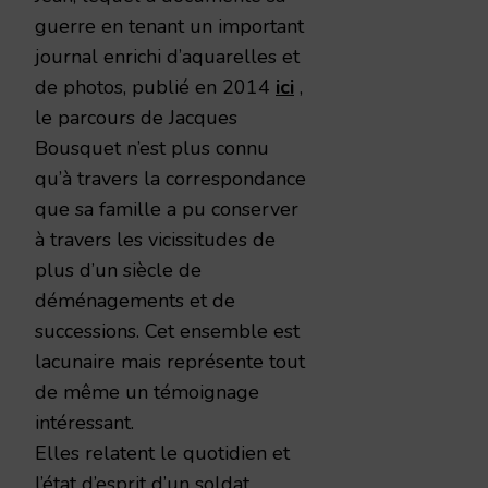
guerre en tenant un important
journal enrichi d’aquarelles et
de photos, publié en 2014
ici
,
le parcours de Jacques
Bousquet n’est plus connu
qu’à travers la correspondance
que sa famille a pu conserver
à travers les vicissitudes de
plus d’un siècle de
déménagements et de
successions. Cet ensemble est
lacunaire mais représente tout
de même un témoignage
intéressant.
Elles relatent le quotidien et
l’état d’esprit d’un soldat