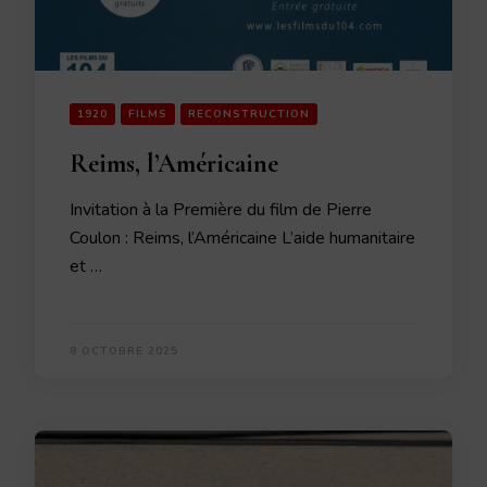
1920
FILMS
RECONSTRUCTION
Reims, l’Américaine
Invitation à la Première du film de Pierre
Coulon : Reims, l’Américaine L’aide humanitaire
et …
8 OCTOBRE 2025