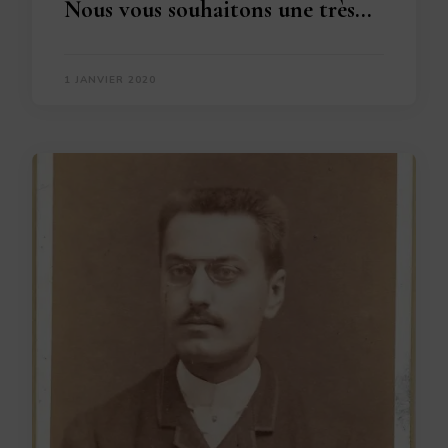
Nous vous souhaitons une très…
1 JANVIER 2020