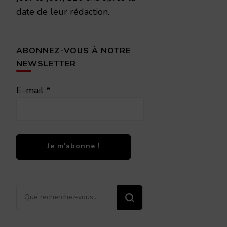
date de leur rédaction.
ABONNEZ-VOUS À NOTRE
NEWSLETTER
E-mail
*
Vous
recherchiez
quelque