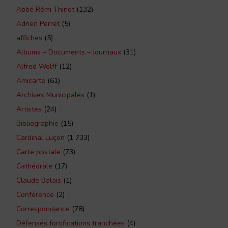
Abbé Rémi Thinot
(132)
Adrien Perret
(5)
affiches
(5)
Albums – Documents – Journaux
(31)
Alfred Wolff
(12)
Amicarte
(61)
Archives Municipales
(1)
Artistes
(24)
Bibliographie
(15)
Cardinal Luçon
(1 733)
Carte postale
(73)
Cathédrale
(17)
Claude Balais
(1)
Conférence
(2)
Correspondance
(78)
Défenses fortifications tranchées
(4)