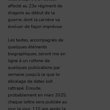
affecté au 23e régiment de
dragons au début de la
guerre, dont la carrière va
évoluer de façon imprévue.
Les textes, accompagnés de
quelques éléments
biographiques, seront mis en
ligne à un rythme de
quelques publications par
semaine jusqu’à ce que le
décalage de dates soit
rattrapé. Ensuite,
probablement en mars 2025,
chaque lettre sera publiée au
jour le jour, 110 ans après la