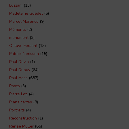
Luzzani
(13)
Madeleine Guédet
(6)
Marcel Marenco
(9)
Mémorial
(2)
monument
(3)
Octave Forsant
(13)
Patrick Nerisson
(15)
Paul Devin
(1)
Paul Dupuy
(64)
Paul Hess
(687)
Photo
(3)
Pierre Loti
(4)
Plans cartes
(8)
Portraits
(4)
Reconstruction
(1)
Renée Muller
(65)