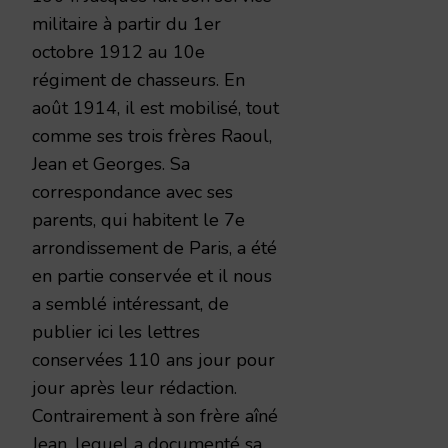
militaire à partir du 1er
octobre 1912 au 10e
régiment de chasseurs. En
août 1914, il est mobilisé, tout
comme ses trois frères Raoul,
Jean et Georges. Sa
correspondance avec ses
parents, qui habitent le 7e
arrondissement de Paris, a été
en partie conservée et il nous
a semblé intéressant, de
publier ici les lettres
conservées 110 ans jour pour
jour après leur rédaction.
Contrairement à son frère aîné
Jean, lequel a documenté sa