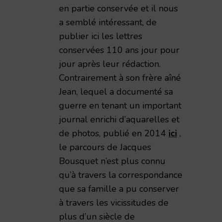
en partie conservée et il nous
a semblé intéressant, de
publier ici les lettres
conservées 110 ans jour pour
jour après leur rédaction.
Contrairement à son frère aîné
Jean, lequel a documenté sa
guerre en tenant un important
journal enrichi d’aquarelles et
de photos, publié en 2014
ici
,
le parcours de Jacques
Bousquet n’est plus connu
qu’à travers la correspondance
que sa famille a pu conserver
à travers les vicissitudes de
plus d’un siècle de