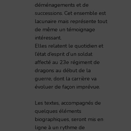
déménagements et de
successions. Cet ensemble est
lacunaire mais représente tout
de même un témoignage
intéressant.
Elles relatent le quotidien et
l’état d’esprit d’un soldat
affecté au 23e régiment de
dragons au début de la
guerre, dont la carrière va
évoluer de façon imprévue.
Les textes, accompagnés de
quelques éléments
biographiques, seront mis en
ligne à un rythme de