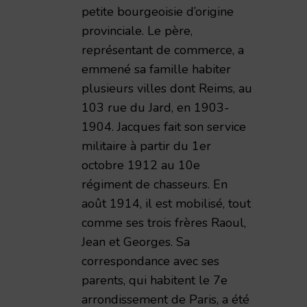
petite bourgeoisie d’origine
provinciale. Le père,
représentant de commerce, a
emmené sa famille habiter
plusieurs villes dont Reims, au
103 rue du Jard, en 1903-
1904. Jacques fait son service
militaire à partir du 1er
octobre 1912 au 10e
régiment de chasseurs. En
août 1914, il est mobilisé, tout
comme ses trois frères Raoul,
Jean et Georges. Sa
correspondance avec ses
parents, qui habitent le 7e
arrondissement de Paris, a été