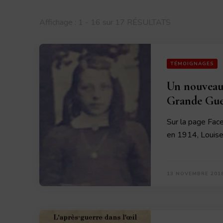
Affichage : 1 - 16 sur 17 RÉSULTATS
TÉMOIGNAGES
Un nouveau
Grande Gue
Sur la page Face
en 1914, Louis
13 NOVEMBRE 201