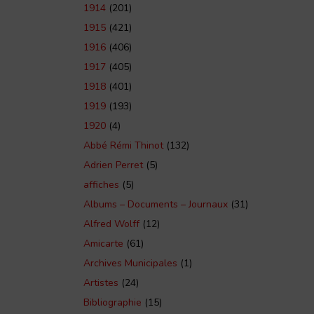
1914
(201)
1915
(421)
1916
(406)
1917
(405)
1918
(401)
1919
(193)
1920
(4)
Abbé Rémi Thinot
(132)
Adrien Perret
(5)
affiches
(5)
Albums – Documents – Journaux
(31)
Alfred Wolff
(12)
Amicarte
(61)
Archives Municipales
(1)
Artistes
(24)
Bibliographie
(15)