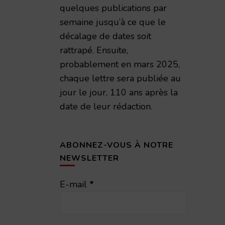
quelques publications par
semaine jusqu’à ce que le
décalage de dates soit
rattrapé. Ensuite,
probablement en mars 2025,
chaque lettre sera publiée au
jour le jour, 110 ans après la
date de leur rédaction.
ABONNEZ-VOUS À NOTRE
NEWSLETTER
E-mail
*