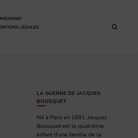
REIMSAVANT
ENTIONS LÉGALES
LA GUERRE DE JACQUES
BOUSQUET
Né à Paris en 1891, Jacques
Bousquet est le quatrième
enfant d’une famille de la