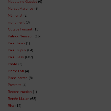
Madeleine Guédet
(6)
Marcel Marenco
(9)
Mémorial
(2)
monument
(3)
Octave Forsant
(13)
Patrick Nerisson
(15)
Paul Devin
(1)
Paul Dupuy
(64)
Paul Hess
(687)
Photo
(3)
Pierre Loti
(4)
Plans cartes
(8)
Portraits
(4)
Reconstruction
(1)
Renée Muller
(65)
Rha
(12)