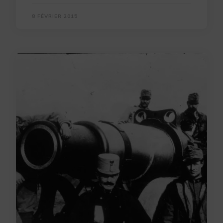
8 FÉVRIER 2015