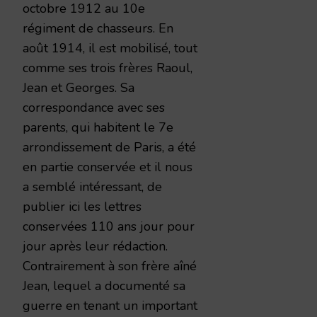
octobre 1912 au 10e
régiment de chasseurs. En
août 1914, il est mobilisé, tout
comme ses trois frères Raoul,
Jean et Georges. Sa
correspondance avec ses
parents, qui habitent le 7e
arrondissement de Paris, a été
en partie conservée et il nous
a semblé intéressant, de
publier ici les lettres
conservées 110 ans jour pour
jour après leur rédaction.
Contrairement à son frère aîné
Jean, lequel a documenté sa
guerre en tenant un important