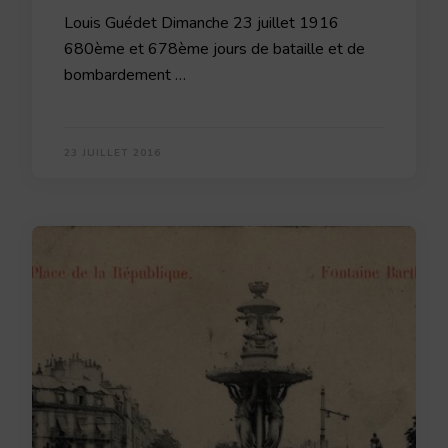
Louis Guédet Dimanche 23 juillet 1916
680ème et 678ème jours de bataille et de
bombardement …
23 JUILLET 2016