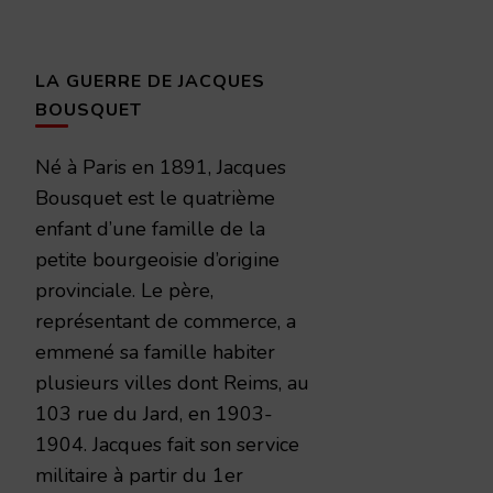
LA GUERRE DE JACQUES
BOUSQUET
Né à Paris en 1891, Jacques
Bousquet est le quatrième
enfant d’une famille de la
petite bourgeoisie d’origine
provinciale. Le père,
représentant de commerce, a
emmené sa famille habiter
plusieurs villes dont Reims, au
103 rue du Jard, en 1903-
1904. Jacques fait son service
militaire à partir du 1er