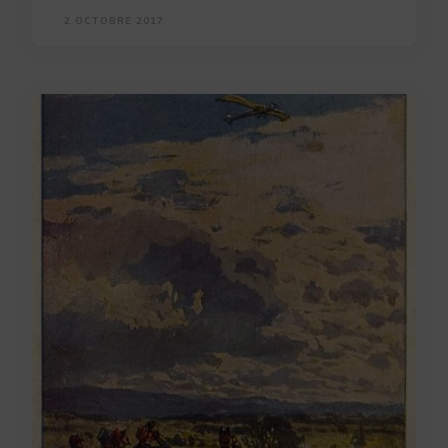
2 OCTOBRE 2017