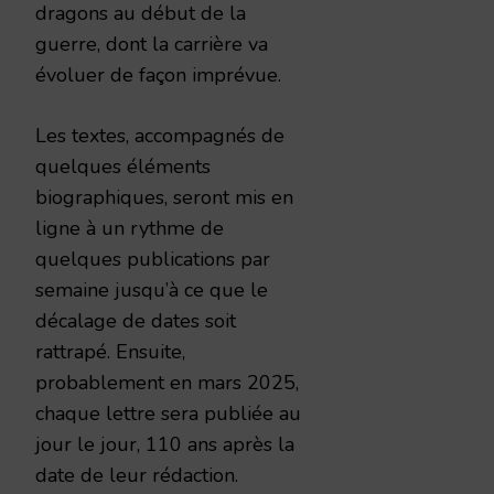
dragons au début de la
guerre, dont la carrière va
évoluer de façon imprévue.
Les textes, accompagnés de
quelques éléments
biographiques, seront mis en
ligne à un rythme de
quelques publications par
semaine jusqu’à ce que le
décalage de dates soit
rattrapé. Ensuite,
probablement en mars 2025,
chaque lettre sera publiée au
jour le jour, 110 ans après la
date de leur rédaction.