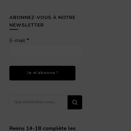
ABONNEZ-VOUS À NOTRE
NEWSLETTER
E-mail
*
Vous
recherchiez
quelque
chose ?
Reims 14-18 complète les