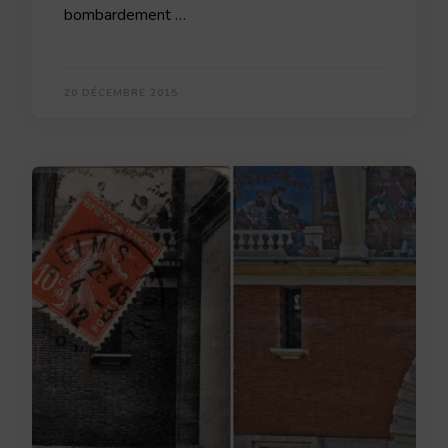
bombardement …
20 DÉCEMBRE 2015