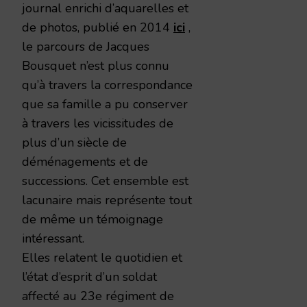
journal enrichi d’aquarelles et
de photos, publié en 2014
ici
,
le parcours de Jacques
Bousquet n’est plus connu
qu’à travers la correspondance
que sa famille a pu conserver
à travers les vicissitudes de
plus d’un siècle de
déménagements et de
successions. Cet ensemble est
lacunaire mais représente tout
de même un témoignage
intéressant.
Elles relatent le quotidien et
l’état d’esprit d’un soldat
affecté au 23e régiment de