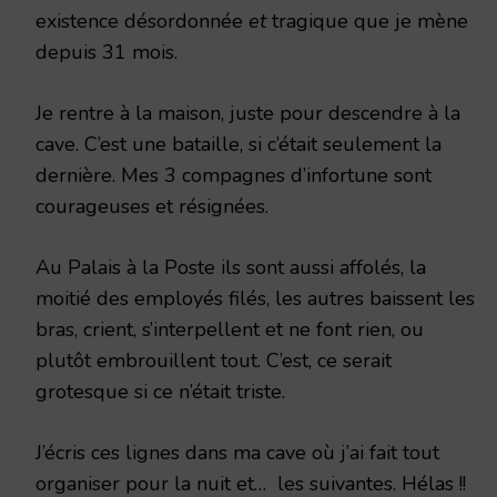
existence désordonnée
et
tragique que je mène
depuis 31 mois.
Je rentre à la maison, juste pour descendre à la
cave. C’est une bataille, si c’était seulement la
dernière. Mes 3 compagnes d’infortune sont
courageuses et résignées.
Au Palais à la Poste ils sont aussi affolés, la
moitié des employés filés, les autres baissent les
bras, crient, s’interpellent et ne font rien, ou
plutôt embrouillent tout. C’est, ce serait
grotesque si ce n’était triste.
J’écris ces lignes dans ma cave où j’ai fait tout
organiser pour la nuit et… les suivantes. Hélas !!