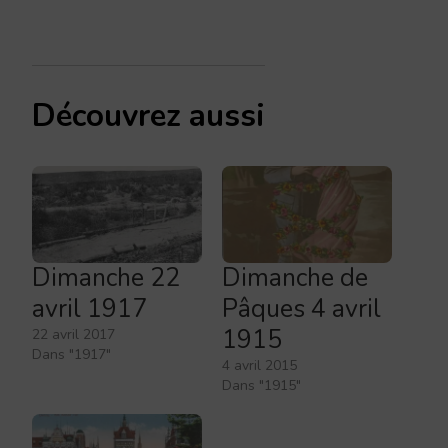
Découvrez aussi
Dimanche 22
Dimanche de
avril 1917
Pâques 4 avril
1915
22 avril 2017
Dans "1917"
4 avril 2015
Dans "1915"