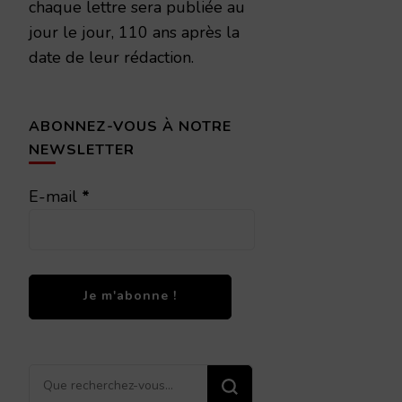
chaque lettre sera publiée au
jour le jour, 110 ans après la
date de leur rédaction.
ABONNEZ-VOUS À NOTRE
NEWSLETTER
E-mail
*
Vous