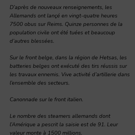
D’après de nouveaux renseignements, les
Allemands ont lançé en vingt-quatre heures
7500 obus sur Reims. Quinze personnes de la
population civile ont été tuées et beaucoup
d’autres blessées.
Sur le front belge, dans la région de Hetsas, les
batteries belges ont exécuté des tirs réussis sur
les travaux ennemis. Vive activité d’artillerie dans
l’ensemble des secteurs.
Canonnade sur le front italien.
Le nombre des steamers allemands dont
l’Amérique a pescrit la saisie est de 91. Leur
valeur monte à 1500 millions.