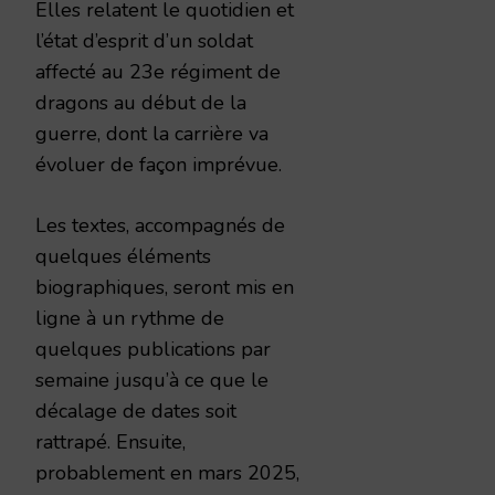
Elles relatent le quotidien et
l’état d’esprit d’un soldat
affecté au 23e régiment de
dragons au début de la
guerre, dont la carrière va
évoluer de façon imprévue.
Les textes, accompagnés de
quelques éléments
biographiques, seront mis en
ligne à un rythme de
quelques publications par
semaine jusqu’à ce que le
décalage de dates soit
rattrapé. Ensuite,
probablement en mars 2025,