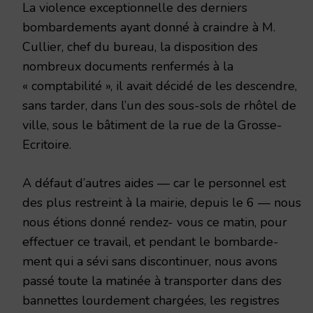
La violence exceptionnelle des derniers
bombardements ayant donné à craindre à M.
Cullier, chef du bureau, la disposition des
nombreux documents renfermés à la
« comptabilité », il avait décidé de les descendre,
sans tarder, dans l’un des sous-sols de rhôtel de
ville, sous le bâtiment de la rue de la Grosse-
Ecritoire.
A défaut d’autres aides — car le personnel est
des plus res­treint à la mairie, depuis le 6 — nous
nous étions donné rendez- vous ce matin, pour
effectuer ce travail, et pendant le bombarde­
ment qui a sévi sans discontinuer, nous avons
passé toute la mati­née à transporter dans des
bannettes lourdement chargées, les registres