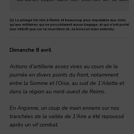
(1) Le pillage fut réel à Reims et beaucoup plus imputable aux civils
qu’aux militaires qui ne possédaient aucun bagage, et qui n’ont porté
leur intérêt que sur la nourriture et…la boisson bien entendu.
Dimanche 8 avril
Actions d’artillerie assez vives au cours de la
journée en divers points du front, notamment
entre la Somme et l’Oise, au sud de 1’Ailette et
dans la région au nord-ouest de Reims.
En Argonne, un coup de main ennemi sur nos
tranchées de la vallée de 1’Aire a été repoussé
après un vif combat.