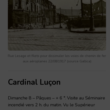
Rue Lesage et filets pour dissimuler les voies de chemin de fer
aux aéroplanes 22/08/1917 (source Gallica)
Cardinal Luçon
Dimanche 8 – Pâques – + 6 °. Visite au Séminaire
incendié vers 2 h. du matin. Vu le Supérieur