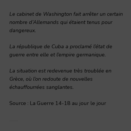
Le cabinet de Washington fait arrêter un certain
nombre d’Allemands qui étaient tenus pour
dangereux.
La république de Cuba a proclamé l’état de
guerre entre elle et l’empire germanique.
La situation est redevenue très troublée en
Grèce, où l’on redoute de nouvelles
échauffourrées sanglantes.
Source : La Guerre 14-18 au jour le jour