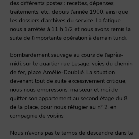
des différents postes : recettes, dépenses,
traitements, etc., depuis l’année 1900, ainsi que
les dossiers d’archives du service. La fatigue
nous a arrêtés à 11 h 1/2 et nous avons remis la
suite de l’importante opération à demain lundi.
Bombardement sauvage au cours de l’après-
midi, sur le quartier rue Lesage, voies du chemin
de fer, place Amélie-Doublié. La situation
devenant tout de suite excessivement critique,
nous nous empressons, ma sœur et moi de
quitter son appartement au second étage du 8
de la place, pour nous réfugier au n° 2, en
compagnie de voisins.
Nous n’avons pas le temps de descendre dans la