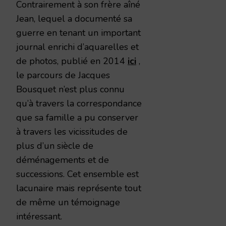
Contrairement à son frère aîné
Jean, lequel a documenté sa
guerre en tenant un important
journal enrichi d’aquarelles et
de photos, publié en 2014
ici
,
le parcours de Jacques
Bousquet n’est plus connu
qu’à travers la correspondance
que sa famille a pu conserver
à travers les vicissitudes de
plus d’un siècle de
déménagements et de
successions. Cet ensemble est
lacunaire mais représente tout
de même un témoignage
intéressant.