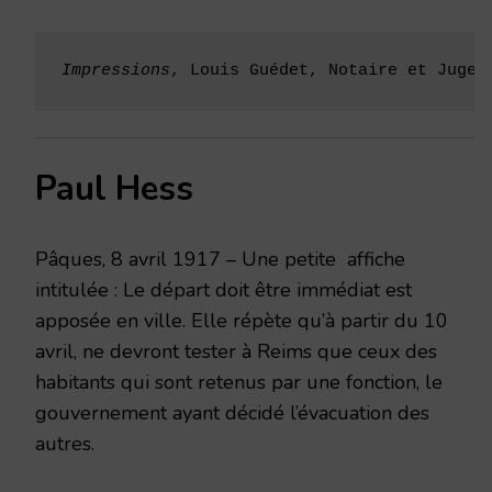
Impressions
, Louis Guédet, Notaire et Juge 
Paul Hess
Pâques, 8 avril 1917 – Une petite affiche
intitulée : Le départ doit être immédiat est
apposée en ville. Elle répète qu’à partir du 10
avril, ne devront tester à Reims que ceux des
habitants qui sont retenus par une fonction, le
gouvernement ayant décidé l’évacuation des
autres.