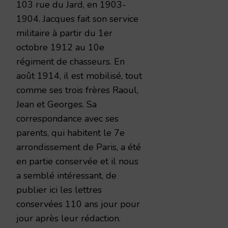
103 rue du Jard, en 1903-
1904. Jacques fait son service
militaire à partir du 1er
octobre 1912 au 10e
régiment de chasseurs. En
août 1914, il est mobilisé, tout
comme ses trois frères Raoul,
Jean et Georges. Sa
correspondance avec ses
parents, qui habitent le 7e
arrondissement de Paris, a été
en partie conservée et il nous
a semblé intéressant, de
publier ici les lettres
conservées 110 ans jour pour
jour après leur rédaction.