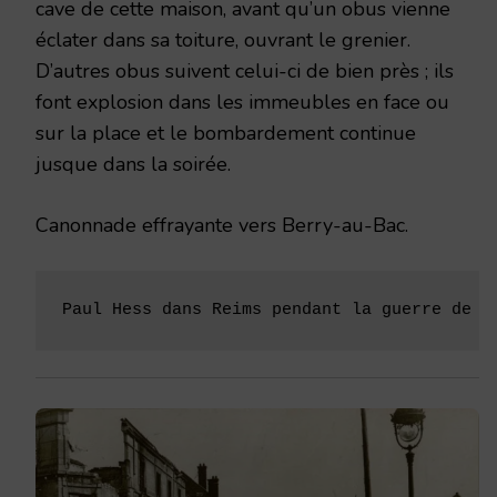
cave de cette maison, avant qu’un obus vienne
éclater dans sa toiture, ou­vrant le grenier.
D’autres obus suivent celui-ci de bien près ; ils
font explosion dans les immeubles en face ou
sur la place et le bombardement continue
jusque dans la soirée.
Canonnade effrayante vers Berry-au-Bac.
Paul Hess dans Reims pendant la guerre de 1