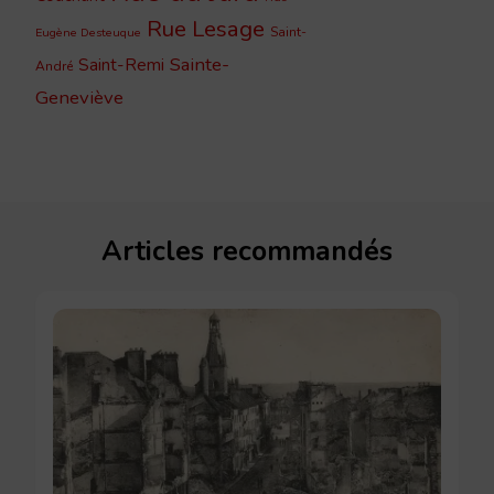
Rue Lesage
Saint-
Eugène Desteuque
Sainte-
Saint-Remi
André
Geneviève
Articles recommandés