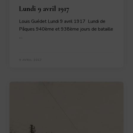
Lundi 9 avril 1917
Louis Guédet Lundi 9 avril 1917 Lundi de
Pâques 940ème et 938ème jours de bataille
…
9 AVRIL 2017