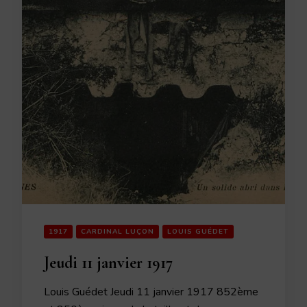
1917
CARDINAL LUÇON
LOUIS GUÉDET
Jeudi 11 janvier 1917
Louis Guédet Jeudi 11 janvier 1917 852ème