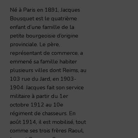
Né à Paris en 1891, Jacques
Bousquet est le quatrième
enfant d’une famille de la
petite bourgeoisie d’origine
provinciale. Le père,
représentant de commerce, a
emmené sa famille habiter
plusieurs villes dont Reims, au
103 rue du Jard, en 1903-
1904. Jacques fait son service
militaire à partir du 1er
octobre 1912 au 10e
régiment de chasseurs. En
août 1914, il est mobilisé, tout
comme ses trois frères Raoul,