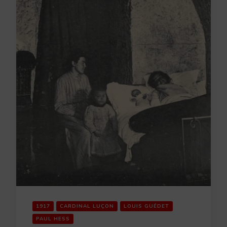
1917
CARDINAL LUÇON
LOUIS GUÉDET
PAUL HESS