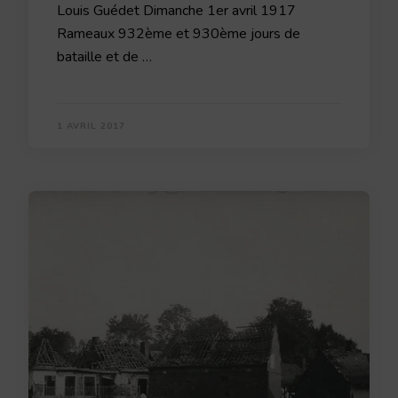
Louis Guédet Dimanche 1er avril 1917
Rameaux 932ème et 930ème jours de
bataille et de …
1 AVRIL 2017