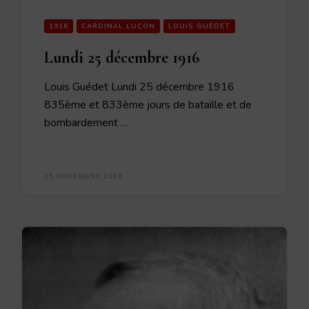
1916
CARDINAL LUÇON
LOUIS GUÉDET
Lundi 25 décembre 1916
Louis Guédet Lundi 25 décembre 1916
835ème et 833ème jours de bataille et de
bombardement …
25 DÉCEMBRE 2016