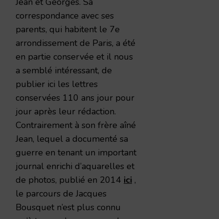
Jean et Georges. Sa
correspondance avec ses
parents, qui habitent le 7e
arrondissement de Paris, a été
en partie conservée et il nous
a semblé intéressant, de
publier ici les lettres
conservées 110 ans jour pour
jour après leur rédaction.
Contrairement à son frère aîné
Jean, lequel a documenté sa
guerre en tenant un important
journal enrichi d’aquarelles et
de photos, publié en 2014
ici
,
le parcours de Jacques
Bousquet n’est plus connu