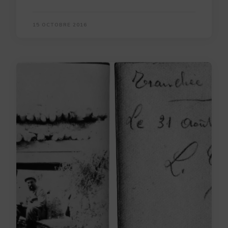
15 OCTOBRE 2016