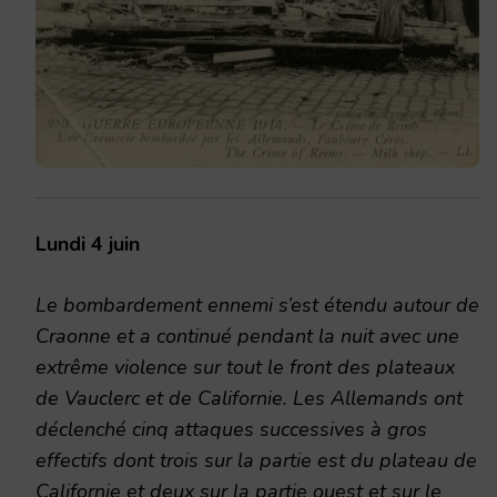
Lundi 4 juin
Le bombardement ennemi s’est étendu autour de
Craonne et a continué pendant la nuit avec une
extrême violence sur tout le front des plateaux
de Vauclerc et de Californie. Les Allemands ont
déclenché cinq attaques successives à gros
effectifs dont trois sur la partie est du plateau de
Californie et deux sur la partie ouest et sur le