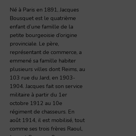
Né à Paris en 1891, Jacques
Bousquet est le quatrième
enfant d’une famille de la
petite bourgeoisie d’origine
provinciale. Le père,
représentant de commerce, a
emmené sa famille habiter
plusieurs villes dont Reims, au
103 rue du Jard, en 1903-
1904. Jacques fait son service
militaire à partir du 1er
octobre 1912 au 10e
régiment de chasseurs. En
août 1914, il est mobilisé, tout
comme ses trois frères Raoul,