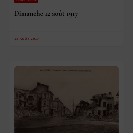
PAUL HESS
Dimanche 12 août 1917
12 AOÛT 2017