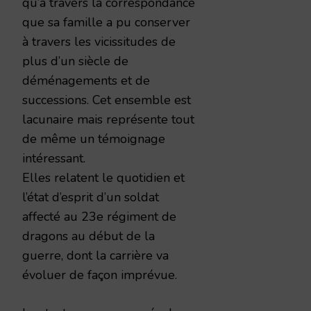
qu’à travers la correspondance
que sa famille a pu conserver
à travers les vicissitudes de
plus d’un siècle de
déménagements et de
successions. Cet ensemble est
lacunaire mais représente tout
de même un témoignage
intéressant.
Elles relatent le quotidien et
l’état d’esprit d’un soldat
affecté au 23e régiment de
dragons au début de la
guerre, dont la carrière va
évoluer de façon imprévue.