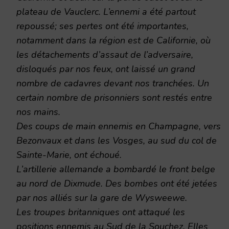
plateau de Vauclerc. L’ennemi a été partout
repoussé; ses pertes ont été importantes,
notamment dans la région est de Californie, où
les détachements d’assaut de l’adversaire,
disloqués par nos feux, ont laissé un grand
nombre de cadavres devant nos tranchées. Un
certain nombre de prisonniers sont restés entre
nos mains.
Des coups de main ennemis en Champagne, vers
Bezonvaux et dans les Vosges, au sud du col de
Sainte-Marie, ont échoué.
L’artillerie allemande a bombardé le front belge
au nord de Dixmude. Des bombes ont été jetées
par nos alliés sur la gare de Wysweewe.
Les troupes britanniques ont attaqué les
positions ennemis au Sud de la Souchez. Elles