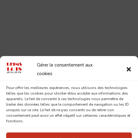
Gérer le consentement aux
cookies
Pour offrir les meilleures expériences, nous utilisons des technologies
telles que les cookies pour stocker et/ou accéder aux informations des
appareils. Le fait de consentir à ces technologies nous permettra de
traiter des données telles que le comportement de navigation ou les ID
uniques sur ce site. Le fait de ne pas consentir ou de retirer son
consentement peut avoir un effet négatif sur certaines caractéristiques et
fonctions.