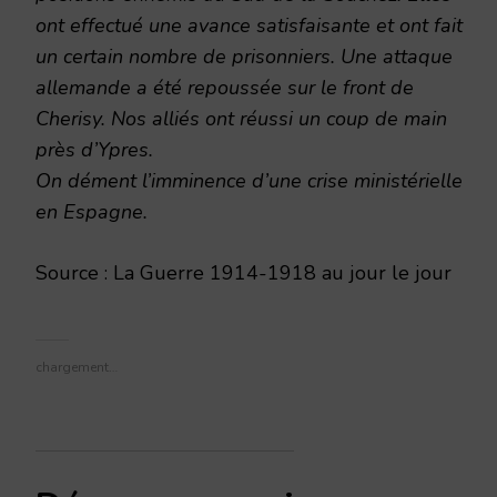
ont effectué une avance satisfaisante et ont fait
un certain nombre de prisonniers. Une attaque
allemande a été repoussée sur le front de
Cherisy. Nos alliés ont réussi un coup de main
près d’Ypres.
On dément l’imminence d’une crise ministérielle
en Espagne.
Source : La Guerre 1914-1918 au jour le jour
chargement…