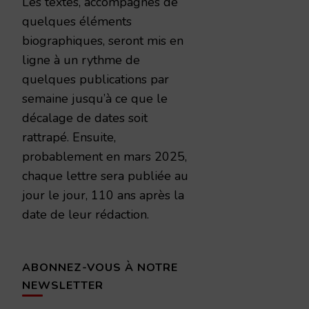
Les textes, accompagnés de
quelques éléments
biographiques, seront mis en
ligne à un rythme de
quelques publications par
semaine jusqu’à ce que le
décalage de dates soit
rattrapé. Ensuite,
probablement en mars 2025,
chaque lettre sera publiée au
jour le jour, 110 ans après la
date de leur rédaction.
ABONNEZ-VOUS À NOTRE
NEWSLETTER