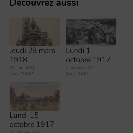
Découvrez aussi
Jeudi 28 mars
Lundi 1
1918
octobre 1917
28 mars 2018
1 octobre 2017
Dans "1918"
Dans "1917"
Lundi 15
octobre 1917
15 octobre 2017