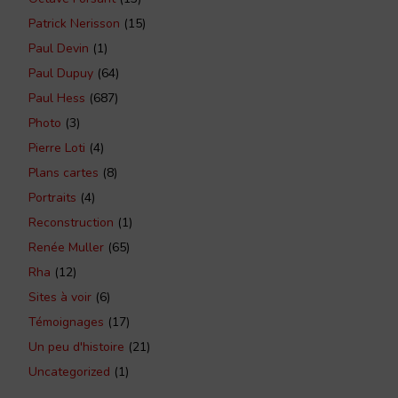
Patrick Nerisson
(15)
Paul Devin
(1)
Paul Dupuy
(64)
Paul Hess
(687)
Photo
(3)
Pierre Loti
(4)
Plans cartes
(8)
Portraits
(4)
Reconstruction
(1)
Renée Muller
(65)
Rha
(12)
Sites à voir
(6)
Témoignages
(17)
Un peu d'histoire
(21)
Uncategorized
(1)