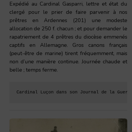
Expédié au Cardinal Gasparri, lettre et état du
clergé pour le prier de faire parvenir à nos
prêtres en Arden­nes (201) une modeste
allocation de 250 f. chacun ; et pour demander le
rapatriement de 4 prêtres du diocèse emmenés
captifs en Allemagne. Gros canons français
(peut-être de marine) tirent fréquemment, mais
non d’une manière continue. Journée chaude et
belle ; temps ferme.
Cardinal Luçon dans son Journal de la Guerr