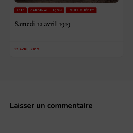
1919
CARDINAL LUÇON
LOUIS GUÉDET
Samedi 12 avril 1919
12 AVRIL 2019
Laisser un commentaire