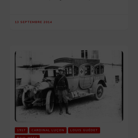
13 SEPTEMBRE 2014
1917
CARDINAL LUÇON
LOUIS GUÉDET