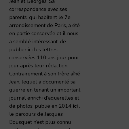
Jean et Georges. Sa
correspondance avec ses
parents, qui habitent le 7e
arrondissement de Paris, a été
en partie conservée et il nous
a semblé intéressant, de
publier ici les lettres
conservées 110 ans jour pour
jour après leur rédaction.
Contrairement à son frère aîné
Jean, lequel a documenté sa
guerre en tenant un important
journal enrichi d’aquarelles et
de photos, publié en 2014
ici
,
le parcours de Jacques
Bousquet n’est plus connu