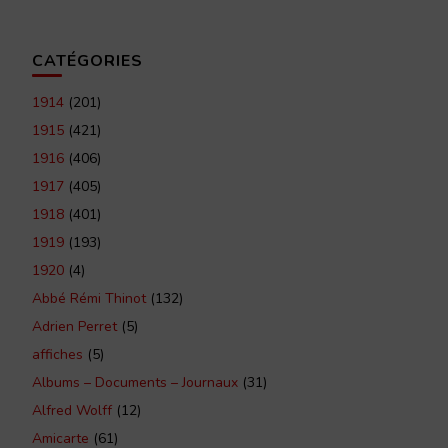
CATÉGORIES
1914
(201)
1915
(421)
1916
(406)
1917
(405)
1918
(401)
1919
(193)
1920
(4)
Abbé Rémi Thinot
(132)
Adrien Perret
(5)
affiches
(5)
Albums – Documents – Journaux
(31)
Alfred Wolff
(12)
Amicarte
(61)