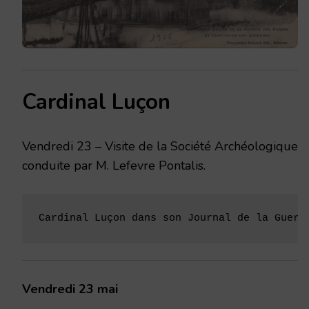
Cardinal Luçon
Vendredi 23 – Visite de la Société Archéologique
conduite par M. Lefevre Pontalis.
Cardinal Luçon dans son Journal de la Guerr
Vendredi 23 mai