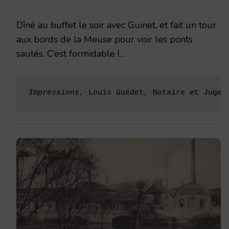
Dîné au buffet le soir avec Guinet, et fait un tour
aux bords de la Meuse pour voir les ponts
sautés. C’est formidable !…
Impressions
, Louis Guédet, Notaire et Juge 