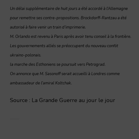
Un délai supplémentaire de huit jours a été accordé à l’Allemagne
pour remettre ses contre-propositions. Brockdorff-Rantzau a été
autorisé à faire venir un train d’imprimerie.
M. Orlando est revenu à Paris après avoir tenu conseil à la frontière.
Les gouvernements alliés se préoccupent du nouveau conflit
ukraino-polonais.
la marche des Esthoniens se poursuit vers Petrograd.
On annonce que M. Sasonoff serait accueilli à Londres comme
ambassadeur de l’amiral Koltchak.
Source : La Grande Guerre au jour le jour