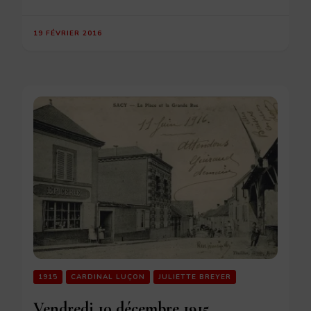
19 FÉVRIER 2016
1915
CARDINAL LUÇON
JULIETTE BREYER
Vendredi 10 décembre 1915