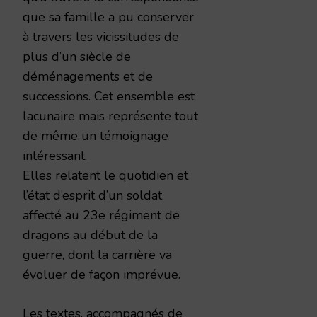
que sa famille a pu conserver
à travers les vicissitudes de
plus d’un siècle de
déménagements et de
successions. Cet ensemble est
lacunaire mais représente tout
de même un témoignage
intéressant.
Elles relatent le quotidien et
l’état d’esprit d’un soldat
affecté au 23e régiment de
dragons au début de la
guerre, dont la carrière va
évoluer de façon imprévue.
Les textes, accompagnés de