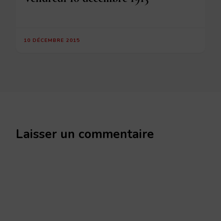
10 DÉCEMBRE 2015
Laisser un commentaire