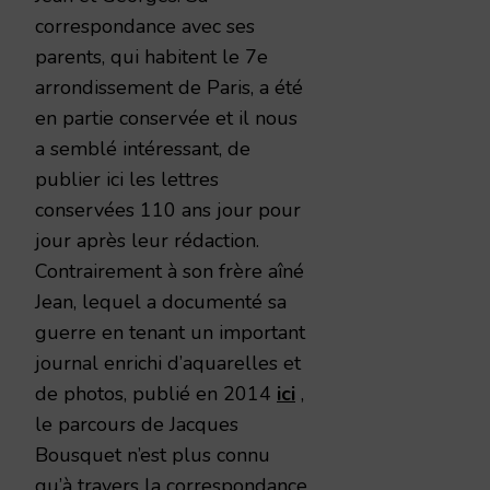
correspondance avec ses
parents, qui habitent le 7e
arrondissement de Paris, a été
en partie conservée et il nous
a semblé intéressant, de
publier ici les lettres
conservées 110 ans jour pour
jour après leur rédaction.
Contrairement à son frère aîné
Jean, lequel a documenté sa
guerre en tenant un important
journal enrichi d’aquarelles et
de photos, publié en 2014
ici
,
le parcours de Jacques
Bousquet n’est plus connu
qu’à travers la correspondance