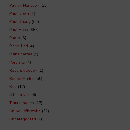
Patrick Nerisson
(15)
Paul Devin
(1)
Paul Dupuy
(64)
Paul Hess
(687)
Photo
(3)
Pierre Loti
(4)
Plans cartes
(8)
Portraits
(4)
Reconstruction
(1)
Renée Muller
(65)
Rha
(12)
Sites à voir
(6)
Témoignages
(17)
Un peu d'histoire
(21)
Uncategorized
(1)