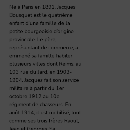
Né à Paris en 1891, Jacques
Bousquet est le quatrième
enfant d’une famille de la
petite bourgeoisie d’origine
provinciale. Le père,
représentant de commerce, a
emmené sa famille habiter
plusieurs villes dont Reims, au
103 rue du Jard, en 1903-
1904. Jacques fait son service
militaire à partir du 1er
octobre 1912 au 10e
régiment de chasseurs. En
août 1914, il est mobilisé, tout
comme ses trois frères Raoul,
Jean et Georges. Sa