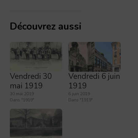
Découvrez aussi
Vendredi 30
Vendredi 6 juin
mai 1919
1919
30 mai 2019
6 juin 2019
Dans "1919"
Dans "1919"