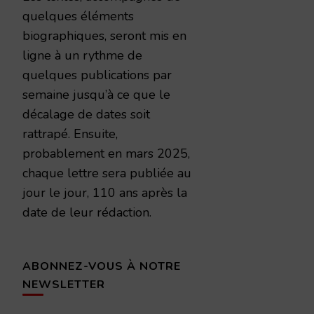
quelques éléments
biographiques, seront mis en
ligne à un rythme de
quelques publications par
semaine jusqu’à ce que le
décalage de dates soit
rattrapé. Ensuite,
probablement en mars 2025,
chaque lettre sera publiée au
jour le jour, 110 ans après la
date de leur rédaction.
ABONNEZ-VOUS À NOTRE
NEWSLETTER