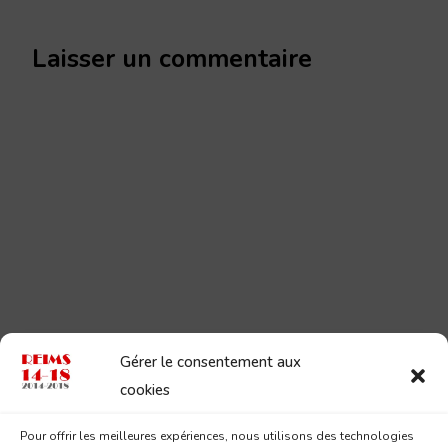
Laisser un commentaire
Gérer le consentement aux
cookies
Pour offrir les meilleures expériences, nous utilisons des technologies