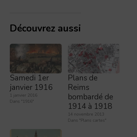
Découvrez aussi
Samedi 1er
Plans de
janvier 1916
Reims
bombardé de
1 janvier 2016
Dans "1916"
1914 à 1918
14 novembre 2013
Dans "Plans cartes"