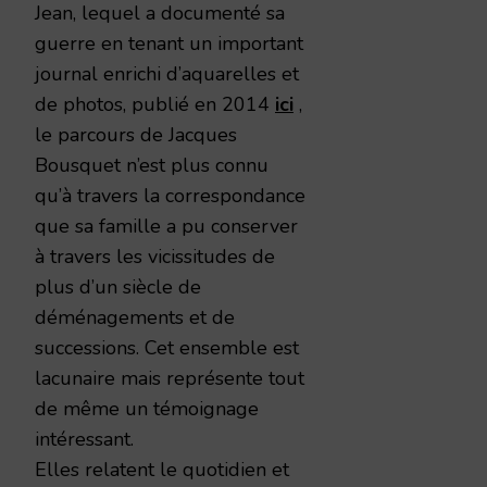
Jean, lequel a documenté sa
guerre en tenant un important
journal enrichi d’aquarelles et
de photos, publié en 2014
ici
,
le parcours de Jacques
Bousquet n’est plus connu
qu’à travers la correspondance
que sa famille a pu conserver
à travers les vicissitudes de
plus d’un siècle de
déménagements et de
successions. Cet ensemble est
lacunaire mais représente tout
de même un témoignage
intéressant.
Elles relatent le quotidien et