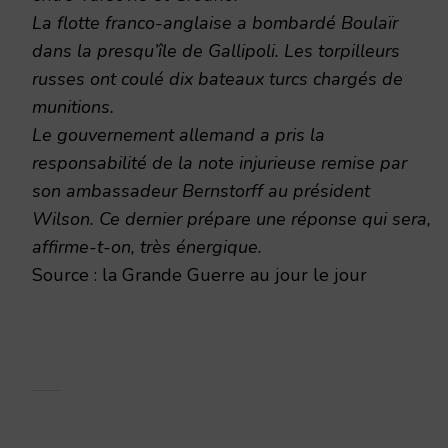
La flotte franco-anglaise a bombardé Boulaïr
dans la presqu’île de Gallipoli. Les torpilleurs
russes ont coulé dix bateaux turcs chargés de
munitions.
Le gouvernement allemand a pris la
responsabilité de la note injurieuse remise par
son ambassadeur Bernstorff au président
Wilson. Ce dernier prépare une réponse qui sera,
affirme-t-on, très énergique.
Source : la Grande Guerre au jour le jour