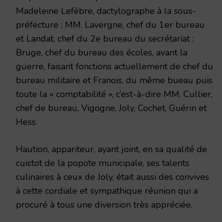
Madeleine Lefèbre, dactylographe à la sous-
préfecture ; MM. Lavergne, chef du 1er bureau
et Landat, chef du 2e bureau du secrétariat ;
Bruge, chef du bureau des écoles, avant la
guerre, faisant fonctions actuellement de chef du
bureau militaire et Franois, du même bueau puis
toute la « comptabilité », c’est-à-dire MM. Cullier,
chef de bureau, Vigogne, Joly, Cochet, Guérin et
Hess.
Haution, appariteur, ayant joint, en sa qualité de
cuistot de la popote municipale, ses talents
culinaires à ceux de Joly, était aussi des convives
à cette cordiale et sympathique réunion qui a
procuré à tous une diversion très appréciée.