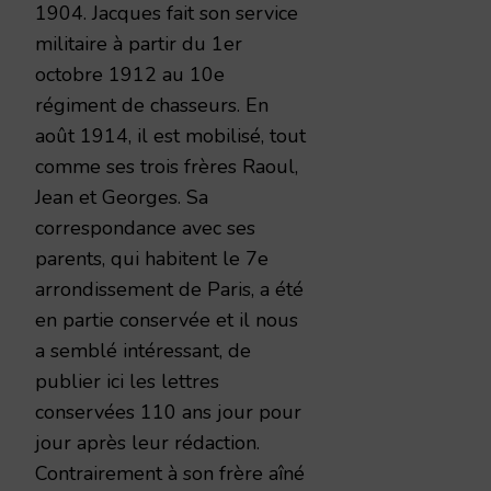
1904. Jacques fait son service
militaire à partir du 1er
octobre 1912 au 10e
régiment de chasseurs. En
août 1914, il est mobilisé, tout
comme ses trois frères Raoul,
Jean et Georges. Sa
correspondance avec ses
parents, qui habitent le 7e
arrondissement de Paris, a été
en partie conservée et il nous
a semblé intéressant, de
publier ici les lettres
conservées 110 ans jour pour
jour après leur rédaction.
Contrairement à son frère aîné