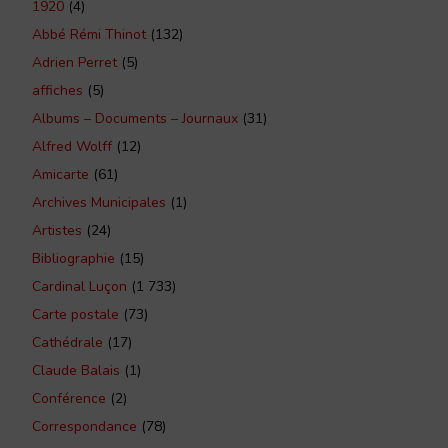
1920
(4)
Abbé Rémi Thinot
(132)
Adrien Perret
(5)
affiches
(5)
Albums – Documents – Journaux
(31)
Alfred Wolff
(12)
Amicarte
(61)
Archives Municipales
(1)
Artistes
(24)
Bibliographie
(15)
Cardinal Luçon
(1 733)
Carte postale
(73)
Cathédrale
(17)
Claude Balais
(1)
Conférence
(2)
Correspondance
(78)