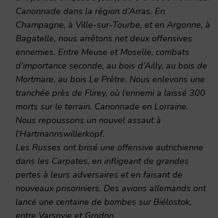
Canonnade dans la région d’Arras. En
Champagne, à Ville-sur-Tourbe, et en Argonne, à
Bagatelle, nous arrêtons net deux offensives
ennemies. Entre Meuse et Moselle, combats
d’importance seconde, au bois d’Ailly, au bois de
Mortmare, au bois Le Prêtre. Nous enlevons une
tranchée près de Flirey, où l’ennemi a laissé 300
morts sur le terrain. Canonnade en Lorraine.
Nous repoussons un nouvel assaut à
l’Hartmannswillerkopf.
Les Russes ont brisé une offensive autrichienne
dans les Carpates, en infligeant de grandes
pertes à leurs adversaires et en faisant de
nouveaux prisonniers. Des avions allemands ont
lancé une centaine de bombes sur Biélostok,
entre Varsovie et Grodno.