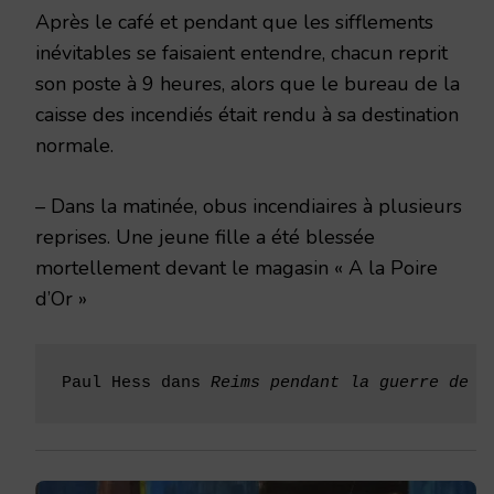
Après le café et pendant que les sifflements
inévitables se faisaient entendre, chacun reprit
son poste à 9 heures, alors que le bureau de la
caisse des incendiés était rendu à sa destination
normale.
– Dans la matinée, obus incendiaires à plusieurs
reprises. Une jeune fille a été blessée
mortellement devant le magasin « A la Poire
d’Or »
Paul Hess dans 
Reims pendant la guerre de 1