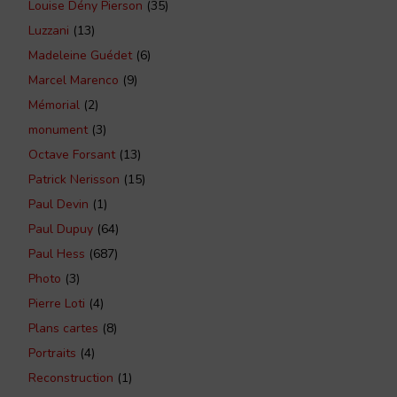
Louise Dény Pierson
(35)
Luzzani
(13)
Madeleine Guédet
(6)
Marcel Marenco
(9)
Mémorial
(2)
monument
(3)
Octave Forsant
(13)
Patrick Nerisson
(15)
Paul Devin
(1)
Paul Dupuy
(64)
Paul Hess
(687)
Photo
(3)
Pierre Loti
(4)
Plans cartes
(8)
Portraits
(4)
Reconstruction
(1)