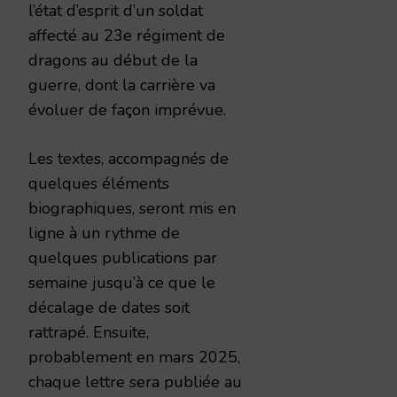
l’état d’esprit d’un soldat
affecté au 23e régiment de
dragons au début de la
guerre, dont la carrière va
évoluer de façon imprévue.
Les textes, accompagnés de
quelques éléments
biographiques, seront mis en
ligne à un rythme de
quelques publications par
semaine jusqu’à ce que le
décalage de dates soit
rattrapé. Ensuite,
probablement en mars 2025,
chaque lettre sera publiée au