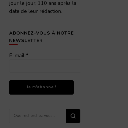
jour le jour, 110 ans après la
date de leur rédaction.
ABONNEZ-VOUS À NOTRE
NEWSLETTER
E-mail
*
Vous
recherchiez