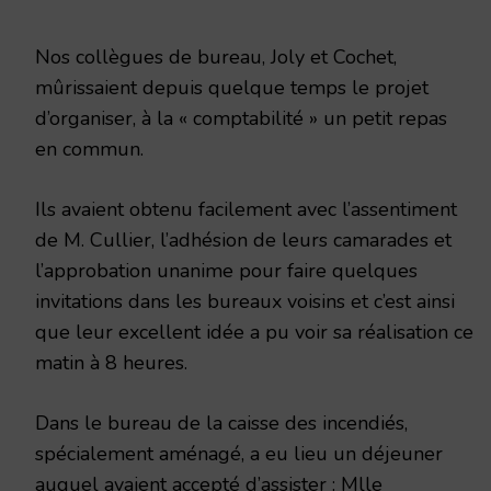
1915
Nos collègues de bureau, Joly et Cochet,
mûrissaient depuis quelque temps le projet
d’organiser, à la « comptabilité » un petit repas
en commun.
Ils avaient obtenu facilement avec l’assentiment
de M. Cullier, l’adhésion de leurs camarades et
l’approbation unanime pour faire quelques
invitations dans les bureaux voisins et c’est ainsi
que leur excellent idée a pu voir sa réalisation ce
matin à 8 heures.
Dans le bureau de la caisse des incendiés,
spécialement aménagé, a eu lieu un déjeuner
auquel avaient accepté d’assister : Mlle