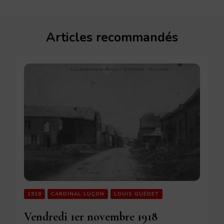
Articles recommandés
1918
CARDINAL LUÇON
LOUIS GUÉDET
Vendredi 1er novembre 1918