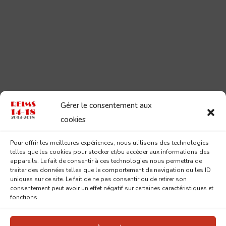
Gérer le consentement aux
cookies
Pour offrir les meilleures expériences, nous utilisons des technologies
telles que les cookies pour stocker et/ou accéder aux informations des
appareils. Le fait de consentir à ces technologies nous permettra de
traiter des données telles que le comportement de navigation ou les ID
uniques sur ce site. Le fait de ne pas consentir ou de retirer son
consentement peut avoir un effet négatif sur certaines caractéristiques et
fonctions.