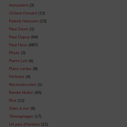
monument
(3)
Octave Forsant
(13)
Patrick Nerisson
(15)
Paul Devin
(1)
Paul Dupuy
(64)
Paul Hess
(687)
Photo
(3)
Pierre Loti
(4)
Plans cartes
(8)
Portraits
(4)
Reconstruction
(1)
Renée Muller
(65)
Rha
(12)
Sites à voir
(6)
Témoignages
(17)
Un peu d'histoire
(21)