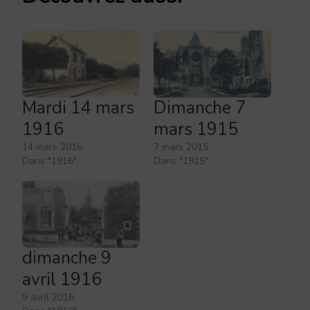
Mardi 14 mars
Dimanche 7
1916
mars 1915
14 mars 2016
7 mars 2015
Dans "1916"
Dans "1915"
dimanche 9
avril 1916
9 avril 2016