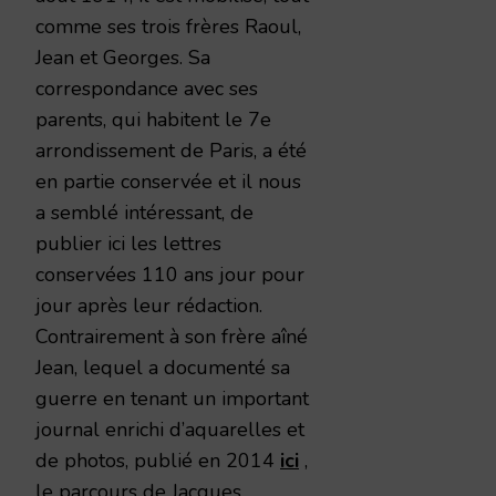
comme ses trois frères Raoul,
Jean et Georges. Sa
correspondance avec ses
parents, qui habitent le 7e
arrondissement de Paris, a été
en partie conservée et il nous
a semblé intéressant, de
publier ici les lettres
conservées 110 ans jour pour
jour après leur rédaction.
Contrairement à son frère aîné
Jean, lequel a documenté sa
guerre en tenant un important
journal enrichi d’aquarelles et
de photos, publié en 2014
ici
,
le parcours de Jacques