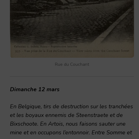
Rue du Couchant
Dimanche 12 mars
En Belgique, tirs de destruction sur les tranchées
et les boyaux ennemis de Steenstraete et de
Bixschoote. En Artois, nous faisons sauter une
mine et en occupons l’entonnoir. Entre Somme et