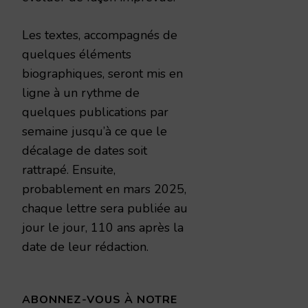
Les textes, accompagnés de
quelques éléments
biographiques, seront mis en
ligne à un rythme de
quelques publications par
semaine jusqu’à ce que le
décalage de dates soit
rattrapé. Ensuite,
probablement en mars 2025,
chaque lettre sera publiée au
jour le jour, 110 ans après la
date de leur rédaction.
ABONNEZ-VOUS À NOTRE