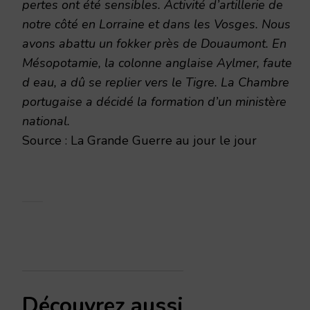
pertes ont été sensibles. Activité d’artillerie de
notre côté en Lorraine et dans les Vosges. Nous
avons abattu un fokker près de Douaumont. En
Mésopotamie, la colonne anglaise Aylmer, faute
d eau, a dû se replier vers le Tigre. La Chambre
portugaise a décidé la formation d’un ministère
national.
Source : La Grande Guerre au jour le jour
Découvrez aussi