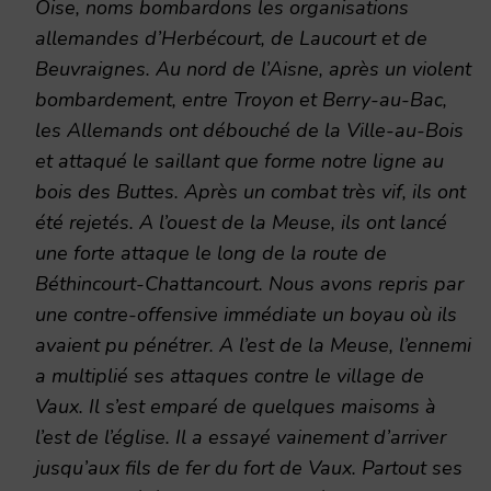
Oise, noms bombardons les organisations
allemandes d’Herbécourt, de Laucourt et de
Beuvraignes. Au nord de l’Aisne, après un violent
bombardement, entre Troyon et Berry-au-Bac,
les Allemands ont débouché de la Ville-au-Bois
et attaqué le saillant que forme notre ligne au
bois des Buttes. Après un combat très vif, ils ont
été rejetés. A l’ouest de la Meuse, ils ont lancé
une forte attaque le long de la route de
Béthincourt-Chattancourt. Nous avons repris par
une contre-offensive immédiate un boyau où ils
avaient pu pénétrer. A l’est de la Meuse, l’ennemi
a multiplié ses attaques contre le village de
Vaux. Il s’est emparé de quelques maisoms à
l’est de l’église. Il a essayé vainement d’arriver
jusqu’aux fils de fer du fort de Vaux. Partout ses