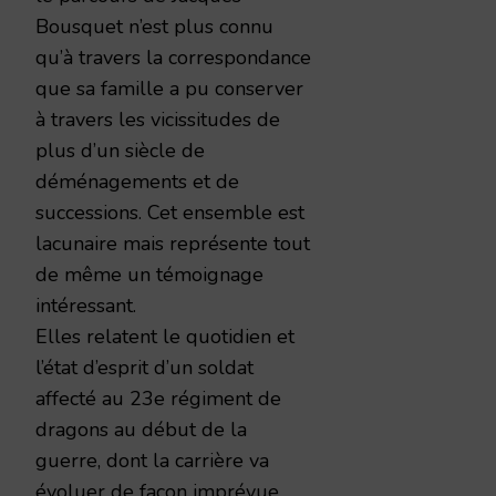
Bousquet n’est plus connu
qu’à travers la correspondance
que sa famille a pu conserver
à travers les vicissitudes de
plus d’un siècle de
déménagements et de
successions. Cet ensemble est
lacunaire mais représente tout
de même un témoignage
intéressant.
Elles relatent le quotidien et
l’état d’esprit d’un soldat
affecté au 23e régiment de
dragons au début de la
guerre, dont la carrière va
évoluer de façon imprévue.