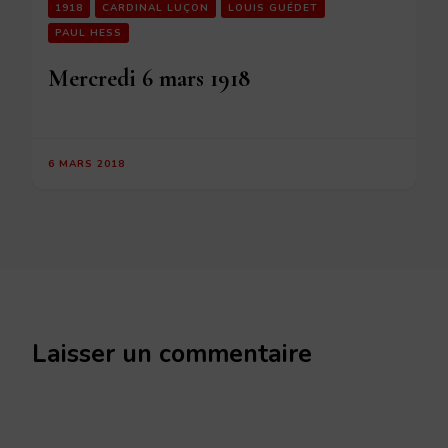
1918
CARDINAL LUÇON
LOUIS GUÉDET
PAUL HESS
Mercredi 6 mars 1918
6 MARS 2018
Laisser un commentaire