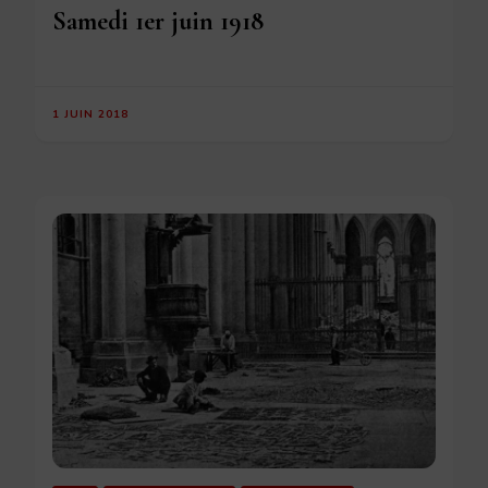
Samedi 1er juin 1918
1 JUIN 2018