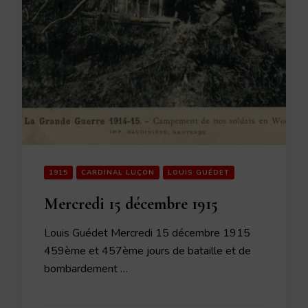
1915
CARDINAL LUÇON
LOUIS GUÉDET
Mercredi 15 décembre 1915
Louis Guédet Mercredi 15 décembre 1915
459ème et 457ème jours de bataille et de
bombardement …