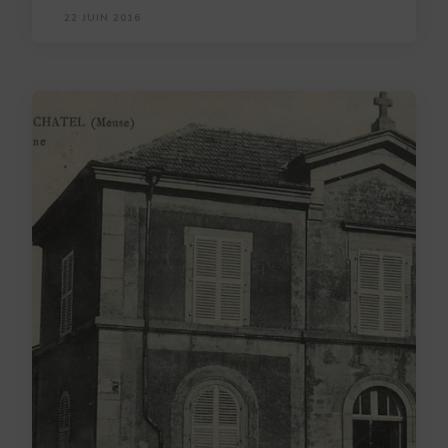
22 JUIN 2016