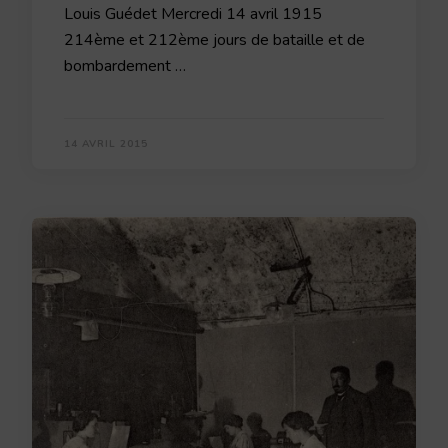
Louis Guédet Mercredi 14 avril 1915
214ème et 212ème jours de bataille et de
bombardement …
14 AVRIL 2015