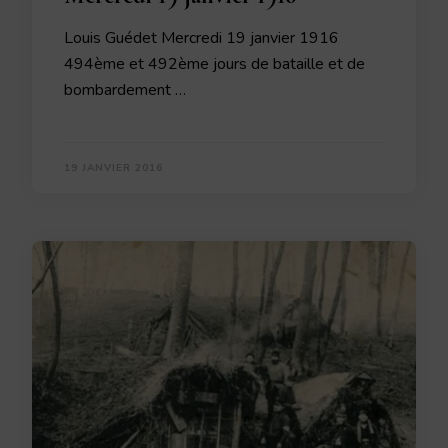
Louis Guédet Mercredi 19 janvier 1916
494ème et 492ème jours de bataille et de
bombardement …
19 JANVIER 2016