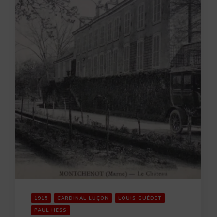
1915
CARDINAL LUÇON
LOUIS GUÉDET
PAUL HESS