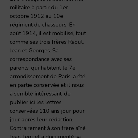
militaire à partir du 1er
octobre 1912 au 10e
régiment de chasseurs. En
août 1914, il est mobilisé, tout
comme ses trois frères Raoul,
Jean et Georges. Sa
correspondance avec ses
parents, qui habitent le 7e
arrondissement de Paris, a été
en partie conservée et il nous
a semblé intéressant, de
publier ici les lettres
conservées 110 ans jour pour
jour après leur rédaction.
Contrairement à son frère aîné
Jean, lequel a documenté sa