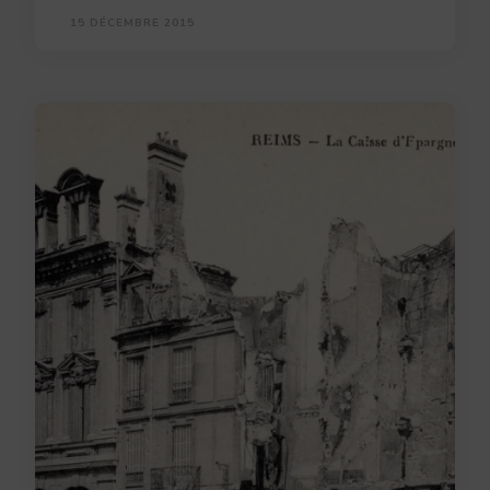
15 DÉCEMBRE 2015