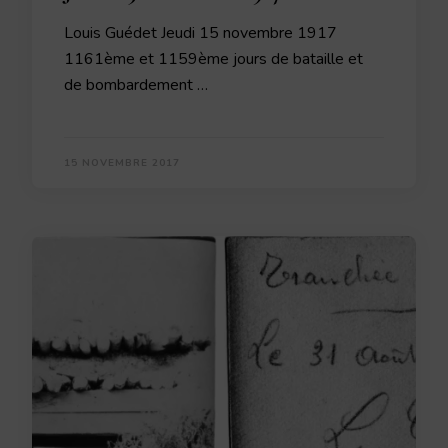
Louis Guédet Jeudi 15 novembre 1917
1161ème et 1159ème jours de bataille et
de bombardement …
15 NOVEMBRE 2017