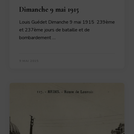
Dimanche 9 mai 1915
Louis Guédet Dimanche 9 mai 1915 239ème
et 237ème jours de bataille et de
bombardement …
9 MAI 2015