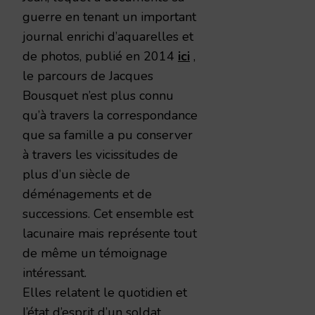
guerre en tenant un important
journal enrichi d’aquarelles et
de photos, publié en 2014
ici
,
le parcours de Jacques
Bousquet n’est plus connu
qu’à travers la correspondance
que sa famille a pu conserver
à travers les vicissitudes de
plus d’un siècle de
déménagements et de
successions. Cet ensemble est
lacunaire mais représente tout
de même un témoignage
intéressant.
Elles relatent le quotidien et
l’état d’esprit d’un soldat