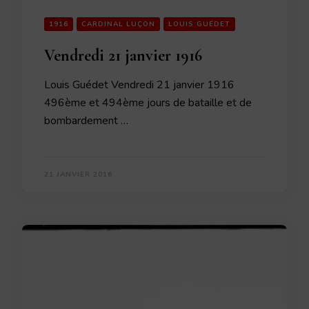
1916
CARDINAL LUÇON
LOUIS GUÉDET
Vendredi 21 janvier 1916
Louis Guédet Vendredi 21 janvier 1916
496ème et 494ème jours de bataille et de
bombardement …
21 JANVIER 2016