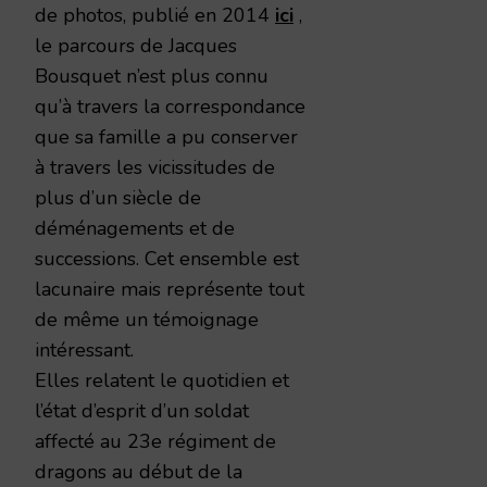
de photos, publié en 2014
ici
,
le parcours de Jacques
Bousquet n’est plus connu
qu’à travers la correspondance
que sa famille a pu conserver
à travers les vicissitudes de
plus d’un siècle de
déménagements et de
successions. Cet ensemble est
lacunaire mais représente tout
de même un témoignage
intéressant.
Elles relatent le quotidien et
l’état d’esprit d’un soldat
affecté au 23e régiment de
dragons au début de la