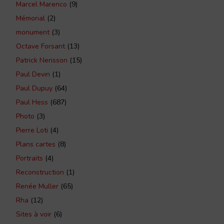
Marcel Marenco
(9)
Mémorial
(2)
monument
(3)
Octave Forsant
(13)
Patrick Nerisson
(15)
Paul Devin
(1)
Paul Dupuy
(64)
Paul Hess
(687)
Photo
(3)
Pierre Loti
(4)
Plans cartes
(8)
Portraits
(4)
Reconstruction
(1)
Renée Muller
(65)
Rha
(12)
Sites à voir
(6)