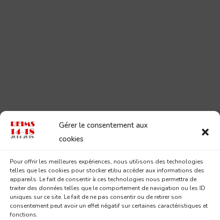
Gérer le consentement aux
cookies
Pour offrir les meilleures expériences, nous utilisons des technologies
telles que les cookies pour stocker et/ou accéder aux informations des
appareils. Le fait de consentir à ces technologies nous permettra de
traiter des données telles que le comportement de navigation ou les ID
uniques sur ce site. Le fait de ne pas consentir ou de retirer son
consentement peut avoir un effet négatif sur certaines caractéristiques et
fonctions.