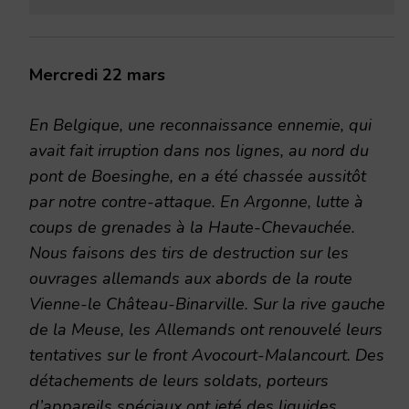
Mercredi 22 mars
En Belgique, une reconnaissance ennemie, qui
avait fait irruption dans nos lignes, au nord du
pont de Boesinghe, en a été chassée aussitôt
par notre contre-attaque. En Argonne, lutte à
coups de grenades à la Haute-Chevauchée.
Nous faisons des tirs de destruction sur les
ouvrages allemands aux abords de la route
Vienne-le Château-Binarville. Sur la rive gauche
de la Meuse, les Allemands ont renouvelé leurs
tentatives sur le front Avocourt-Malancourt. Des
détachements de leurs soldats, porteurs
d’appareils spéciaux ont jeté des liquides