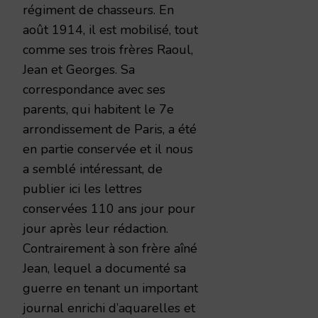
régiment de chasseurs. En
août 1914, il est mobilisé, tout
comme ses trois frères Raoul,
Jean et Georges. Sa
correspondance avec ses
parents, qui habitent le 7e
arrondissement de Paris, a été
en partie conservée et il nous
a semblé intéressant, de
publier ici les lettres
conservées 110 ans jour pour
jour après leur rédaction.
Contrairement à son frère aîné
Jean, lequel a documenté sa
guerre en tenant un important
journal enrichi d’aquarelles et