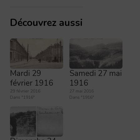
Découvrez aussi
Mardi 29
Samedi 27 mai
février 1916
1916
29 février 2016
27 mai 2016
Dans "1916"
Dans "1916"