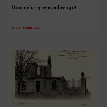
Dimanche 15 septembre 1918
15 SEPTEMBRE 2018