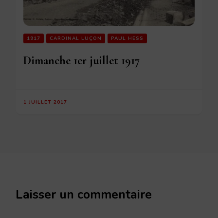
1917
CARDINAL LUÇON
PAUL HESS
Dimanche 1er juillet 1917
1 JUILLET 2017
Laisser un commentaire