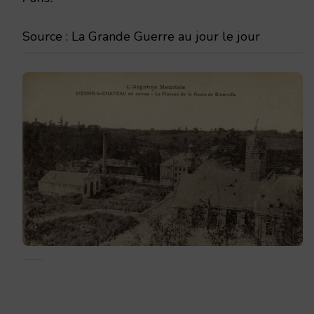
Source : La Grande Guerre au jour le jour