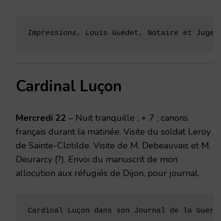
Impressions
, Louis Guédet, Notaire et Juge 
Cardinal Luçon
Mercredi 22
– Nuit tranquille ; + 7 ; canons
français durant la matinée. Visite du soldat Leroy
de Sainte-Clotilde. Visite de M. Debeauvais et M.
Deurarcy (?). Envoi du manuscrit de mon
allocution aux réfugiés de Dijon, pour journal.
Cardinal Luçon dans son Journal de la Guerr