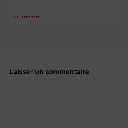
7 JUILLET 2017
Laisser un commentaire