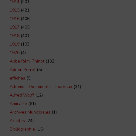
1914
(201)
1915
(421)
1916
(406)
1917
(405)
1918
(401)
1919
(193)
1920
(4)
Abbé Rémi Thinot
(132)
Adrien Perret
(5)
affiches
(5)
Albums – Documents – Journaux
(31)
Alfred Wolff
(12)
Amicarte
(61)
Archives Municipales
(1)
Artistes
(24)
Bibliographie
(15)