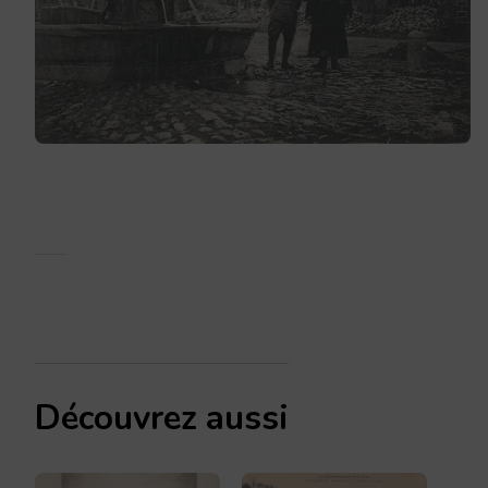
Découvrez aussi