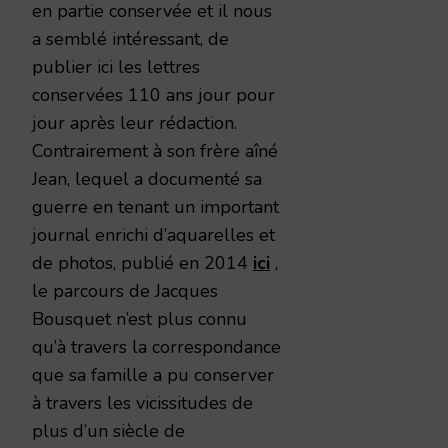
en partie conservée et il nous
a semblé intéressant, de
publier ici les lettres
conservées 110 ans jour pour
jour après leur rédaction.
Contrairement à son frère aîné
Jean, lequel a documenté sa
guerre en tenant un important
journal enrichi d’aquarelles et
de photos, publié en 2014
ici
,
le parcours de Jacques
Bousquet n’est plus connu
qu’à travers la correspondance
que sa famille a pu conserver
à travers les vicissitudes de
plus d’un siècle de