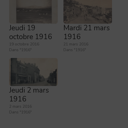
Jeudi 19
Mardi 21 mars
octobre 1916
1916
19 octobre 2016
21 mars 2016
Dans "1916"
Dans "1916"
Jeudi 2 mars
1916
2 mars 2016
Dans "1916"