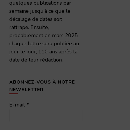
quelques publications par
semaine jusqu’à ce que le
décalage de dates soit
rattrapé. Ensuite,
probablement en mars 2025,
chaque lettre sera publiée au
jour le jour, 110 ans après la
date de leur rédaction.
ABONNEZ-VOUS À NOTRE
NEWSLETTER
E-mail
*