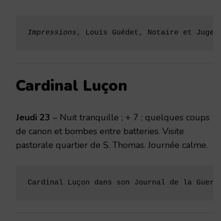
Impressions
, Louis Guédet, Notaire et Juge 
Cardinal Luçon
Jeudi 23
– Nuit tranquille ; + 7 ; quelques coups
de canon et bombes entre batteries. Visite
pastorale quartier de S. Thomas. Journée calme.
Cardinal Luçon dans son Journal de la Guerr