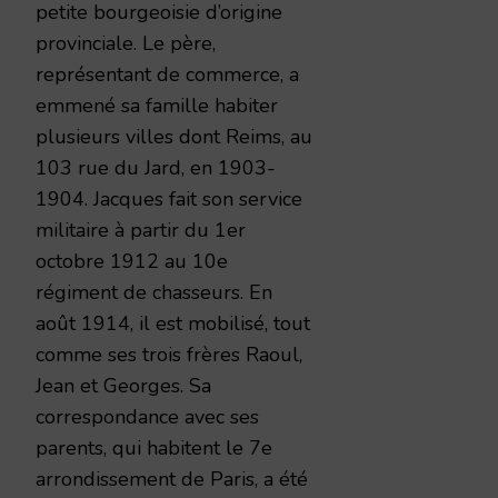
petite bourgeoisie d’origine
provinciale. Le père,
représentant de commerce, a
emmené sa famille habiter
plusieurs villes dont Reims, au
103 rue du Jard, en 1903-
1904. Jacques fait son service
militaire à partir du 1er
octobre 1912 au 10e
régiment de chasseurs. En
août 1914, il est mobilisé, tout
comme ses trois frères Raoul,
Jean et Georges. Sa
correspondance avec ses
parents, qui habitent le 7e
arrondissement de Paris, a été