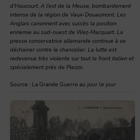
d’Haucourt. A l’est de la Meuse, bombardement
intense de la région de Vaux-Douaumont. Les
Anglais canonnent avec succès la position
ennemie au sud-ouest de Wez-Macquart. La
presse conservatrice allemande continue à se
déchainer contre le chancelier. La lutte est
redevenue très violente sur tout le front italien et
spécialement près de Plezzo.
Source : La Grande Guerre au jour le jour