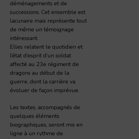
déménagements et de
successions. Cet ensemble est
lacunaire mais représente tout
de même un témoignage
intéressant.
Elles relatent le quotidien et
l’état d’esprit d’un soldat
affecté au 23e régiment de
dragons au début de la
guerre, dont la carrière va
évoluer de façon imprévue.
Les textes, accompagnés de
quelques éléments
biographiques, seront mis en
ligne à un rythme de