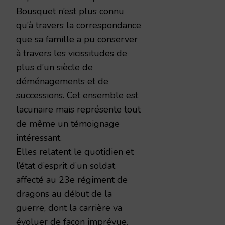
Bousquet n’est plus connu
qu’à travers la correspondance
que sa famille a pu conserver
à travers les vicissitudes de
plus d’un siècle de
déménagements et de
successions. Cet ensemble est
lacunaire mais représente tout
de même un témoignage
intéressant.
Elles relatent le quotidien et
l’état d’esprit d’un soldat
affecté au 23e régiment de
dragons au début de la
guerre, dont la carrière va
évoluer de façon imprévue.