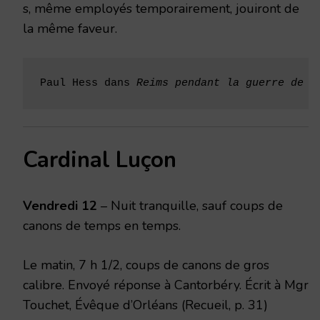
s, même employés temporairement, jouiront de
la même faveur.
Paul Hess dans 
Reims pendant la guerre de 1
Cardinal Luçon
Vendredi 12
– Nuit tranquille, sauf coups de
canons de temps en temps.
Le matin, 7 h 1/2, coups de canons de gros
calibre. Envoyé réponse à Cantorbéry. Écrit à Mgr
Touchet, Évêque d’Orléans (Recueil, p. 31)