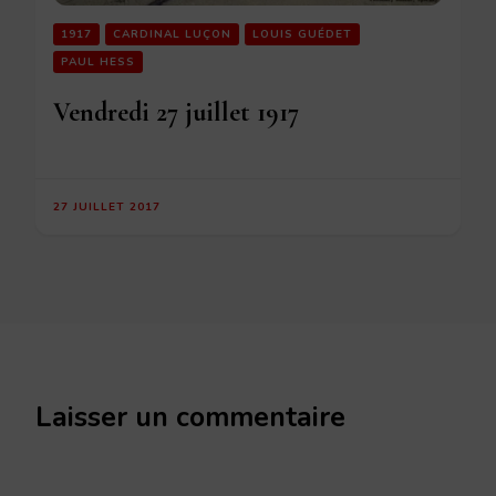
1917
CARDINAL LUÇON
LOUIS GUÉDET
PAUL HESS
Vendredi 27 juillet 1917
27 JUILLET 2017
Laisser un commentaire