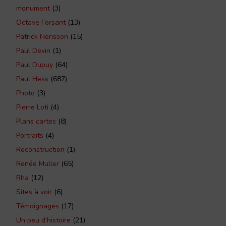
monument
(3)
Octave Forsant
(13)
Patrick Nerisson
(15)
Paul Devin
(1)
Paul Dupuy
(64)
Paul Hess
(687)
Photo
(3)
Pierre Loti
(4)
Plans cartes
(8)
Portraits
(4)
Reconstruction
(1)
Renée Muller
(65)
Rha
(12)
Sites à voir
(6)
Témoignages
(17)
Un peu d'histoire
(21)