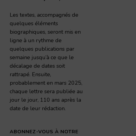
Les textes, accompagnés de
quelques éléments
biographiques, seront mis en
ligne à un rythme de
quelques publications par
semaine jusqu’à ce que le
décalage de dates soit
rattrapé. Ensuite,
probablement en mars 2025,
chaque lettre sera publiée au
jour le jour, 110 ans après la
date de leur rédaction.
ABONNEZ-VOUS À NOTRE