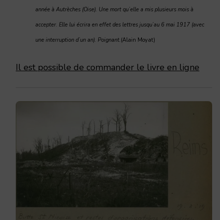
année à Autrèches (Oise). Une mort qu’elle a mis plusieurs mois à
accepter. Elle lui écrira en effet des lettres jusqu’au 6 mai 1917 (avec
une interruption d’un an). Poignant.
(Alain Moyat)
Il est possible de commander le livre en ligne