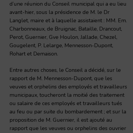
d’une réunion du Conseil municipal qui a eu lieu
avant-hier, sous la présidence de M. le Dr
Langlet, maire et à laquelle assistaient : MM. Em.
Charbonneaux, de Bruignac, Bataille, Drancout,
Perot, Guernier, Gve Houlon, Jallade, Chezel,
Gougelent, P. Lelarge, Mennesson-Dupont,
Rohart et Demaison.
Entre autres choses, le Conseil a décidé, sur le
rapport de M. Mennesson-Dupont, que les
veuves et orphelins des employés et travailleurs
municipaux, toucheront la moitié des traitement
ou salaire de ces employés et travailleurs tués
au feu ou par suite du bombardement ; et sur la
proposition de M. Guernier, il est ajouté au
rapport que les veuves ou orphelins des ouvrier