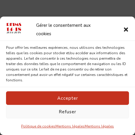
Gérer le consentement aux
cookies
Pour offrir les meilleures expériences, nous utilisons des technologies
telles que les cookies pour stocker et/ou accéder aux informations des
appareils. Le fait de consentir à ces technologies nous permettra de
traiter des données telles que le comportement de navigation ou les ID
uniques sur ce site. Le fait de ne pas consentir ou de retirer son
consentement peut avoir un effet négatif sur certaines caractéristiques et
fonctions.
Accepter
Refuser
Politique de cookies
Mentions légales
Mentions légales