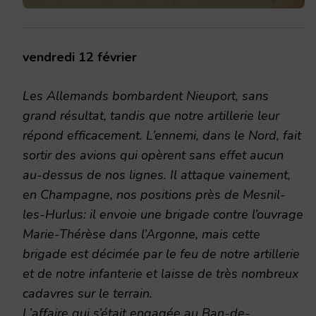
vendredi 12 février
Les Allemands bombardent Nieuport, sans
grand résultat, tandis que notre artillerie leur
répond efficacement. L’ennemi, dans le Nord, fait
sortir des avions qui opèrent sans effet aucun
au-dessus de nos lignes. Il attaque vainement,
en Champagne, nos positions près de Mesnil-
les-Hurlus: il envoie une brigade contre l’ouvrage
Marie-Thérèse dans l’Argonne, mais cette
brigade est décimée par le feu de notre artillerie
et de notre infanterie et laisse de très nombreux
cadavres sur le terrain.
L’affaire qui s’était engagée au Ban-de-