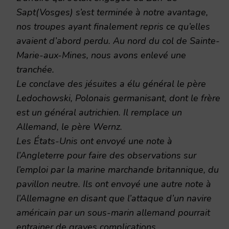
Sapt(Vosges) s’est terminée à notre avantage,
nos troupes ayant finalement repris ce qu’elles
avaient d’abord perdu. Au nord du col de Sainte-
Marie-aux-Mines, nous avons enlevé une
tranchée.
Le conclave des jésuites a élu général le père
Ledochowski, Polonais germanisant, dont le frère
est un général autrichien. Il remplace un
Allemand, le père Wernz.
Les États-Unis ont envoyé une note à
l’Angleterre pour faire des observations sur
l’emploi par la marine marchande britannique, du
pavillon neutre. Ils ont envoyé une autre note à
l’Allemagne en disant que l’attaque d’un navire
américain par un sous-marin allemand pourrait
entrainer de graves complications.