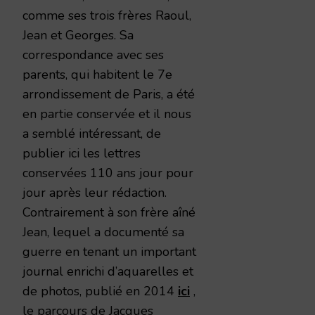
comme ses trois frères Raoul,
Jean et Georges. Sa
correspondance avec ses
parents, qui habitent le 7e
arrondissement de Paris, a été
en partie conservée et il nous
a semblé intéressant, de
publier ici les lettres
conservées 110 ans jour pour
jour après leur rédaction.
Contrairement à son frère aîné
Jean, lequel a documenté sa
guerre en tenant un important
journal enrichi d’aquarelles et
de photos, publié en 2014
ici
,
le parcours de Jacques