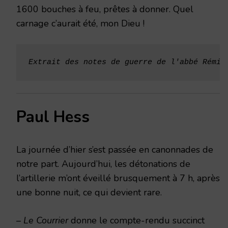
1600 bouches à feu, prêtes à donner. Quel
carnage c’aurait été, mon Dieu !
Extrait des
notes de guerre de l'abbé Rémi 
Paul Hess
La journée d’hier s’est passée en canonnades de
notre part. Aujourd’hui, les détonations de
l’artillerie m’ont éveillé brusquement à 7 h, après
une bonne nuit, ce qui devient rare.
–
Le Courrier
donne le compte-rendu succinct