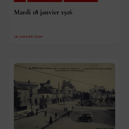
Mardi 18 janvier 1916
18 JANVIER 2016