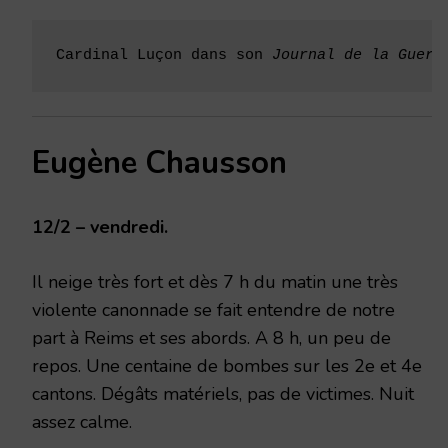
Cardinal Luçon dans son 
Journal de la Guerr
Eugène Chausson
12/2 – vendredi.
Il neige très fort et dès 7 h du matin une très
violente canonnade se fait entendre de notre
part à Reims et ses abords. A 8 h, un peu de
repos. Une centaine de bombes sur les 2e et 4e
cantons. Dégâts matériels, pas de victimes. Nuit
assez calme.