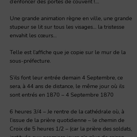
d’enfoncer des portes de couvent !….
Une grande animation règne en ville, une grande
stupeur se lit sur tous les visages… la tristesse
envahit les cœurs…
Telle est l’affiche que je copie sur le mur de la
sous-préfecture.
S’ils font leur entrée demain 4 Septembre, ce
sera, à 44 ans de distance, le même jour où ils
sont entrés en 1870 – 4 Septembre 1870
6 heures 3/4 – Je rentre de la cathédrale où, à
l’issue de la prière quotidienne – le chemin de
Croix de 5 heures 1/2 – (car la prière des soldats,