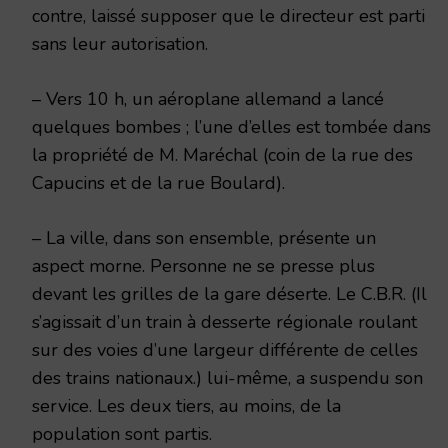
contre, laissé supposer que le directeur est parti
sans leur autorisation.
– Vers 10 h, un aéroplane allemand a lancé
quelques bombes ; l’une d’elles est tombée dans
la propriété de M. Maréchal (coin de la rue des
Capucins et de la rue Boulard).
– La ville, dans son ensemble, présente un
aspect morne. Personne ne se presse plus
devant les grilles de la gare déserte. Le C.B.R. (Il
s’agissait d’un train à desserte régionale roulant
sur des voies d’une largeur différente de celles
des trains nationaux.) lui-même, a suspendu son
service. Les deux tiers, au moins, de la
population sont partis.