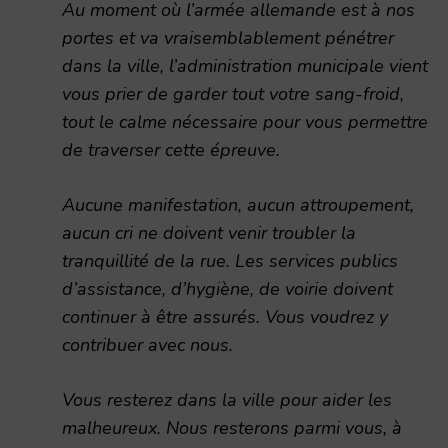
Au moment où l’armée allemande est à nos
portes et va vraisemblablement pénétrer
dans la ville, l’administration municipale vient
vous prier de garder tout votre sang-froid,
tout le calme nécessaire pour vous permettre
de traverser cette épreuve.
Aucune manifestation, aucun attroupement,
aucun cri ne doivent venir troubler la
tranquillité de la rue. Les services publics
d’assistance, d’hygiène, de voirie doivent
continuer à être assurés. Vous voudrez y
contribuer avec nous.
Vous resterez dans la ville pour aider les
malheureux. Nous resterons parmi vous, à