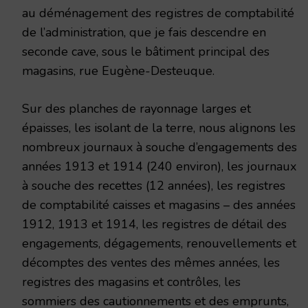
au déménagement des registres de comptabilité
de l’administration, que je fais descendre en
seconde cave, sous le bâtiment principal des
magasins, rue Eugène-Desteuque.
Sur des planches de rayonnage larges et
épaisses, les isolant de la terre, nous alignons les
nombreux journaux à souche d’engagements des
années 1913 et 1914 (240 environ), les journaux
à souche des recettes (12 années), les registres
de comptabilité caisses et magasins – des années
1912, 1913 et 1914, les registres de détail des
engagements, dégagements, renouvellements et
décomptes des ventes des mêmes années, les
registres des magasins et contrôles, les
sommiers des cautionnements et des emprunts,