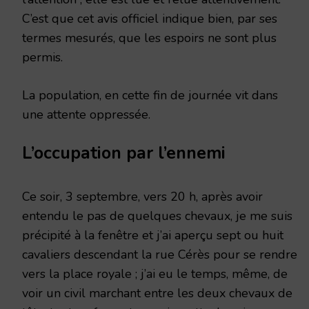
C’est que cet avis officiel indique bien, par ses
termes mesurés, que les espoirs ne sont plus
permis.
La population, en cette fin de journée vit dans
une attente oppressée.
L’occupation par l’ennemi
Ce soir, 3 septembre, vers 20 h, après avoir
entendu le pas de quelques chevaux, je me suis
précipité à la fenêtre et j’ai aperçu sept ou huit
cavaliers descendant la rue Cérès pour se rendre
vers la place royale ; j’ai eu le temps, même, de
voir un civil marchant entre les deux chevaux de