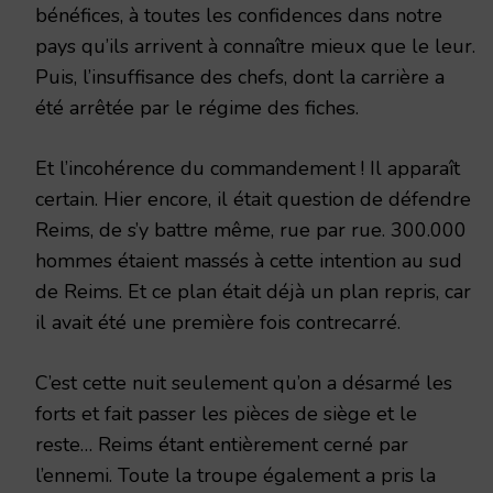
bénéfices, à toutes les confidences dans notre
pays qu’ils ar­rivent à connaître mieux que le leur.
Puis, l’insuffisance des chefs, dont la carrière a
été arrêtée par le régime des fiches.
Et l’incohérence du commandement ! Il apparaît
certain. Hier encore, il était question de défendre
Reims, de s’y battre même, rue par rue. 300.000
hommes étaient massés à cette intention au sud
de Reims. Et ce plan était déjà un plan repris, car
il avait été une première fois contrecarré.
C’est cette nuit seulement qu’on a désarmé les
forts et fait passer les pièces de siège et le
reste… Reims étant entièrement cerné par
l’ennemi. Toute la troupe également a pris la