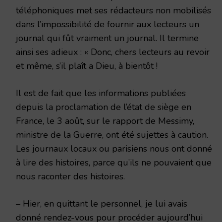
téléphoniques met ses rédacteurs non mobilisés
dans l’impossibilité de fournir aux lecteurs un
journal qui fût vraiment un journal. Il termine
ainsi ses adieux : « Donc, chers lecteurs au revoir
et même, s’il plaît a Dieu, à bientôt !
Il est de fait que les informations publiées
depuis la proclamation de l’état de siège en
France, le 3 août, sur le rapport de Messimy,
ministre de la Guerre, ont été sujettes à caution.
Les journaux locaux ou parisiens nous ont donné
à lire des histoires, parce qu’ils ne pouvaient que
nous raconter des histoires.
– Hier, en quittant le personnel, je lui avais
donné rendez-vous pour procéder aujourd’hui