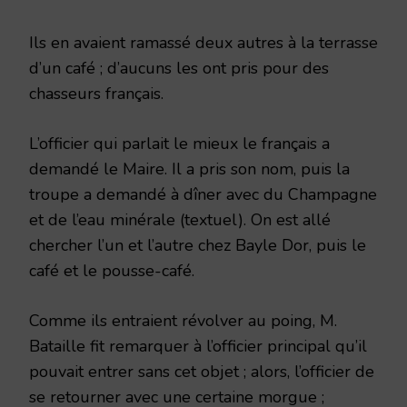
Ils en avaient ramassé deux autres à la terrasse
d’un café ; d’aucuns les ont pris pour des
chasseurs français.
L’officier qui parlait le mieux le français a
demandé le Maire. Il a pris son nom, puis la
troupe a demandé à dîner avec du Champagne
et de l’eau minérale (textuel). On est allé
chercher l’un et l’autre chez Bayle Dor, puis le
café et le pousse-café.
Comme ils entraient révolver au poing, M.
Bataille fit remarquer à l’officier principal qu’il
pouvait entrer sans cet objet ; alors, l’officier de
se retourner avec une certaine morgue ;