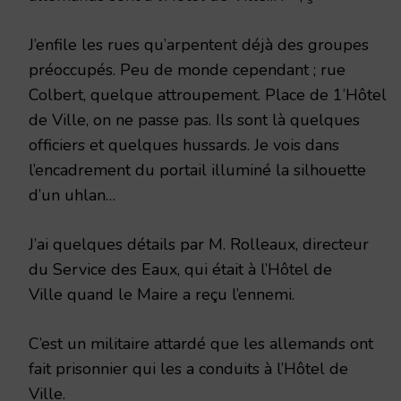
J’enfile les rues qu’arpentent déjà des groupes
préoccupés. Peu de monde cependant ; rue
Colbert, quelque attroupement. Place de 1’Hôtel
de Ville, on ne passe pas. Ils sont là quelques
officiers et quelques hussards. Je vois dans
l’encadrement du portail illuminé la silhouette
d’un uhlan…
J’ai quelques détails par M. Rolleaux, directeur
du Service des Eaux, qui était à l’Hôtel de
Ville quand le Maire a reçu l’ennemi.
C’est un militaire attardé que les allemands ont
fait prisonnier qui les a conduits à l’Hôtel de
Ville.