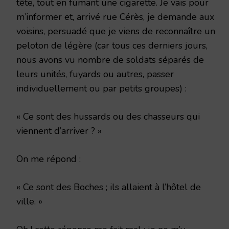
tête, tout en fumant une cigarette. Je vais pour
m’informer et, arrivé rue Cérès, je demande aux
voisins, persuadé que je viens de reconnaître un
peloton de légère (car tous ces derniers jours,
nous avons vu nombre de soldats séparés de
leurs unités, fuyards ou autres, passer
individuellement ou par petits groupes) :
« Ce sont des hussards ou des chasseurs qui
viennent d’arriver ? »
On me répond :
« Ce sont des Boches ; ils allaient à l’hôtel de
ville. »