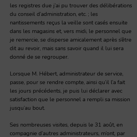
les registres due j’ai pu trouver des délibérations
du conseil d’administration, etc. ; les
nantissements reçus la veille sont casés ensuite
dans les magasins et, vers midi, le personnel que
je remercie, se disperse amicalement après s’être
dit au revoir, mais sans savoir quand il lui sera
donné de se regrouper.
Lorsque M. Hébert, administrateur de service,
passe, pour se rendre compte, ainsi qu’il l’a fait
les jours précédents, je puis lui déclarer avec
satisfaction que le personnel a rempli sa mission
jusqu’au bout.
Ses nombreuses visites, depuis le 31 août, en
compagnie d’autres administrateurs, m’ont, par