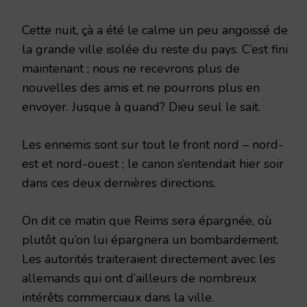
Cette nuit, çà a été le calme un peu angoissé de
la grande ville isolée du reste du pays. C’est fini
maintenant ; nous ne recevrons plus de
nouvelles des amis et ne pourrons plus en
envoyer. Jusque à quand? Dieu seul le sait.
Les ennemis sont sur tout le front nord – nord-
est et nord-ouest ; le canon s’entendait hier soir
dans ces deux dernières directions.
On dit ce matin que Reims sera épargnée, où
plutôt qu’on lui épargnera un bombardement.
Les autorités traiteraient directement avec les
allemands qui ont d’ailleurs de nombreux
intérêts commerciaux dans la ville.