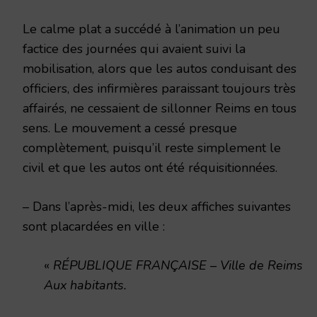
Le calme plat a succédé à l’animation un peu
factice des journées qui avaient suivi la
mobilisation, alors que les autos conduisant des
officiers, des infirmières paraissant toujours très
affairés, ne cessaient de sillonner Reims en tous
sens. Le mouvement a cessé presque
complètement, puisqu’il reste simplement le
civil et que les autos ont été réquisitionnées.
– Dans l’après-midi, les deux affiches suivantes
sont placardées en ville :
«
RÉPUBLIQUE FRANÇAISE – Ville de Reims
Aux habitants.