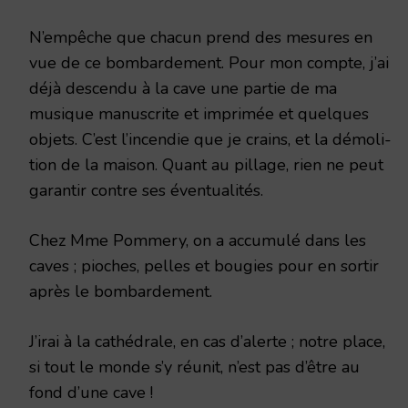
N’empêche que chacun prend des mesures en
vue de ce bombardement. Pour mon compte, j’ai
déjà descendu à la cave une partie de ma
musique manuscrite et imprimée et quelques
objets. C’est l’incendie que je crains, et la démoli­
tion de la maison. Quant au pillage, rien ne peut
garantir contre ses éventualités.
Chez Mme Pommery, on a accumulé dans les
caves ; pioches, pelles et bougies pour en sortir
après le bombardement.
J’irai à la cathédrale, en cas d’alerte ; notre place,
si tout le monde s’y réunit, n’est pas d’être au
fond d’une cave !