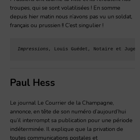
troupes, qui se sont volatilisées ! En somme
depuis hier matin nous n’avons pas vu un soldat,
français ou prussien !! C’est singulier !
Impressions
, Louis Guédet, Notaire et Juge 
Paul Hess
Le journal Le Courrier de la Champagne,
annonce, en tête de son numéro d’aujourd’hui
qu’il interrompt sa publication pour une période
indéterminée. Il explique que la privation de
toutes communications postales et