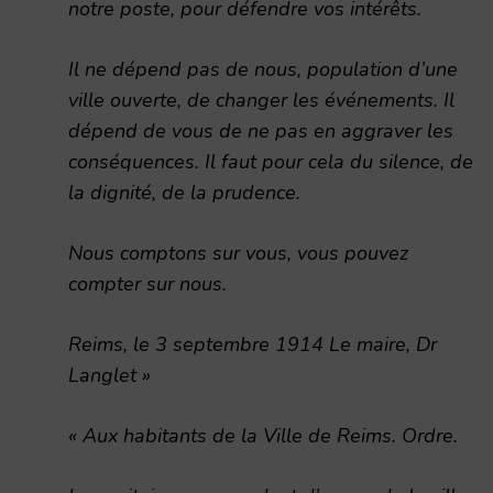
notre poste, pour défendre vos intérêts.
Il ne dépend pas de nous, population d’une
ville ouverte, de changer les événements. Il
dépend de vous de ne pas en aggraver les
conséquences. Il faut pour cela du silence, de
la dignité, de la prudence.
Nous comptons sur vous, vous pouvez
compter sur nous.
Reims, le 3 septembre 1914 Le maire, Dr
Langlet »
« Aux habitants de la Ville de Reims. Ordre.