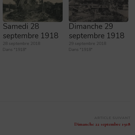
Samedi 28
Dimanche 29
septembre 1918
septembre 1918
28 septembre 2018
29 septembre 2018
Dans "1918"
Dans "1918"
ARTICLE SUIVANT
Dimanche 22 septembre 1918