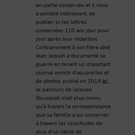
en partie conservée et il nous
a semblé intéressant, de
publier ici les lettres
conservées 110 ans jour pour
jour après leur rédaction.
Contrairement à son frère aîné
Jean, lequel a documenté sa
guerre en tenant un important
journal enrichi d’aquarelles et
de photos, publié en 2014
ici
,
le parcours de Jacques
Bousquet n’est plus connu
qu’à travers la correspondance
que sa famille a pu conserver
à travers les vicissitudes de
plus d’un siècle de