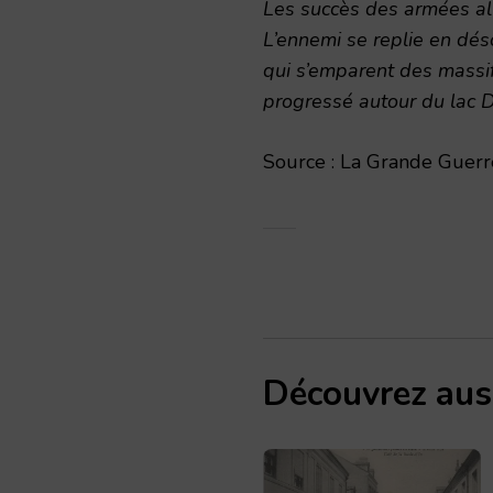
Les succès des armées all
L’ennemi se replie en dés
qui s’emparent des massi
progressé autour du lac D
Source : La Grande Guerre
Découvrez aus