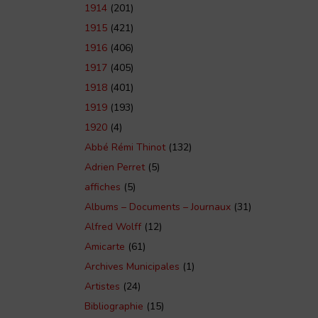
1914
(201)
1915
(421)
1916
(406)
1917
(405)
1918
(401)
1919
(193)
1920
(4)
Abbé Rémi Thinot
(132)
Adrien Perret
(5)
affiches
(5)
Albums – Documents – Journaux
(31)
Alfred Wolff
(12)
Amicarte
(61)
Archives Municipales
(1)
Artistes
(24)
Bibliographie
(15)