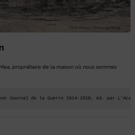
n
 Mea, propriétaire de la maison où nous sommes
son Journal de la Guerre 1914-1918, éd. par L’Acad