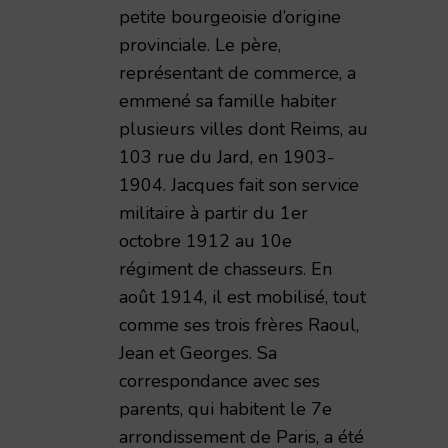
petite bourgeoisie d’origine
provinciale. Le père,
représentant de commerce, a
emmené sa famille habiter
plusieurs villes dont Reims, au
103 rue du Jard, en 1903-
1904. Jacques fait son service
militaire à partir du 1er
octobre 1912 au 10e
régiment de chasseurs. En
août 1914, il est mobilisé, tout
comme ses trois frères Raoul,
Jean et Georges. Sa
correspondance avec ses
parents, qui habitent le 7e
arrondissement de Paris, a été