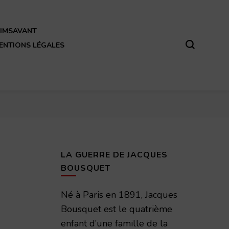
REIMSAVANT
ENTIONS LÉGALES
LA GUERRE DE JACQUES
BOUSQUET
Né à Paris en 1891, Jacques
Bousquet est le quatrième
enfant d’une famille de la