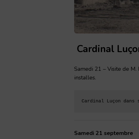
Cardinal Luço
Samedi 21 – Visite de M.
installes.
Cardinal Luçon dans 
Samedi 21 septembre