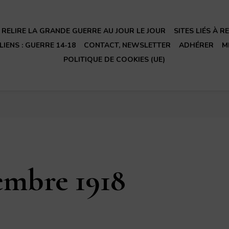
RELIRE LA GRANDE GUERRE AU JOUR LE JOUR
SITES LIÉS À 
LIENS : GUERRE 14-18
CONTACT, NEWSLETTER
ADHÉRER
M
POLITIQUE DE COOKIES (UE)
embre 1918