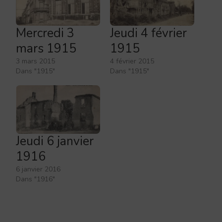
Mercredi 3
Jeudi 4 février
mars 1915
1915
3 mars 2015
4 février 2015
Dans "1915"
Dans "1915"
Jeudi 6 janvier
1916
6 janvier 2016
Dans "1916"