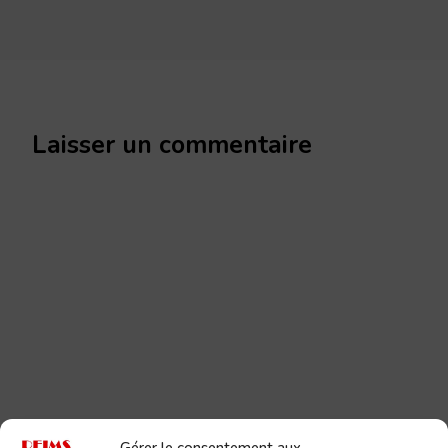
Laisser un commentaire