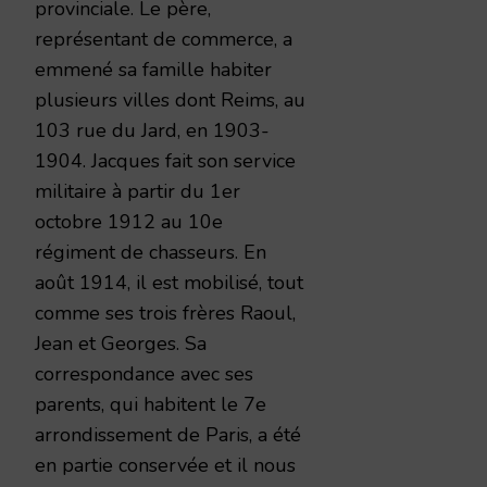
provinciale. Le père,
représentant de commerce, a
emmené sa famille habiter
plusieurs villes dont Reims, au
103 rue du Jard, en 1903-
1904. Jacques fait son service
militaire à partir du 1er
octobre 1912 au 10e
régiment de chasseurs. En
août 1914, il est mobilisé, tout
comme ses trois frères Raoul,
Jean et Georges. Sa
correspondance avec ses
parents, qui habitent le 7e
arrondissement de Paris, a été
en partie conservée et il nous