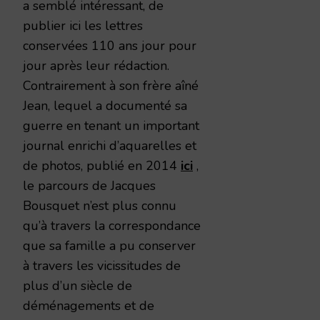
a semblé intéressant, de
publier ici les lettres
conservées 110 ans jour pour
jour après leur rédaction.
Contrairement à son frère aîné
Jean, lequel a documenté sa
guerre en tenant un important
journal enrichi d’aquarelles et
de photos, publié en 2014
ici
,
le parcours de Jacques
Bousquet n’est plus connu
qu’à travers la correspondance
que sa famille a pu conserver
à travers les vicissitudes de
plus d’un siècle de
déménagements et de