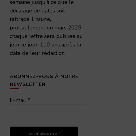
semaine jusqu’à ce que le
décalage de dates soit
rattrapé. Ensuite,
probablement en mars 2025,
chaque lettre sera publiée au
jour le jour, 110 ans après la
date de leur rédaction.
ABONNEZ-VOUS À NOTRE
NEWSLETTER
E-mail
*