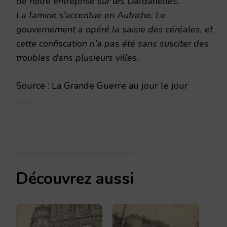
de notre entreprise sur les Dardanelles.
La famine s’accentue en Autriche. Le
gouvernement a opéré la saisie des céréales, et
cette confiscation n’a pas été sans susciter des
troubles dans plusieurs villes.
Source : La Grande Guerre au jour le jour
Découvrez aussi