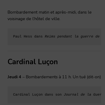
1915
Bombardement matin et après-midi, dans le
voisinage de l’hôtel de ville.
Paul Hess dans 
Reims pendant la guerre de 1
Cardinal Luçon
Jeudi 4
– Bombardements à 11 h. Un tué (dit-on)
Cardinal Luçon dans son 
Journal de la Guerr