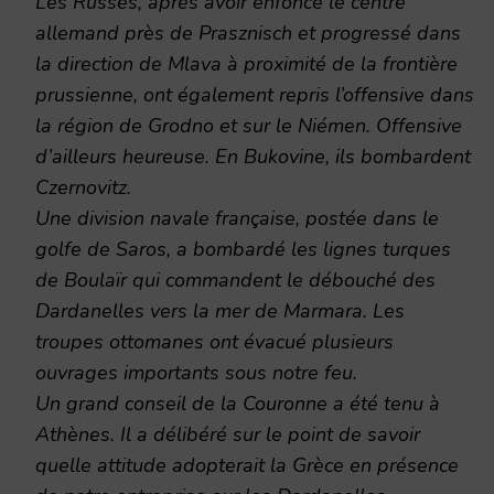
Les Russes, après avoir enfoncé le centre
allemand près de Prasznisch et progressé dans
la direction de Mlava à proximité de la frontière
prussienne, ont également repris l’offensive dans
la région de Grodno et sur le Niémen. Offensive
d’ailleurs heureuse. En Bukovine, ils bombardent
Czernovitz.
Une division navale française, postée dans le
golfe de Saros, a bombardé les lignes turques
de Boulaïr qui commandent le débouché des
Dardanelles vers la mer de Marmara. Les
troupes ottomanes ont évacué plusieurs
ouvrages importants sous notre feu.
Un grand conseil de la Couronne a été tenu à
Athènes. Il a délibéré sur le point de savoir
quelle attitude adopterait la Grèce en présence