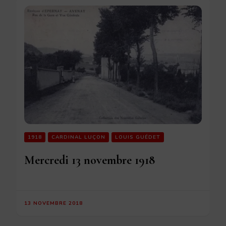
1918
CARDINAL LUÇON
LOUIS GUÉDET
Mercredi 13 novembre 1918
13 NOVEMBRE 2018