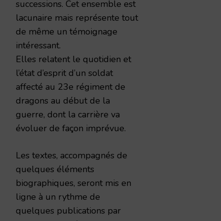
successions. Cet ensemble est
lacunaire mais représente tout
de même un témoignage
intéressant.
Elles relatent le quotidien et
l’état d’esprit d’un soldat
affecté au 23e régiment de
dragons au début de la
guerre, dont la carrière va
évoluer de façon imprévue.
Les textes, accompagnés de
quelques éléments
biographiques, seront mis en
ligne à un rythme de
quelques publications par