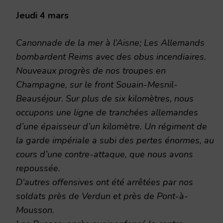
Jeudi 4 mars
Canonnade de la mer à l’Aisne; Les Allemands
bombardent Reims avec des obus incendiaires.
Nouveaux progrès de nos troupes en
Champagne, sur le front Souain-Mesnil-
Beauséjour. Sur plus de six kilomètres, nous
occupons une ligne de tranchées allemandes
d’une épaisseur d’un kilomètre. Un régiment de
la garde impériale a subi des pertes énormes, au
cours d’une contre-attaque, que nous avons
repoussée.
D’autres offensives ont été arrêtées par nos
soldats près de Verdun et près de Pont-à-
Mousson.