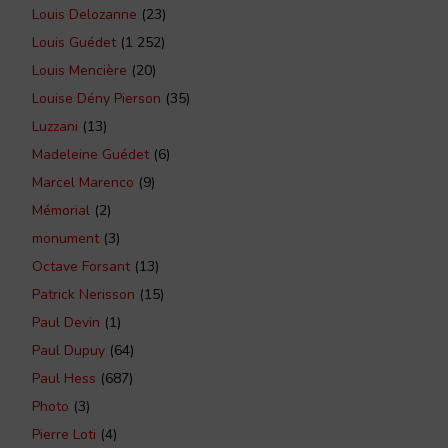
Louis Delozanne
(23)
Louis Guédet
(1 252)
Louis Mencière
(20)
Louise Dény Pierson
(35)
Luzzani
(13)
Madeleine Guédet
(6)
Marcel Marenco
(9)
Mémorial
(2)
monument
(3)
Octave Forsant
(13)
Patrick Nerisson
(15)
Paul Devin
(1)
Paul Dupuy
(64)
Paul Hess
(687)
Photo
(3)
Pierre Loti
(4)