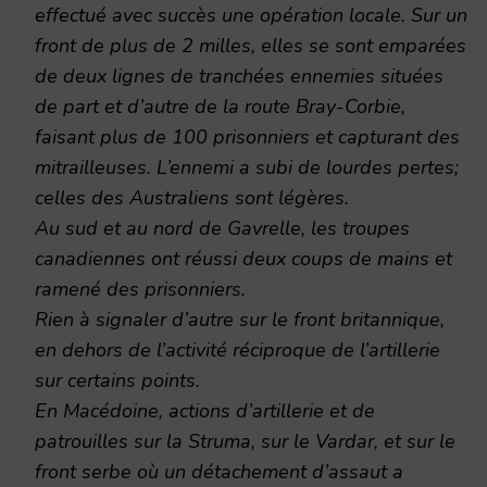
effectué avec succès une opération locale. Sur un
front de plus de 2 milles, elles se sont emparées
de deux lignes de tranchées ennemies situées
de part et d’autre de la route Bray-Corbie,
faisant plus de 100 prisonniers et capturant des
mitrailleuses. L’ennemi a subi de lourdes pertes;
celles des Australiens sont légères.
Au sud et au nord de Gavrelle, les troupes
canadiennes ont réussi deux coups de mains et
ramené des prisonniers.
Rien à signaler d’autre sur le front britannique,
en dehors de l’activité réciproque de l’artillerie
sur certains points.
En Macédoine, actions d’artillerie et de
patrouilles sur la Struma, sur le Vardar, et sur le
front serbe où un détachement d’assaut a