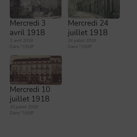
Mercredi 3
Mercredi 24
avril 1918
juillet 1918
3 avril 2018
24 juillet 2018
Dans "1918"
Dans "1918"
Mercredi 10
juillet 1918
10 juillet 2018
Dans "1918"