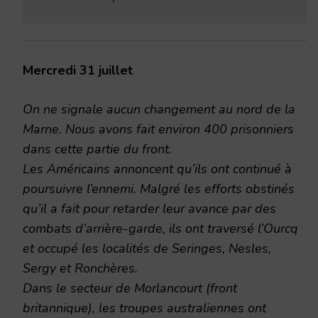
Mercredi 31 juillet
On ne signale aucun changement au nord de la
Marne. Nous avons fait environ 400 prisonniers
dans cette partie du front.
Les Américains annoncent qu’ils ont continué à
poursuivre l’ennemi. Malgré les efforts obstinés
qu’il a fait pour retarder leur avance par des
combats d’arrière-garde, ils ont traversé l’Ourcq
et occupé les localités de Seringes, Nesles,
Sergy et Ronchères.
Dans le secteur de Morlancourt (front
britannique), les troupes australiennes ont