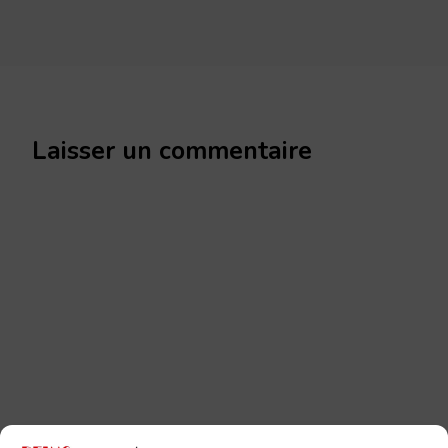
Laisser un commentaire