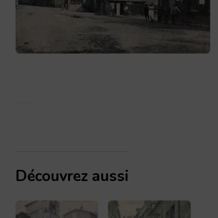
Découvrez aussi