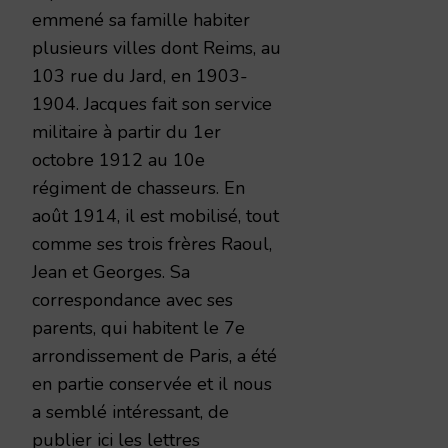
emmené sa famille habiter
plusieurs villes dont Reims, au
103 rue du Jard, en 1903-
1904. Jacques fait son service
militaire à partir du 1er
octobre 1912 au 10e
régiment de chasseurs. En
août 1914, il est mobilisé, tout
comme ses trois frères Raoul,
Jean et Georges. Sa
correspondance avec ses
parents, qui habitent le 7e
arrondissement de Paris, a été
en partie conservée et il nous
a semblé intéressant, de
publier ici les lettres