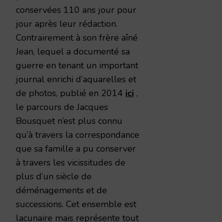
conservées 110 ans jour pour
jour après leur rédaction.
Contrairement à son frère aîné
Jean, lequel a documenté sa
guerre en tenant un important
journal enrichi d’aquarelles et
de photos, publié en 2014
ici
,
le parcours de Jacques
Bousquet n’est plus connu
qu’à travers la correspondance
que sa famille a pu conserver
à travers les vicissitudes de
plus d’un siècle de
déménagements et de
successions. Cet ensemble est
lacunaire mais représente tout