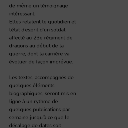
de même un témoignage
intéressant.
Elles relatent le quotidien et
l’état d’esprit d’un soldat
affecté au 23e régiment de
dragons au début de la
guerre, dont la carrière va
évoluer de façon imprévue.
Les textes, accompagnés de
quelques éléments
biographiques, seront mis en
ligne à un rythme de
quelques publications par
semaine jusqu’à ce que le
décalage de dates soit