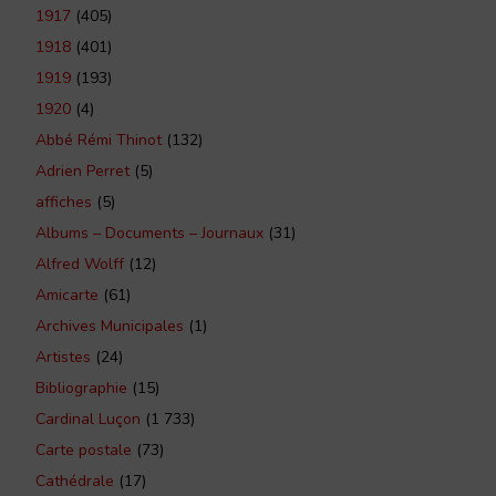
1917
(405)
1918
(401)
1919
(193)
1920
(4)
Abbé Rémi Thinot
(132)
Adrien Perret
(5)
affiches
(5)
Albums – Documents – Journaux
(31)
Alfred Wolff
(12)
Amicarte
(61)
Archives Municipales
(1)
Artistes
(24)
Bibliographie
(15)
Cardinal Luçon
(1 733)
Carte postale
(73)
Cathédrale
(17)