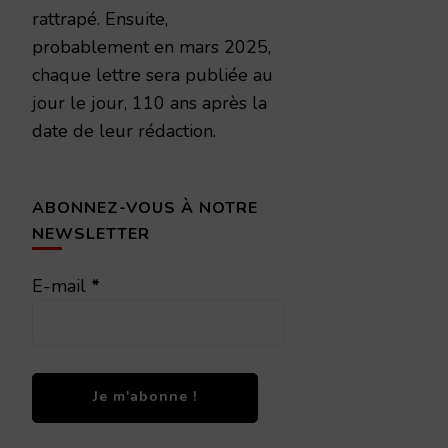
rattrapé. Ensuite,
probablement en mars 2025,
chaque lettre sera publiée au
jour le jour, 110 ans après la
date de leur rédaction.
ABONNEZ-VOUS À NOTRE
NEWSLETTER
E-mail
*