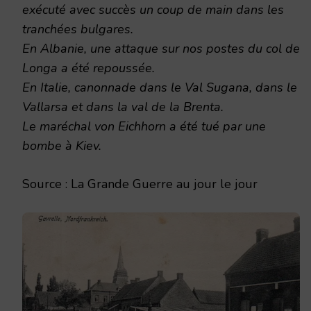
exécuté avec succès un coup de main dans les
tranchées bulgares.
En Albanie, une attaque sur nos postes du col de
Longa a été repoussée.
En Italie, canonnade dans le Val Sugana, dans le
Vallarsa et dans la val de la Brenta.
Le maréchal von Eichhorn a été tué par une
bombe à Kiev.
Source : La Grande Guerre au jour le jour