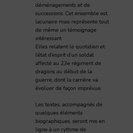
déménagements et de
successions. Cet ensemble est
lacunaire mais représente tout
de même un témoignage
intéressant.
Elles relatent le quotidien et
l’état d’esprit d’un soldat
affecté au 23e régiment de
dragons au début de la
guerre, dont la carrière va
évoluer de façon imprévue.
Les textes, accompagnés de
quelques éléments
biographiques, seront mis en
ligne à un rythme de