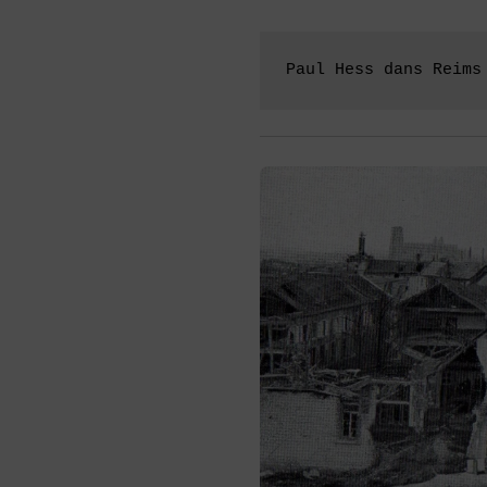
Paul Hess dans Reims