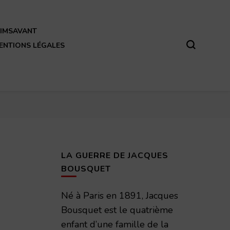
REIMSAVANT
ENTIONS LÉGALES
LA GUERRE DE JACQUES
BOUSQUET
Né à Paris en 1891, Jacques
Bousquet est le quatrième
enfant d’une famille de la