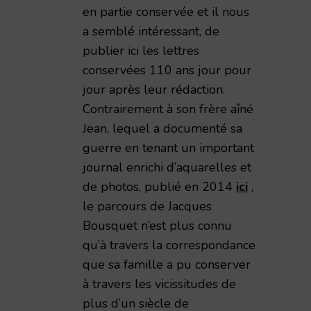
en partie conservée et il nous
a semblé intéressant, de
publier ici les lettres
conservées 110 ans jour pour
jour après leur rédaction.
Contrairement à son frère aîné
Jean, lequel a documenté sa
guerre en tenant un important
journal enrichi d’aquarelles et
de photos, publié en 2014
ici
,
le parcours de Jacques
Bousquet n’est plus connu
qu’à travers la correspondance
que sa famille a pu conserver
à travers les vicissitudes de
plus d’un siècle de