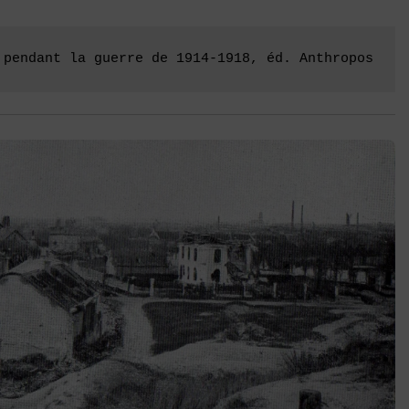
 pendant la guerre de 1914-1918, éd. Anthropos