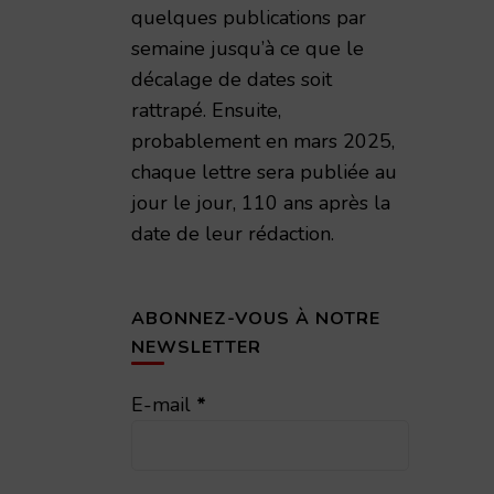
quelques publications par
semaine jusqu’à ce que le
décalage de dates soit
rattrapé. Ensuite,
probablement en mars 2025,
chaque lettre sera publiée au
jour le jour, 110 ans après la
date de leur rédaction.
ABONNEZ-VOUS À NOTRE
NEWSLETTER
E-mail
*