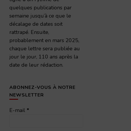
quelques publications par
semaine jusqu’à ce que le
décalage de dates soit
rattrapé. Ensuite,
probablement en mars 2025,
chaque lettre sera publiée au
jour le jour, 110 ans après la
date de leur rédaction.
ABONNEZ-VOUS À NOTRE
NEWSLETTER
E-mail
*