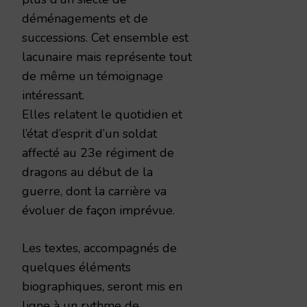
déménagements et de
successions. Cet ensemble est
lacunaire mais représente tout
de même un témoignage
intéressant.
Elles relatent le quotidien et
l’état d’esprit d’un soldat
affecté au 23e régiment de
dragons au début de la
guerre, dont la carrière va
évoluer de façon imprévue.
Les textes, accompagnés de
quelques éléments
biographiques, seront mis en
ligne à un rythme de