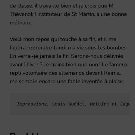
de classe, il travaille bien et je crois que M.
Thévenot, l’instituteur de St Martin, a une bonne
méthode.
Voilà mon repos qui touche à sa fin, et il me
faudra reprendre lundi ma vie sous les bombes.
En verrai-je jamais la fin. Serons-nous délivrés
avant l’hiver ? Je crains bien que non ! Le fameux
repli volontaire des allemands devant Reims…
me semble encore une fable inventée à plaisir.
Impressions
, Louis Guédet, Notaire et Juge 