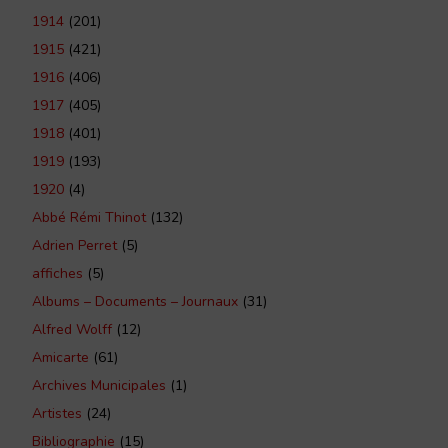
1914
(201)
1915
(421)
1916
(406)
1917
(405)
1918
(401)
1919
(193)
1920
(4)
Abbé Rémi Thinot
(132)
Adrien Perret
(5)
affiches
(5)
Albums – Documents – Journaux
(31)
Alfred Wolff
(12)
Amicarte
(61)
Archives Municipales
(1)
Artistes
(24)
Bibliographie
(15)