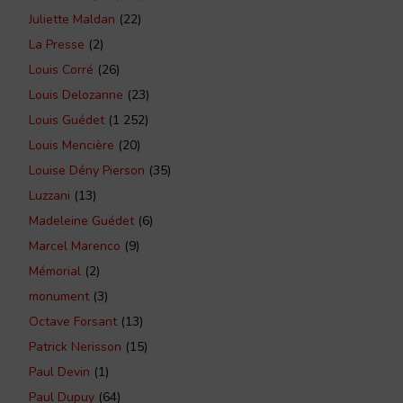
Juliette Maldan
(22)
La Presse
(2)
Louis Corré
(26)
Louis Delozanne
(23)
Louis Guédet
(1 252)
Louis Mencière
(20)
Louise Dény Pierson
(35)
Luzzani
(13)
Madeleine Guédet
(6)
Marcel Marenco
(9)
Mémorial
(2)
monument
(3)
Octave Forsant
(13)
Patrick Nerisson
(15)
Paul Devin
(1)
Paul Dupuy
(64)