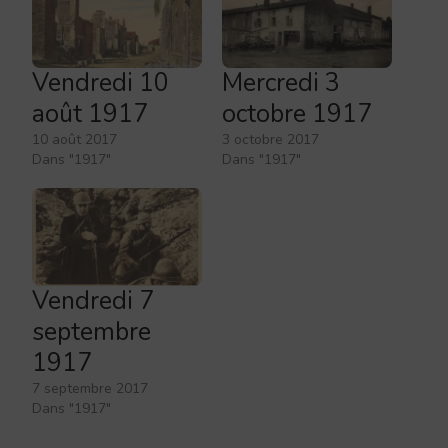
Vendredi 10
Mercredi 3
août 1917
octobre 1917
10 août 2017
3 octobre 2017
Dans "1917"
Dans "1917"
Vendredi 7
septembre
1917
7 septembre 2017
Dans "1917"