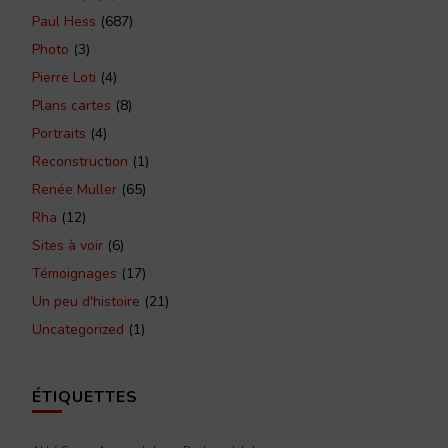
Paul Hess
(687)
Photo
(3)
Pierre Loti
(4)
Plans cartes
(8)
Portraits
(4)
Reconstruction
(1)
Renée Muller
(65)
Rha
(12)
Sites à voir
(6)
Témoignages
(17)
Un peu d'histoire
(21)
Uncategorized
(1)
ÉTIQUETTES