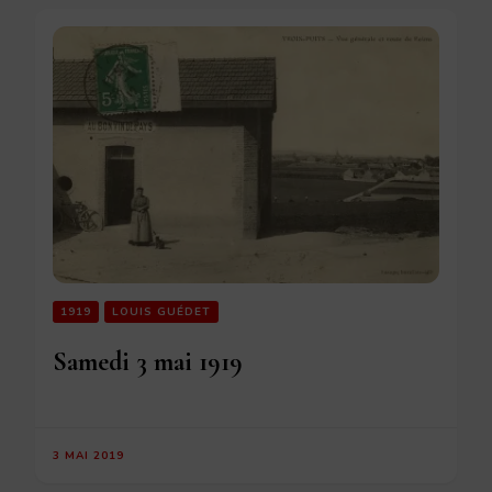
1919
LOUIS GUÉDET
Samedi 3 mai 1919
3 MAI 2019