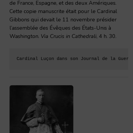
de France, Espagne, et des deux Amériques.
Cette copie manuscrite était pour le Cardinal
Gibbons qui devait le 11 novembre prési­der
l’assemblée des Évêques des États-Unis à
Washington.
Via Crucis in Cathedrali
, 4 h. 30.
Cardinal Luçon dans son Journal de la Guerr