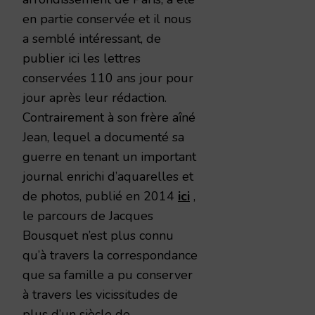
en partie conservée et il nous
a semblé intéressant, de
publier ici les lettres
conservées 110 ans jour pour
jour après leur rédaction.
Contrairement à son frère aîné
Jean, lequel a documenté sa
guerre en tenant un important
journal enrichi d’aquarelles et
de photos, publié en 2014
ici
,
le parcours de Jacques
Bousquet n’est plus connu
qu’à travers la correspondance
que sa famille a pu conserver
à travers les vicissitudes de
plus d’un siècle de