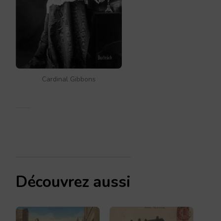
Cardinal Gibbons
Découvrez aussi