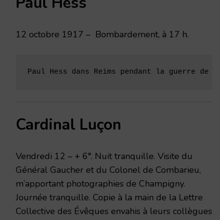
Paul Hess
12 octobre 1917 – Bombardement, à 17 h.
Paul Hess dans Reims pendant la guerre de 1
Cardinal Luçon
Vendredi 12 – + 6°. Nuit tranquille. Visite du
Général Gaucher et du Colonel de Combarieu,
m’apportant photographies de Champigny.
Journée tranquille. Copie à la main de la Lettre
Collective des Évêques envahis à leurs collègues