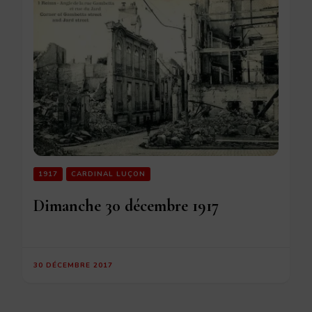
1917
CARDINAL LUÇON
Dimanche 30 décembre 1917
30 DÉCEMBRE 2017