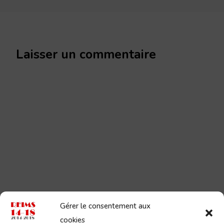
Laisser un commentaire
Gérer le consentement aux
cookies