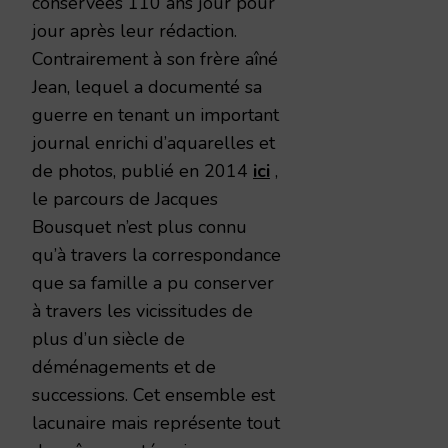
conservées 110 ans jour pour
jour après leur rédaction.
Contrairement à son frère aîné
Jean, lequel a documenté sa
guerre en tenant un important
journal enrichi d’aquarelles et
de photos, publié en 2014
ici
,
le parcours de Jacques
Bousquet n’est plus connu
qu’à travers la correspondance
que sa famille a pu conserver
à travers les vicissitudes de
plus d’un siècle de
déménagements et de
successions. Cet ensemble est
lacunaire mais représente tout