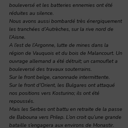
bouleversé et les batteries ennemies ont été
réduites au silence.
Nous avons aussi bombardé très énergiquement
les tranchées d’Autrèches, sur la rive nord de
l’Aisne.
A l’est de l’Argonne, lutte de mines dans la
région de Vauquois et du bois de Malancourt. Un
ouvrage allemand a été détruit; un camouflet a
bouleversé des travaux souterrains.
Sur le front belge, canonnade intermittente.
Sur le front d’Orient, les Bulgares ont attaqué
nos positions vers Kosturino; ils ont été
repoussés.
Mais les Serbes ont battu en retraite de la passe
de Babouna vers Prilep. L’on croit qu’une grande
bataille s’engagera aux environs de Monastir.