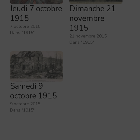
Jeudi 7 octobre
Dimanche 21
1915
novembre
1915
7 octobre 2015
Dans "1915"
21 novembre 2015
Dans "1915"
Samedi 9
octobre 1915
9 octobre 2015
Dans "1915"