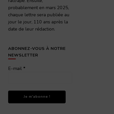
rattrapé. Ensuite,
probablement en mars 2025,
chaque lettre sera publiée au
jour le jour, 110 ans après la
date de leur rédaction.
ABONNEZ-VOUS À NOTRE
NEWSLETTER
E-mail
*