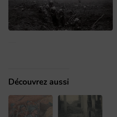
Découvrez aussi