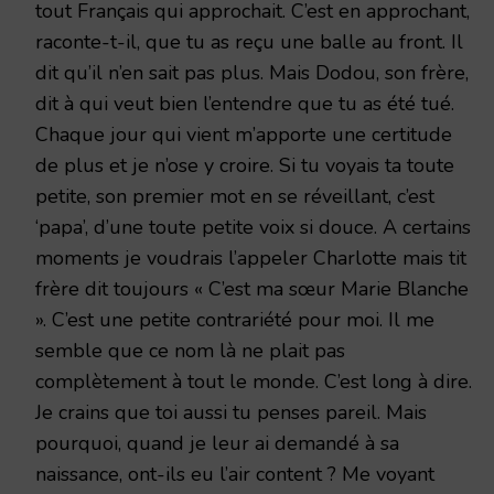
tout Français qui approchait. C’est en approchant,
raconte-t-il, que tu as reçu une balle au front. Il
dit qu’il n’en sait pas plus. Mais Dodou, son frère,
dit à qui veut bien l’entendre que tu as été tué.
Chaque jour qui vient m’apporte une certitude
de plus et je n’ose y croire. Si tu voyais ta toute
petite, son premier mot en se réveillant, c’est
‘papa’, d’une toute petite voix si douce. A certains
moments je voudrais l’appeler Charlotte mais tit
frère dit toujours « C’est ma sœur Marie Blanche
». C’est une petite contrariété pour moi. Il me
semble que ce nom là ne plait pas
complètement à tout le monde. C’est long à dire.
Je crains que toi aussi tu penses pareil. Mais
pourquoi, quand je leur ai demandé à sa
naissance, ont-ils eu l’air content ? Me voyant