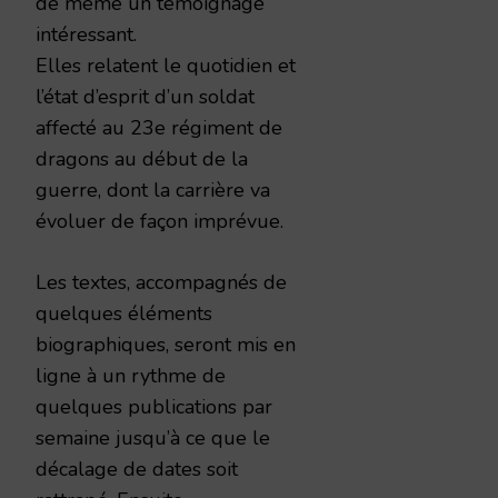
de même un témoignage
intéressant.
Elles relatent le quotidien et
l’état d’esprit d’un soldat
affecté au 23e régiment de
dragons au début de la
guerre, dont la carrière va
évoluer de façon imprévue.
Les textes, accompagnés de
quelques éléments
biographiques, seront mis en
ligne à un rythme de
quelques publications par
semaine jusqu’à ce que le
décalage de dates soit