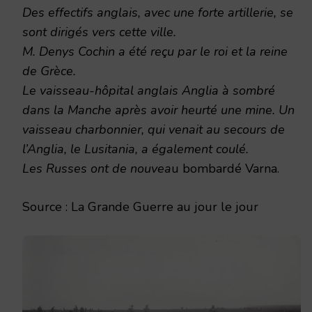
Des effectifs anglais, avec une forte artillerie, se
sont dirigés vers cette ville.
M. Denys Cochin a été reçu par le roi et la reine
de Grèce.
Le vaisseau-hôpital anglais Anglia à sombré
dans la Manche après avoir heurté une mine. Un
vaisseau charbonnier, qui venait au secours de
l’Anglia, le Lusitania, a également coulé.
Les Russes ont de nouvea
u bombardé Varna.
Source : La Grande Guerre au jour le jour