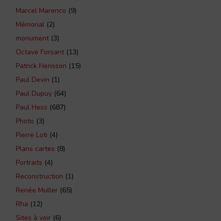
Marcel Marenco
(9)
Mémorial
(2)
monument
(3)
Octave Forsant
(13)
Patrick Nerisson
(15)
Paul Devin
(1)
Paul Dupuy
(64)
Paul Hess
(687)
Photo
(3)
Pierre Loti
(4)
Plans cartes
(8)
Portraits
(4)
Reconstruction
(1)
Renée Muller
(65)
Rha
(12)
Sites à voir
(6)