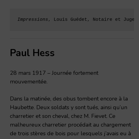
Impressions
, Louis Guédet, Notaire et Juge 
Paul Hess
28 mars 1917 – Journée fortement
mouvementée.
Dans la matinée, des obus tombent encore à la
Haubette. Deux soldats y sont tués, ainsi qu’un
charretier et son cheval, chez M. Fievet. Ce
malheureux charretier procédait au chargement
de trois stères de bois pour lesquels j’avais eu à