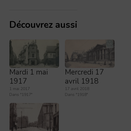
Découvrez aussi
Mardi 1 mai
Mercredi 17
1917
avril 1918
1 mai 2017
17 avril 2018
Dans "1917"
Dans "1918"