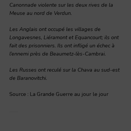
Canonnade violente sur les deux rives de la
Meuse au nord de Verdun.
Les Anglais ont occupé les villages de
Longavesnes, Liéramont et Equancourt; ils ont
fait des prisonniers. Ils ont infligé un échec à
l’ennemi près de Beaumetz-lès-Cambrai.
Les Russes ont reculé sur la Chava au sud-est
de Baranovitchi.
Source : La Grande Guerre au jour le jour