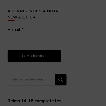
ABONNEZ-VOUS À NOTRE
NEWSLETTER
E-mail
*
Vous
recherchiez
quelque
chose ?
Reims 14-18 complète les