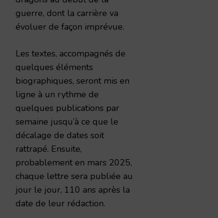
guerre, dont la carrière va
évoluer de façon imprévue.
Les textes, accompagnés de
quelques éléments
biographiques, seront mis en
ligne à un rythme de
quelques publications par
semaine jusqu’à ce que le
décalage de dates soit
rattrapé. Ensuite,
probablement en mars 2025,
chaque lettre sera publiée au
jour le jour, 110 ans après la
date de leur rédaction.