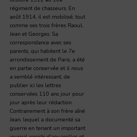
régiment de chasseurs. En
août 1914, il est mobilisé, tout
comme ses trois frères Raoul,
Jean et Georges. Sa
correspondance avec ses
parents, qui habitent le 7e
arrondissement de Paris, a été
en partie conservée et il nous
a semblé intéressant, de
publier ici les lettres
conservées 110 ans jour pour
jour après leur rédaction.
Contrairement à son frère aîné
Jean, lequel a documenté sa
guerre en tenant un important
journal enrichi d’aquarelles et