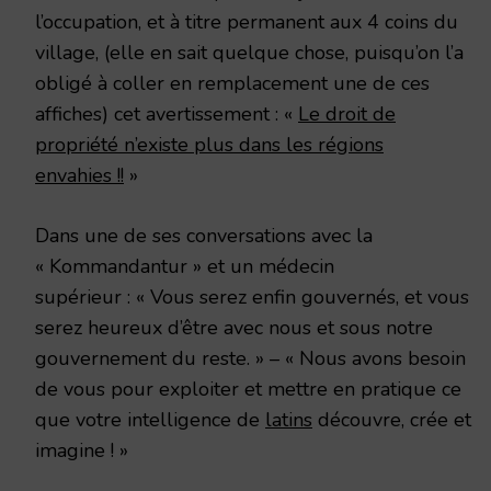
l’occupation, et à titre permanent aux 4 coins du
village, (elle en sait quelque chose, puisqu’on l’a
obligé à coller en remplacement une de ces
affiches) cet avertissement : «
Le droit de
propriété n’existe plus dans les régions
envahies !!
»
Dans une de ses conversations avec la
« Kommandantur » et un médecin
supérieur : « Vous serez enfin gouvernés, et vous
serez heureux d’être avec nous et sous notre
gouvernement du reste. » – « Nous avons besoin
de vous pour exploiter et mettre en pratique ce
que votre intelligence de
latins
découvre, crée et
imagine ! »