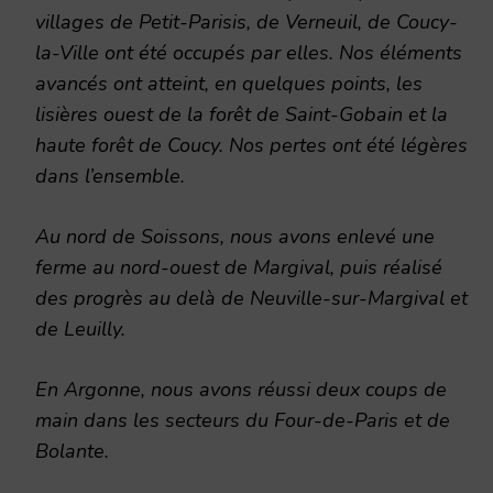
villages de Petit-Parisis, de Verneuil, de Coucy-
la-Ville ont été occupés par elles. Nos éléments
avancés ont atteint, en quelques points, les
lisières ouest de la forêt de Saint-Gobain et la
haute forêt de Coucy. Nos pertes ont été légères
dans l’ensemble.
Au nord de Soissons, nous avons enlevé une
ferme au nord-ouest de Margival, puis réalisé
des progrès au delà de Neuville-sur-Margival et
de Leuilly.
En Argonne, nous avons réussi deux coups de
main dans les secteurs du Four-de-Paris et de
Bolante.