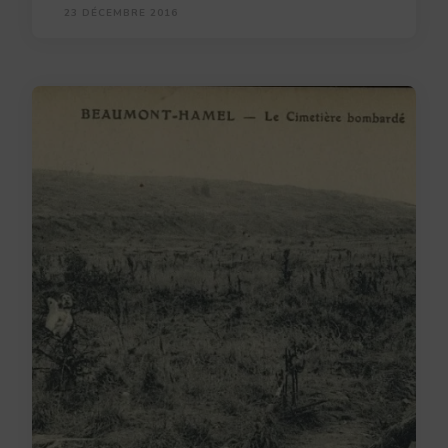
23 DÉCEMBRE 2016