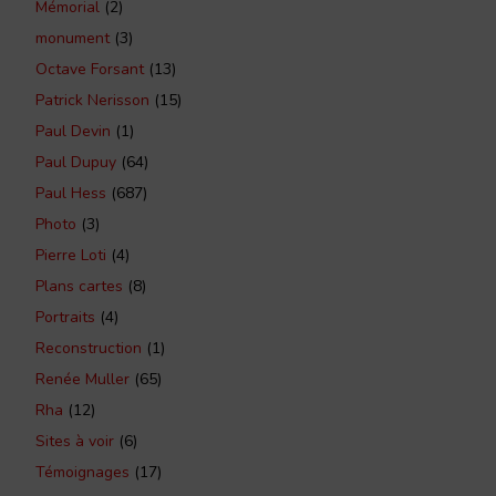
Mémorial
(2)
monument
(3)
Octave Forsant
(13)
Patrick Nerisson
(15)
Paul Devin
(1)
Paul Dupuy
(64)
Paul Hess
(687)
Photo
(3)
Pierre Loti
(4)
Plans cartes
(8)
Portraits
(4)
Reconstruction
(1)
Renée Muller
(65)
Rha
(12)
Sites à voir
(6)
Témoignages
(17)