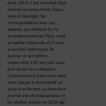
août 1914, il est mobilisé, tout
comme ses trois frères Raoul,
Jean et Georges. Sa
correspondance avec ses
parents, qui habitent le 7e
arrondissement de Paris, a été
en partie conservée et il nous
a semblé intéressant, de
publier ici les lettres
conservées 110 ans jour pour
jour après leur rédaction.
Contrairement à son frère aîné
Jean, lequel a documenté sa
guerre en tenant un important
journal enrichi d’aquarelles et
de photos, publié en 2014
ici
,