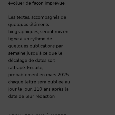
évoluer de façon imprévue.
Les textes, accompagnés de
quelques éléments
biographiques, seront mis en
ligne à un rythme de
quelques publications par
semaine jusqu’à ce que le
décalage de dates soit
rattrapé. Ensuite,
probablement en mars 2025,
chaque lettre sera publiée au
jour le jour, 110 ans après la
date de leur rédaction.