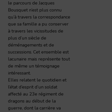
le parcours de Jacques
Bousquet n’est plus connu
qu’à travers la correspondance
que sa famille a pu conserver
à travers les vicissitudes de
plus d’un siècle de
déménagements et de
successions. Cet ensemble est
lacunaire mais représente tout
de même un témoignage
intéressant.
Elles relatent le quotidien et
l’état d’esprit d’un soldat
affecté au 23e régiment de
dragons au début de la
guerre, dont la carrière va