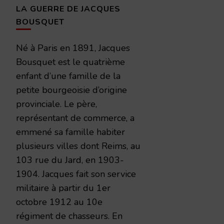
LA GUERRE DE JACQUES
BOUSQUET
Né à Paris en 1891, Jacques
Bousquet est le quatrième
enfant d’une famille de la
petite bourgeoisie d’origine
provinciale. Le père,
représentant de commerce, a
emmené sa famille habiter
plusieurs villes dont Reims, au
103 rue du Jard, en 1903-
1904. Jacques fait son service
militaire à partir du 1er
octobre 1912 au 10e
régiment de chasseurs. En