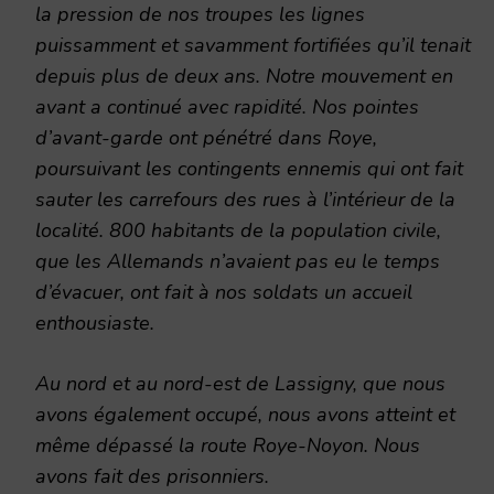
la pression de nos troupes les lignes
puissamment et savamment fortifiées qu’il tenait
depuis plus de deux ans. Notre mouvement en
avant a continué avec rapidité. Nos pointes
d’avant-garde ont pénétré dans Roye,
poursuivant les contingents ennemis qui ont fait
sauter les carrefours des rues à l’intérieur de la
localité. 800 habitants de la population civile,
que les Allemands n’avaient pas eu le temps
d’évacuer, ont fait à nos soldats un accueil
enthousiaste.
Au nord et au nord-est de Lassigny, que nous
avons également occupé, nous avons atteint et
même dépassé la route Roye-Noyon. Nous
avons fait des prisonniers.