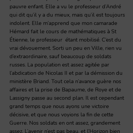
pauvre enfant. Elle a vu le professeur d’André
qui dit qu’il y a du mieux, mais qu’il est toujours
indolent. Elle m’apprend que mon camarade
Hémard fait le cours de mathématiques à St
Étienne, le professeur étant mobilisé. C’est du
vrai dévouement. Sorti un peu en Ville, rien vu
d’extraordinaire, sauf beaucoup de soldats
russes. La population est assez agitée par
l’abdication de Nicolas II et par la démission du
ministère Briand. Tout cela n’avance guère nos
affaires et la prise de Bapaume, de Roye et de
Lassigny passe au second plan. Il est cependant
grand temps que nous ayons une victoire
décisive, et que nous voyions la fin de cette
Guerre. Nos soldats en ont assez, grandement
assez. L’avenir n’est pas beau, et l’Horizon bien