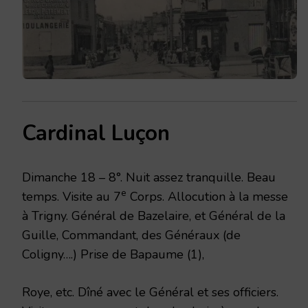
Cardinal Luçon
Dimanche 18 – 8°. Nuit assez tranquille. Beau
e
temps. Visite au 7
Corps. Allocution à la messe
à Trigny. Général de Bazelaire, et Général de la
Guille, Commandant, des Généraux (de
Coligny….) Prise de Bapaume (1),
Roye, etc. Dîné avec le Général et ses officiers.