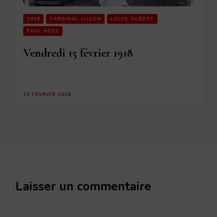
1918
CARDINAL LUÇON
LOUIS GUÉDET
PAUL HESS
Vendredi 15 février 1918
15 FÉVRIER 2018
Laisser un commentaire