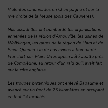
Violentes canonnades en Champagne et sur la
rive droite de la Meuse (bois des Caurières).
Nos escadrilles ont bombardé les organisations
ennemies de la région d’Arnouville, les usines de
Wolklingen, les gares de la région de Ham et de
Saint-Quentin. Un de nos avions a bombardé
Francfort-sur-Mein. Un zeppelin aété abattu près
de Compiègne, au retour d’un raid qu’il avait fait
sur la côte anglaise.
Les troupes britanniques ont enlevé Bapaume et
avancé sur un front de 25 kilomètres en occupant
en tout 14 localités.