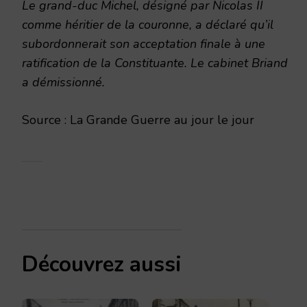
Le grand-duc Michel, désigné par Nicolas II
comme héritier de la couronne, a déclaré qu’il
subordonnerait son acceptation finale à une
ratification de la Constituante. Le cabinet Briand
a démissionné.
Source : La Grande Guerre au jour le jour
Découvrez aussi