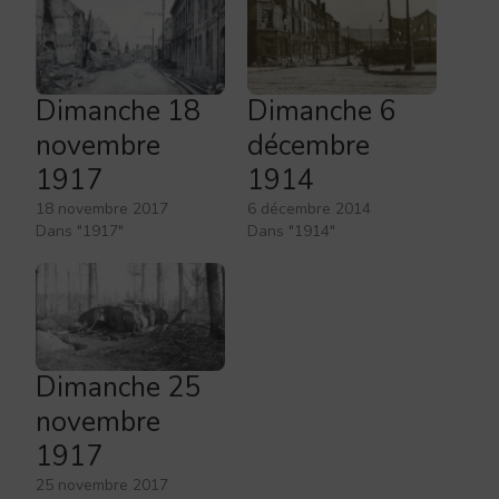
Dimanche 18
Dimanche 6
novembre
décembre
1917
1914
18 novembre 2017
6 décembre 2014
Dans "1917"
Dans "1914"
Dimanche 25
novembre
1917
25 novembre 2017