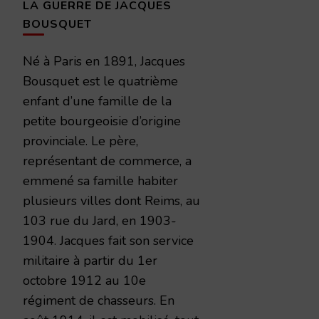
LA GUERRE DE JACQUES
BOUSQUET
Né à Paris en 1891, Jacques
Bousquet est le quatrième
enfant d’une famille de la
petite bourgeoisie d’origine
provinciale. Le père,
représentant de commerce, a
emmené sa famille habiter
plusieurs villes dont Reims, au
103 rue du Jard, en 1903-
1904. Jacques fait son service
militaire à partir du 1er
octobre 1912 au 10e
régiment de chasseurs. En