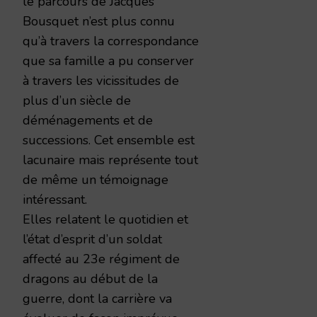
le parcours de Jacques
Bousquet n’est plus connu
qu’à travers la correspondance
que sa famille a pu conserver
à travers les vicissitudes de
plus d’un siècle de
déménagements et de
successions. Cet ensemble est
lacunaire mais représente tout
de même un témoignage
intéressant.
Elles relatent le quotidien et
l’état d’esprit d’un soldat
affecté au 23e régiment de
dragons au début de la
guerre, dont la carrière va