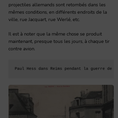
projectiles allemands sont retombés dans les
mêmes condi­tions, en différents endroits de la
ville, rue Jacquart, rue Werlé, etc.
Il est à noter que la même chose se produit
maintenant, presque tous les jours, à chaque tir
contre avion.
Paul Hess dans Reims pendant la guerre de 1