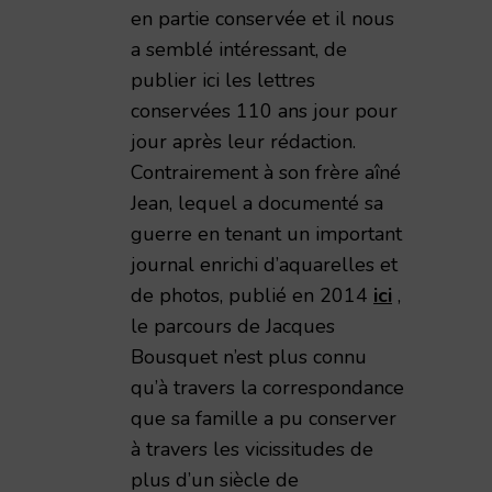
en partie conservée et il nous
a semblé intéressant, de
publier ici les lettres
conservées 110 ans jour pour
jour après leur rédaction.
Contrairement à son frère aîné
Jean, lequel a documenté sa
guerre en tenant un important
journal enrichi d’aquarelles et
de photos, publié en 2014
ici
,
le parcours de Jacques
Bousquet n’est plus connu
qu’à travers la correspondance
que sa famille a pu conserver
à travers les vicissitudes de
plus d’un siècle de