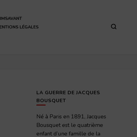
REIMSAVANT
ENTIONS LÉGALES
LA GUERRE DE JACQUES
BOUSQUET
Né à Paris en 1891, Jacques
Bousquet est le quatrième
enfant d’une famille de la