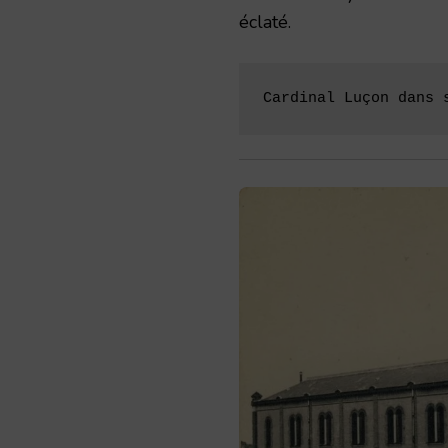
éclaté.
Cardinal Luçon dans 