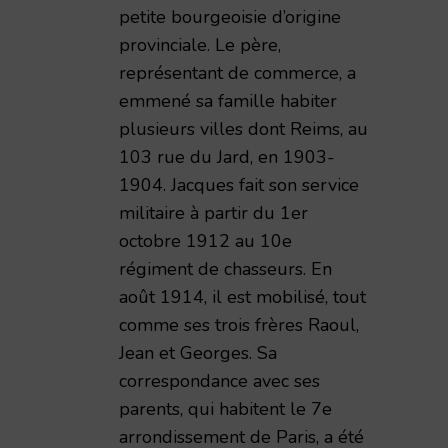
petite bourgeoisie d’origine
provinciale. Le père,
représentant de commerce, a
emmené sa famille habiter
plusieurs villes dont Reims, au
103 rue du Jard, en 1903-
1904. Jacques fait son service
militaire à partir du 1er
octobre 1912 au 10e
régiment de chasseurs. En
août 1914, il est mobilisé, tout
comme ses trois frères Raoul,
Jean et Georges. Sa
correspondance avec ses
parents, qui habitent le 7e
arrondissement de Paris, a été