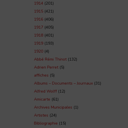
1914
(201)
1915
(421)
1916
(406)
1917
(405)
1918
(401)
1919
(193)
1920
(4)
Abbé Rémi Thinot
(132)
Adrien Perret
(5)
affiches
(5)
Albums – Documents – Journaux
(31)
Alfred Wolff
(12)
Amicarte
(61)
Archives Municipales
(1)
Artistes
(24)
Bibliographie
(15)