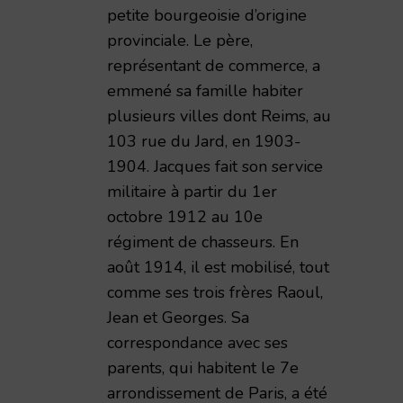
petite bourgeoisie d’origine
provinciale. Le père,
représentant de commerce, a
emmené sa famille habiter
plusieurs villes dont Reims, au
103 rue du Jard, en 1903-
1904. Jacques fait son service
militaire à partir du 1er
octobre 1912 au 10e
régiment de chasseurs. En
août 1914, il est mobilisé, tout
comme ses trois frères Raoul,
Jean et Georges. Sa
correspondance avec ses
parents, qui habitent le 7e
arrondissement de Paris, a été