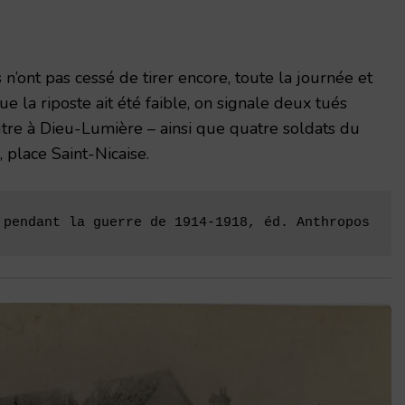
n’ont pas cessé de tirer encore, toute la journée et
ue la riposte ait été faible, on signale deux tués
tre à Dieu-Lumière – ainsi que quatre soldats du
 place Saint-Nicaise.
 pendant la guerre de 1914-1918, éd. Anthropos