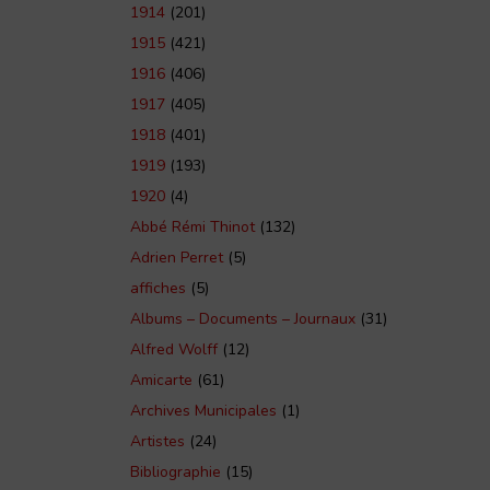
1914
(201)
1915
(421)
1916
(406)
1917
(405)
1918
(401)
1919
(193)
1920
(4)
Abbé Rémi Thinot
(132)
Adrien Perret
(5)
affiches
(5)
Albums – Documents – Journaux
(31)
Alfred Wolff
(12)
Amicarte
(61)
Archives Municipales
(1)
Artistes
(24)
Bibliographie
(15)