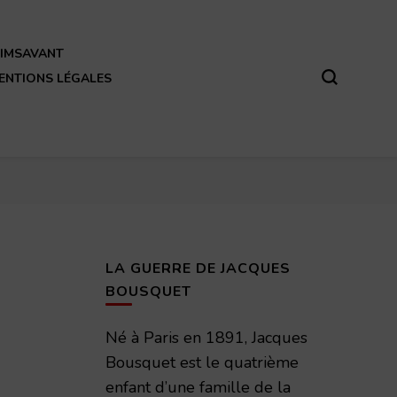
REIMSAVANT
ENTIONS LÉGALES
LA GUERRE DE JACQUES
BOUSQUET
Né à Paris en 1891, Jacques
Bousquet est le quatrième
enfant d’une famille de la