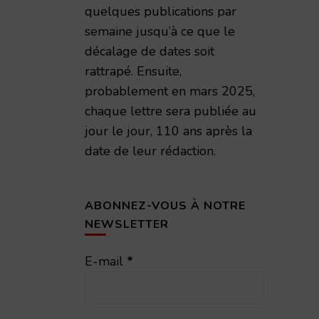
quelques publications par
semaine jusqu’à ce que le
décalage de dates soit
rattrapé. Ensuite,
probablement en mars 2025,
chaque lettre sera publiée au
jour le jour, 110 ans après la
date de leur rédaction.
ABONNEZ-VOUS À NOTRE
NEWSLETTER
E-mail
*