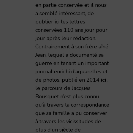
en partie conservée et il nous
a semblé intéressant, de
publier ici les lettres
conservées 110 ans jour pour
jour après leur rédaction.
Contrairement à son frère aîné
Jean, lequel a documenté sa
guerre en tenant un important
journal enrichi d’aquarelles et
de photos, publié en 2014
ici
,
le parcours de Jacques
Bousquet n’est plus connu
qu’à travers la correspondance
que sa famille a pu conserver
à travers les vicissitudes de
plus d’un siècle de