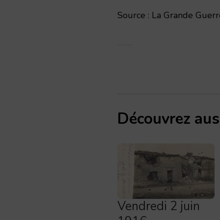
Source : La Grande Guerre
Découvrez aus
Vendredi 2 juin