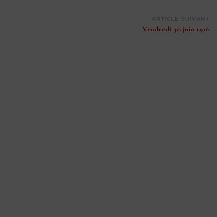
ARTICLE SUIVANT
Vendredi 30 juin 1916