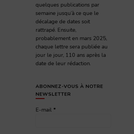
quelques publications par
semaine jusqu’à ce que le
décalage de dates soit
rattrapé. Ensuite,
probablement en mars 2025,
chaque lettre sera publiée au
jour le jour, 110 ans après la
date de leur rédaction.
ABONNEZ-VOUS À NOTRE
NEWSLETTER
E-mail
*