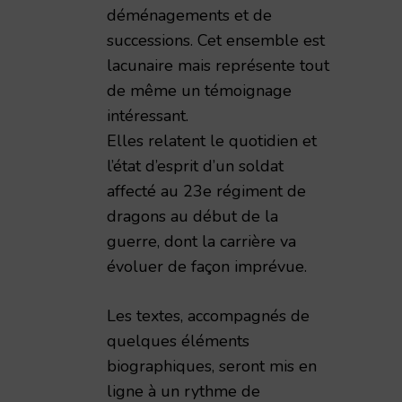
déménagements et de
successions. Cet ensemble est
lacunaire mais représente tout
de même un témoignage
intéressant.
Elles relatent le quotidien et
l’état d’esprit d’un soldat
affecté au 23e régiment de
dragons au début de la
guerre, dont la carrière va
évoluer de façon imprévue.
Les textes, accompagnés de
quelques éléments
biographiques, seront mis en
ligne à un rythme de