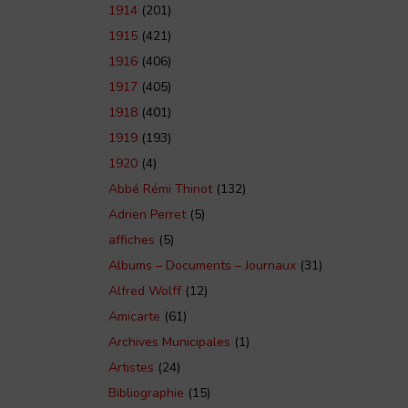
1914
(201)
1915
(421)
1916
(406)
1917
(405)
1918
(401)
1919
(193)
1920
(4)
Abbé Rémi Thinot
(132)
Adrien Perret
(5)
affiches
(5)
Albums – Documents – Journaux
(31)
Alfred Wolff
(12)
Amicarte
(61)
Archives Municipales
(1)
Artistes
(24)
Bibliographie
(15)