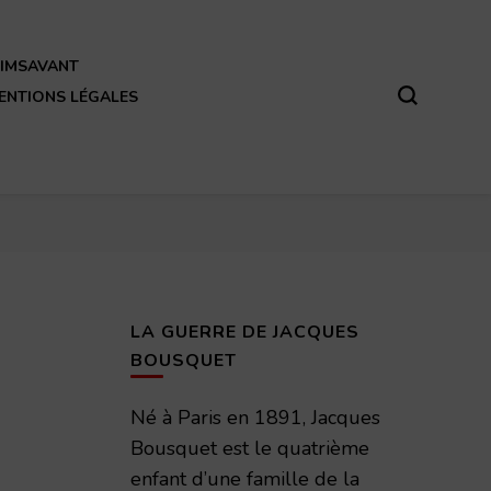
REIMSAVANT
ENTIONS LÉGALES
LA GUERRE DE JACQUES
BOUSQUET
Né à Paris en 1891, Jacques
Bousquet est le quatrième
enfant d’une famille de la