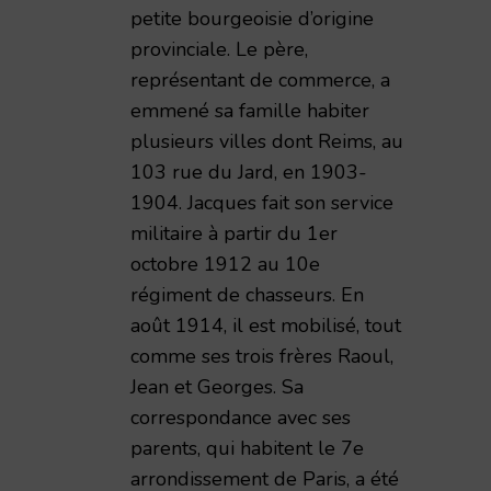
petite bourgeoisie d’origine
provinciale. Le père,
représentant de commerce, a
emmené sa famille habiter
plusieurs villes dont Reims, au
103 rue du Jard, en 1903-
1904. Jacques fait son service
militaire à partir du 1er
octobre 1912 au 10e
régiment de chasseurs. En
août 1914, il est mobilisé, tout
comme ses trois frères Raoul,
Jean et Georges. Sa
correspondance avec ses
parents, qui habitent le 7e
arrondissement de Paris, a été