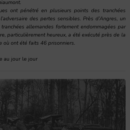
hiaumont.
ques ont pénétré en plusieurs points des tranchées
l’adversaire des pertes sensibles. Près d’Angres, un
es tranchées allemandes fortement endommagées par
, particulièrement heureux, a été exécuté près de la
 où ont été faits 46 prisonniers.
 au jour le jour