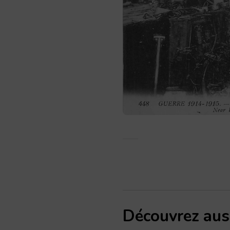
Découvrez aus