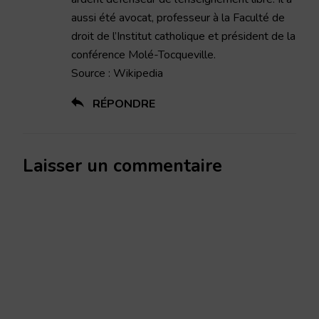
aussi été avocat, professeur à la Faculté de
droit de l’Institut catholique et président de la
conférence Molé-Tocqueville.
Source : Wikipedia
RÉPONDRE
Laisser un commentaire