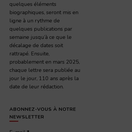
quelques éléments
biographiques, seront mis en
ligne à un rythme de
quelques publications par
semaine jusqu’à ce que le
décalage de dates soit
rattrapé. Ensuite,
probablement en mars 2025,
chaque lettre sera publiée au
jour le jour, 110 ans après la
date de leur rédaction.
ABONNEZ-VOUS À NOTRE
NEWSLETTER