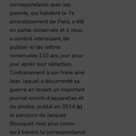
correspondance avec ses
parents, qui habitent le 7e
arrondissement de Paris, a été
en partie conservée et il nous
a semblé intéressant, de
publier ici les lettres
conservées 110 ans jour pour
jour après leur rédaction.
Contrairement à son frère aîné
Jean, lequel a documenté sa
guerre en tenant un important
journal enrichi d’aquarelles et
de photos, publié en 2014
ici
,
le parcours de Jacques
Bousquet n’est plus connu
qu’à travers la correspondance