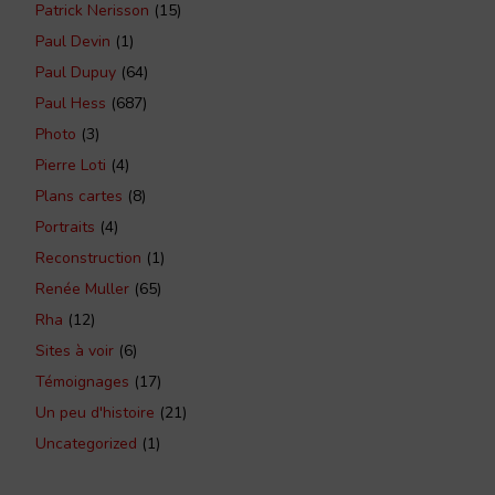
Patrick Nerisson
(15)
Paul Devin
(1)
Paul Dupuy
(64)
Paul Hess
(687)
Photo
(3)
Pierre Loti
(4)
Plans cartes
(8)
Portraits
(4)
Reconstruction
(1)
Renée Muller
(65)
Rha
(12)
Sites à voir
(6)
Témoignages
(17)
Un peu d'histoire
(21)
Uncategorized
(1)