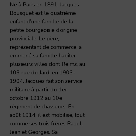
Né à Paris en 1891, Jacques
Bousquet est le quatrième
enfant d’une famille de la
petite bourgeoisie d’origine
provinciale. Le père,
représentant de commerce, a
emmené sa famille habiter
plusieurs villes dont Reims, au
103 rue du Jard, en 1903-
1904. Jacques fait son service
militaire à partir du 1er
octobre 1912 au 10e
régiment de chasseurs. En
août 1914, il est mobilisé, tout
comme ses trois frères Raoul,
Jean et Georges. Sa