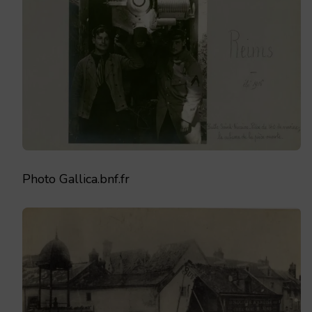
Photo Gallica.bnf.fr