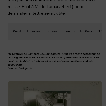
messe. Écrit à M. de Lamarzelle(1) pour
demander si lettre serait utile.
Cardinal Luçon dans son Journal de la Guerre 1914
(1) Gustave de Lamarzelle, Boulangiste, il fut un ardent défenseur de
l’enseignement libre. Il a aussi été avocat, professeur à la Faculté de
droit de l’Institut catholique et président de la conférence Molé-
Tocqueville.
Source : Wikipedia