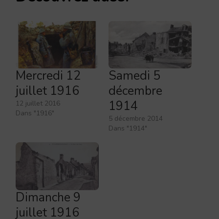
Mercredi 12
Samedi 5
juillet 1916
décembre
1914
12 juillet 2016
Dans "1916"
5 décembre 2014
Dans "1914"
Dimanche 9
juillet 1916