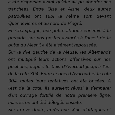
a été dispersée avant qu’elle ait pu aborder nos
tranchées. Entre Oise et Aisne, deux autres
patrouilles ont subi le même sort, devant
Quennevières et au nord de Vingré.
En Champagne, une petite attaque ennemie à la
grenade, sur nos postes avancés à l’ouest de la
butte du Mesnil a été aisément repoussée.
Sur la rive gauche de la Meuse, les Allemands
ont multiplié leurs actions offensives sur nos
positions, depuis le bois d’Avocourt jusqu’à l’est
de la cote 304. Entre le bois d’Avocourt et la cote
304, toutes leurs tentatives ont été brisées. A
l’est de la cote, ils auraient réussi à s’emparer
d’un ouvrage fortifié de notre première ligne,
mais ils en ont été délogés ensuite.
Sur la rive droite, après une série d’attaques et