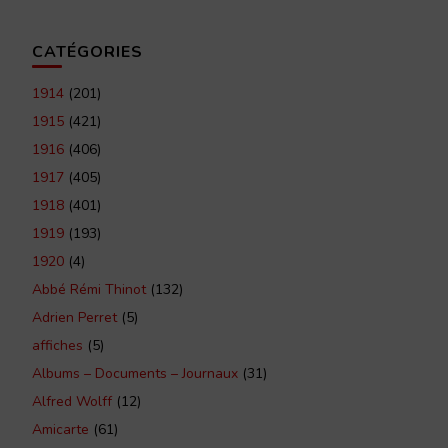
CATÉGORIES
1914
(201)
1915
(421)
1916
(406)
1917
(405)
1918
(401)
1919
(193)
1920
(4)
Abbé Rémi Thinot
(132)
Adrien Perret
(5)
affiches
(5)
Albums – Documents – Journaux
(31)
Alfred Wolff
(12)
Amicarte
(61)