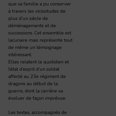
que sa famille a pu conserver
à travers les vicissitudes de
plus d’un siècle de
déménagements et de
successions. Cet ensemble est
lacunaire mais représente tout
de même un témoignage
intéressant.
Elles relatent le quotidien et
l’état d’esprit d’un soldat
affecté au 23e régiment de
dragons au début de la
guerre, dont la carrière va
évoluer de façon imprévue.
Les textes, accompagnés de