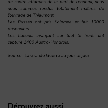
de contre-attaques de la part de l’ennemi, nous
nous sommes rendus totalement maîtres de
l’ouvrage de Thiaumont.
Les Russes ont pris Kolomea et fait 10000
prisonniers.
Les Italiens, avançant sur tout le front, ont
capturé 1400 Austro-Hongrois.
Source : La Grande Guerre au jour le jour
Découvrez aussi