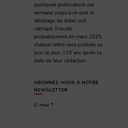
quelques publications par
semaine jusqu’à ce que le
décalage de dates soit
rattrapé. Ensuite,
probablement en mars 2025,
chaque lettre sera publiée au
jour le jour, 110 ans après la
date de leur rédaction.
ABONNEZ-VOUS À NOTRE
NEWSLETTER
E-mail
*