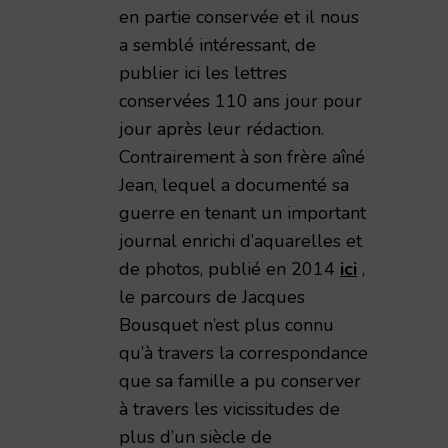
en partie conservée et il nous
a semblé intéressant, de
publier ici les lettres
conservées 110 ans jour pour
jour après leur rédaction.
Contrairement à son frère aîné
Jean, lequel a documenté sa
guerre en tenant un important
journal enrichi d’aquarelles et
de photos, publié en 2014
ici
,
le parcours de Jacques
Bousquet n’est plus connu
qu’à travers la correspondance
que sa famille a pu conserver
à travers les vicissitudes de
plus d’un siècle de