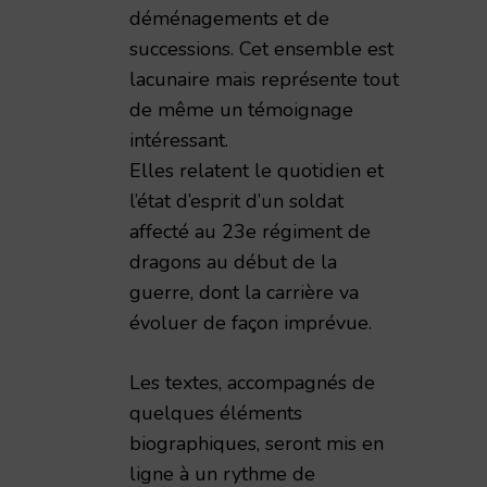
déménagements et de
successions. Cet ensemble est
lacunaire mais représente tout
de même un témoignage
intéressant.
Elles relatent le quotidien et
l’état d’esprit d’un soldat
affecté au 23e régiment de
dragons au début de la
guerre, dont la carrière va
évoluer de façon imprévue.
Les textes, accompagnés de
quelques éléments
biographiques, seront mis en
ligne à un rythme de