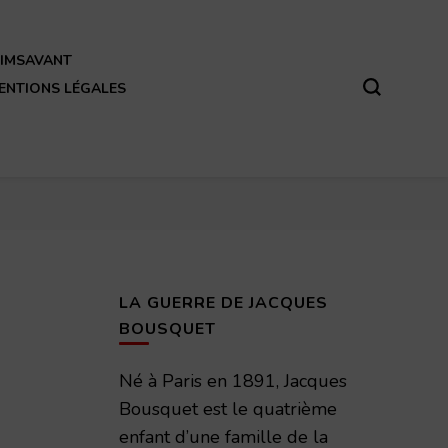
REIMSAVANT
ENTIONS LÉGALES
LA GUERRE DE JACQUES
BOUSQUET
Né à Paris en 1891, Jacques
Bousquet est le quatrième
enfant d’une famille de la