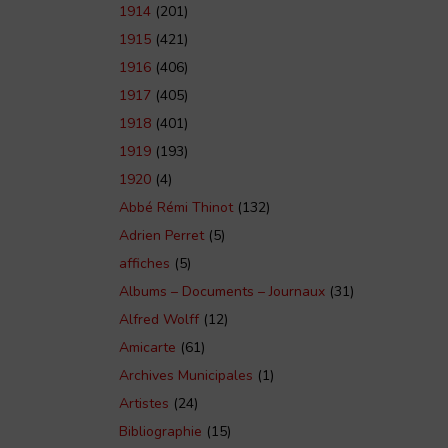
1914
(201)
1915
(421)
1916
(406)
1917
(405)
1918
(401)
1919
(193)
1920
(4)
Abbé Rémi Thinot
(132)
Adrien Perret
(5)
affiches
(5)
Albums – Documents – Journaux
(31)
Alfred Wolff
(12)
Amicarte
(61)
Archives Municipales
(1)
Artistes
(24)
Bibliographie
(15)