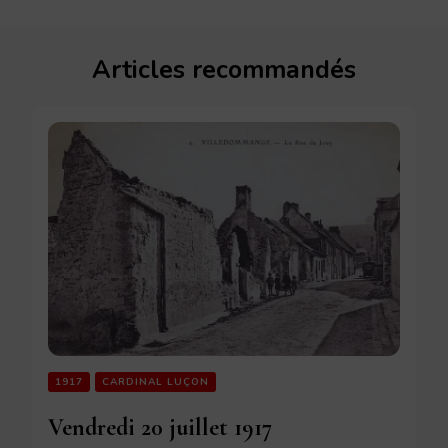
Articles recommandés
1917
CARDINAL LUÇON
Vendredi 20 juillet 1917