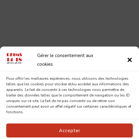
Gérer le consentement aux
cookies
Pour offrir les meilleures expériences, nous utilisons des technologies
telles que les cookies pour stocker et/ou accéder aux informations des
appareils. Le fait de consentir à ces technologies nous permettra de
traiter des données telles que le comportement de navigation ou les ID
uniques sur ce site. Le fait de ne pas consentir ou de retirer son
consentement peut avoir un effet négatif sur certaines caractéristiques et
fonctions.
Accepter