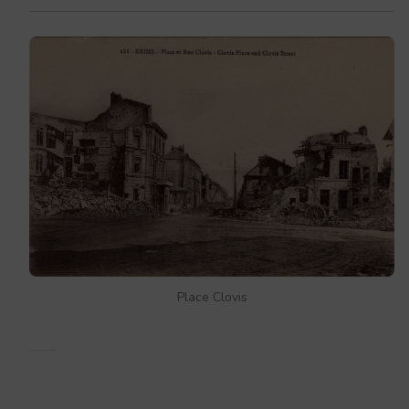
Place Clovis