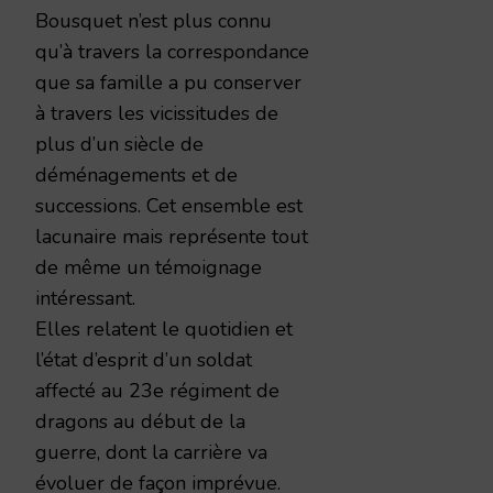
Bousquet n’est plus connu
qu’à travers la correspondance
que sa famille a pu conserver
à travers les vicissitudes de
plus d’un siècle de
déménagements et de
successions. Cet ensemble est
lacunaire mais représente tout
de même un témoignage
intéressant.
Elles relatent le quotidien et
l’état d’esprit d’un soldat
affecté au 23e régiment de
dragons au début de la
guerre, dont la carrière va
évoluer de façon imprévue.