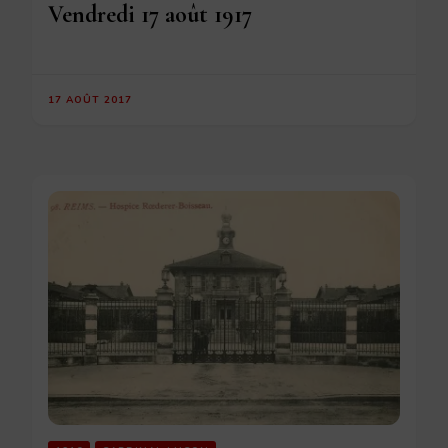
Vendredi 17 août 1917
17 AOÛT 2017