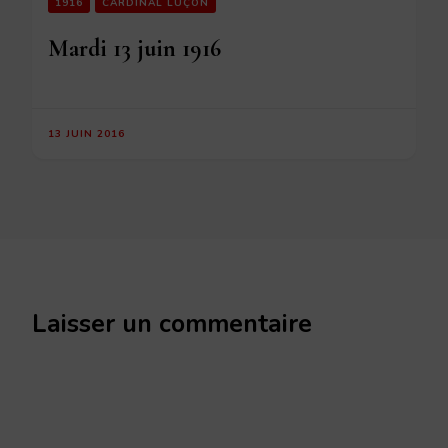
1916
CARDINAL LUÇON
Mardi 13 juin 1916
13 JUIN 2016
Laisser un commentaire