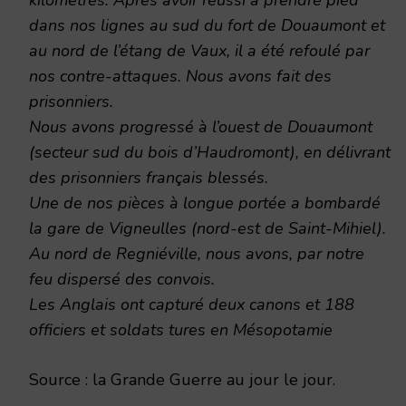
dans nos lignes au sud du fort de Douaumont et
au nord de l’étang de Vaux, il a été refoulé par
nos contre-attaques. Nous avons fait des
prisonniers.
Nous avons progressé à l’ouest de Douaumont
(secteur sud du bois d’Haudromont), en délivrant
des prisonniers français blessés.
Une de nos pièces à longue portée a bombardé
la gare de Vigneulles (nord-est de Saint-Mihiel).
Au nord de Regniéville, nous avons, par notre
feu dispersé des convois.
Les Anglais ont capturé deux canons et 188
officiers et soldats tures en Mésopotamie
Source : la Grande Guerre au jour le jour.