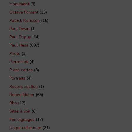
monument
(3)
Octave Forsant
(13)
Patrick Nerisson
(15)
Paul Devin
(1)
Paul Dupuy
(64)
Paul Hess
(687)
Photo
(3)
Pierre Loti
(4)
Plans cartes
(8)
Portraits
(4)
Reconstruction
(1)
Renée Muller
(65)
Rha
(12)
Sites à voir
(6)
Témoignages
(17)
Un peu d'histoire
(21)