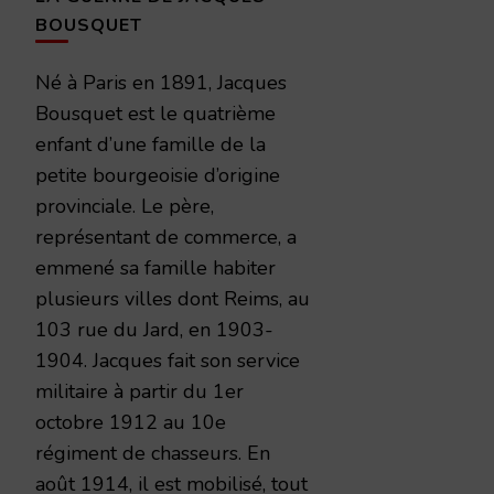
BOUSQUET
Né à Paris en 1891, Jacques
Bousquet est le quatrième
enfant d’une famille de la
petite bourgeoisie d’origine
provinciale. Le père,
représentant de commerce, a
emmené sa famille habiter
plusieurs villes dont Reims, au
103 rue du Jard, en 1903-
1904. Jacques fait son service
militaire à partir du 1er
octobre 1912 au 10e
régiment de chasseurs. En
août 1914, il est mobilisé, tout