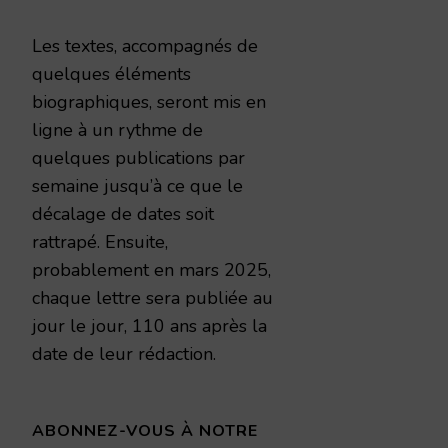
Les textes, accompagnés de
quelques éléments
biographiques, seront mis en
ligne à un rythme de
quelques publications par
semaine jusqu’à ce que le
décalage de dates soit
rattrapé. Ensuite,
probablement en mars 2025,
chaque lettre sera publiée au
jour le jour, 110 ans après la
date de leur rédaction.
ABONNEZ-VOUS À NOTRE