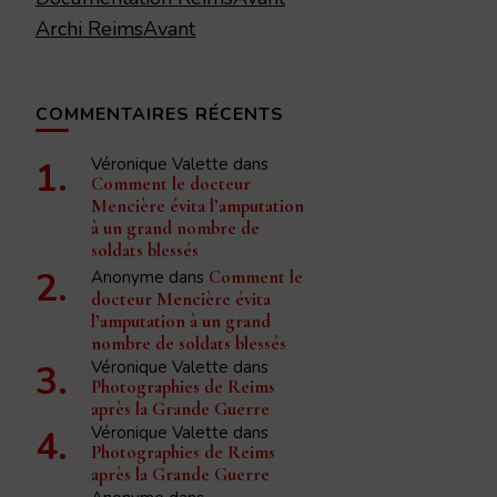
Archi ReimsAvant
COMMENTAIRES RÉCENTS
Véronique Valette
dans
Comment le docteur
Mencière évita l’amputation
à un grand nombre de
soldats blessés
Anonyme
dans
Comment le
docteur Mencière évita
l’amputation à un grand
nombre de soldats blessés
Véronique Valette
dans
Photographies de Reims
après la Grande Guerre
Véronique Valette
dans
Photographies de Reims
après la Grande Guerre