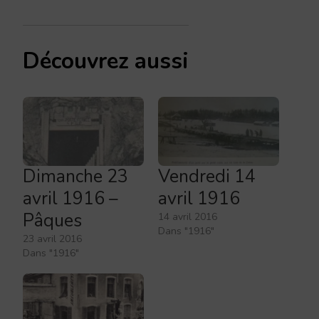
Découvrez aussi
Dimanche 23
Vendredi 14
avril 1916 –
avril 1916
Pâques
14 avril 2016
Dans "1916"
23 avril 2016
Dans "1916"