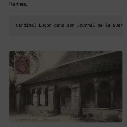
Rennes.
Cardinal Luçon dans son 
Journal de la Guerr