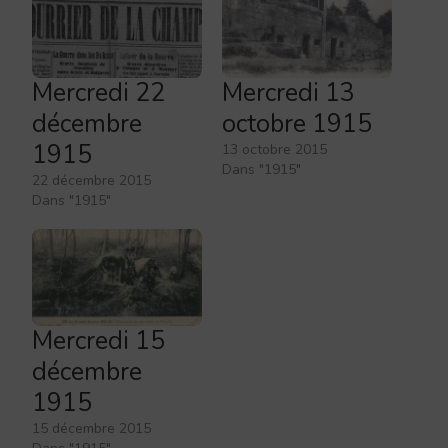
Mercredi 22
Mercredi 13
décembre
octobre 1915
1915
13 octobre 2015
Dans "1915"
22 décembre 2015
Dans "1915"
Mercredi 15
décembre
1915
15 décembre 2015