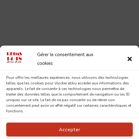
Gérer le consentement aux
cookies
Pour offrir les meilleures expériences, nous utilisons des technologies
telles que les cookies pour stocker et/ou accéder aux informations des
appareils. Le fait de consentir à ces technologies nous permettra de
traiter des données telles que le comportement de navigation ou les ID
uniques sur ce site. Le fait de ne pas consentir ou de retirer son
consentement peut avoir un effet négatif sur certaines caractéristiques et
fonctions.
Accepter