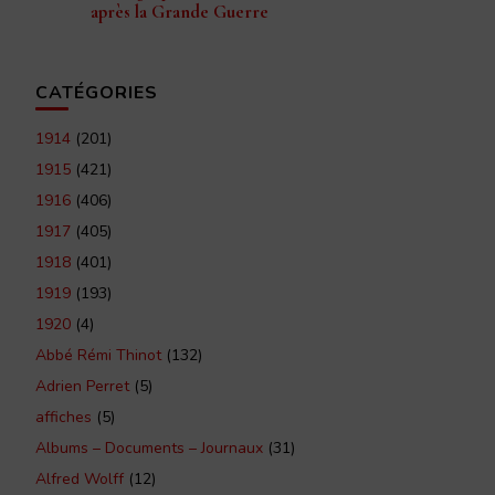
après la Grande Guerre
CATÉGORIES
1914
(201)
1915
(421)
1916
(406)
1917
(405)
1918
(401)
1919
(193)
1920
(4)
Abbé Rémi Thinot
(132)
Adrien Perret
(5)
affiches
(5)
Albums – Documents – Journaux
(31)
Alfred Wolff
(12)