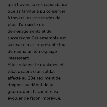
qu’à travers la correspondance
que sa famille a pu conserver
à travers les vicissitudes de
plus d’un siècle de
déménagements et de
successions. Cet ensemble est
lacunaire mais représente tout
de même un témoignage
intéressant.
Elles relatent le quotidien et
l’état d’esprit d’un soldat
affecté au 23e régiment de
dragons au début de la
guerre, dont la carrière va
évoluer de façon imprévue.