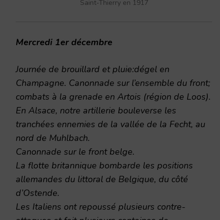
Saint-Thierry en 1917
Mercredi 1er décembre
Journée de brouillard et pluie:dégel en
Champagne. Canonnade sur l’ensemble du front;
combats à la grenade en Artois (région de Loos).
En Alsace, notre artillerie bouleverse les
tranchées ennemies de la vallée de la Fecht, au
nord de Muhlbach.
Canonnade sur le front belge.
La flotte britannique bombarde les positions
allemandes du littoral de Belgique, du côté
d’Ostende.
Les Italiens ont repoussé plusieurs contre-