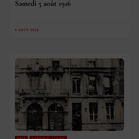
Samedi 5 août 1916
5 AOÛT 2016