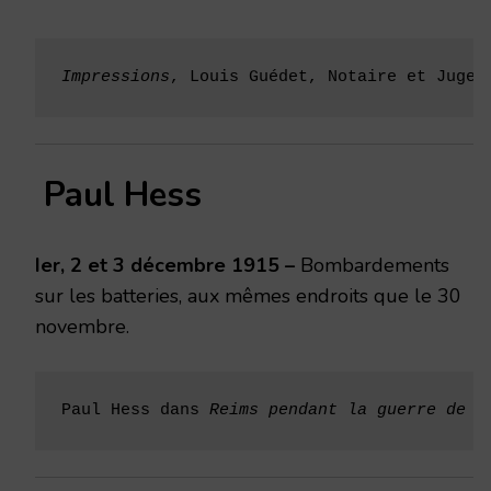
Impressions
, Louis Guédet, Notaire et Juge 
Paul Hess
Ier, 2 et 3 décembre 1915 –
Bombardements
sur les batteries, aux mêmes endroits que le 30
novembre.
Paul Hess dans 
Reims pendant la guerre de 1