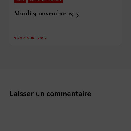
1915
CARDINAL LUÇON
Mardi 9 novembre 1915
9 NOVEMBRE 2015
Laisser un commentaire