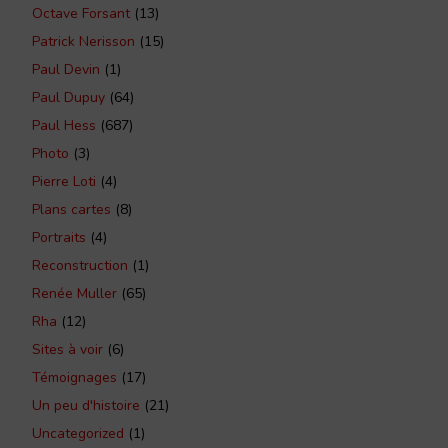
Octave Forsant
(13)
Patrick Nerisson
(15)
Paul Devin
(1)
Paul Dupuy
(64)
Paul Hess
(687)
Photo
(3)
Pierre Loti
(4)
Plans cartes
(8)
Portraits
(4)
Reconstruction
(1)
Renée Muller
(65)
Rha
(12)
Sites à voir
(6)
Témoignages
(17)
Un peu d'histoire
(21)
Uncategorized
(1)