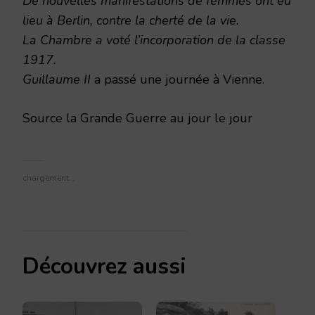
De nouvelles manifestations de femmes ont eu
lieu à Berlin, contre la cherté de la vie.
La Chambre a voté l’incorporation de la classe
1917.
Guillaume II
a passé une journée à Vienne.
Source la Grande Guerre au jour le jour
chargement…
Découvrez aussi