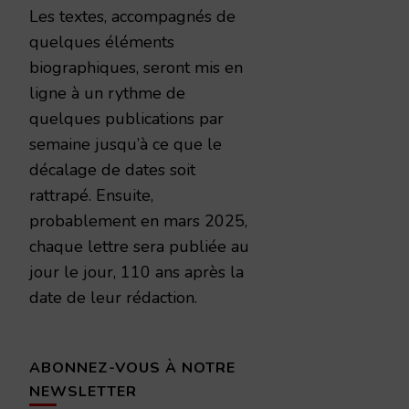
Les textes, accompagnés de
quelques éléments
biographiques, seront mis en
ligne à un rythme de
quelques publications par
semaine jusqu’à ce que le
décalage de dates soit
rattrapé. Ensuite,
probablement en mars 2025,
chaque lettre sera publiée au
jour le jour, 110 ans après la
date de leur rédaction.
ABONNEZ-VOUS À NOTRE
NEWSLETTER