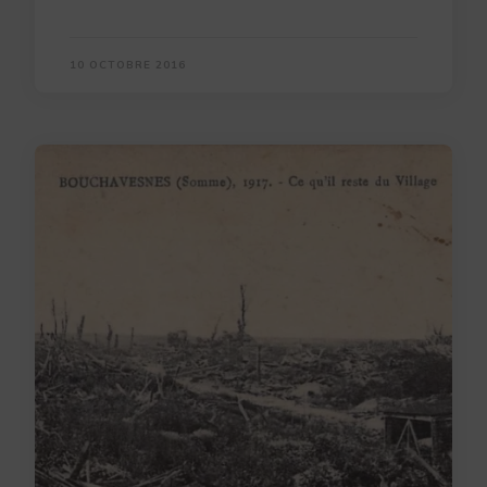
10 OCTOBRE 2016