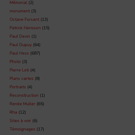
Mémorial
(2)
monument
(3)
Octave Forsant
(13)
Patrick Nerisson
(15)
Paul Devin
(1)
Paul Dupuy
(64)
Paul Hess
(687)
Photo
(3)
Pierre Loti
(4)
Plans cartes
(8)
Portraits
(4)
Reconstruction
(1)
Renée Muller
(65)
Rha
(12)
Sites à voir
(6)
Témoignages
(17)