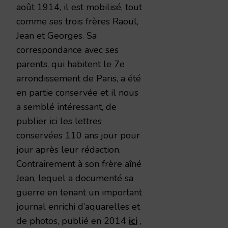
août 1914, il est mobilisé, tout
comme ses trois frères Raoul,
Jean et Georges. Sa
correspondance avec ses
parents, qui habitent le 7e
arrondissement de Paris, a été
en partie conservée et il nous
a semblé intéressant, de
publier ici les lettres
conservées 110 ans jour pour
jour après leur rédaction.
Contrairement à son frère aîné
Jean, lequel a documenté sa
guerre en tenant un important
journal enrichi d’aquarelles et
de photos, publié en 2014
ici
,