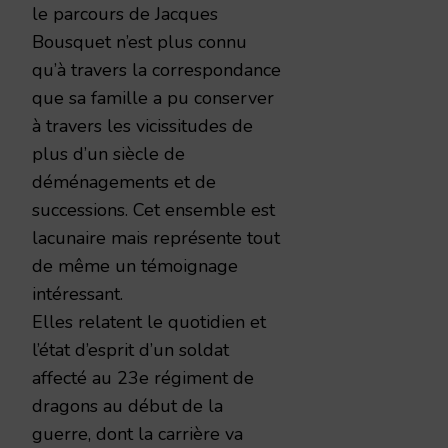
le parcours de Jacques
Bousquet n’est plus connu
qu’à travers la correspondance
que sa famille a pu conserver
à travers les vicissitudes de
plus d’un siècle de
déménagements et de
successions. Cet ensemble est
lacunaire mais représente tout
de même un témoignage
intéressant.
Elles relatent le quotidien et
l’état d’esprit d’un soldat
affecté au 23e régiment de
dragons au début de la
guerre, dont la carrière va