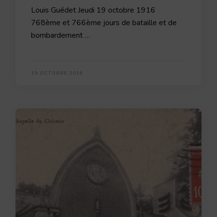
Louis Guédet Jeudi 19 octobre 1916
768ème et 766ème jours de bataille et de
bombardement …
19 OCTOBRE 2016