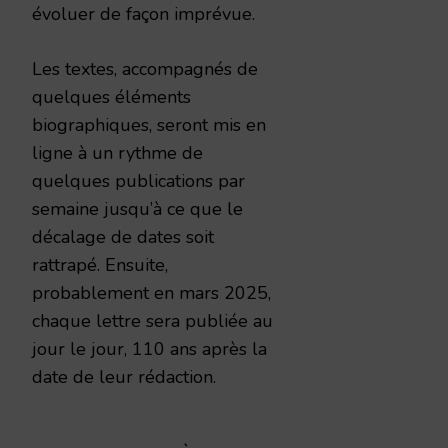
évoluer de façon imprévue.
Les textes, accompagnés de
quelques éléments
biographiques, seront mis en
ligne à un rythme de
quelques publications par
semaine jusqu’à ce que le
décalage de dates soit
rattrapé. Ensuite,
probablement en mars 2025,
chaque lettre sera publiée au
jour le jour, 110 ans après la
date de leur rédaction.