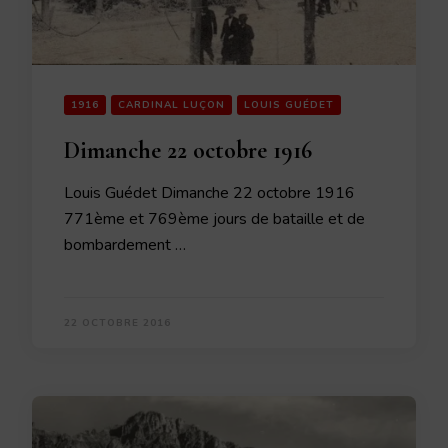
1916
CARDINAL LUÇON
LOUIS GUÉDET
Dimanche 22 octobre 1916
Louis Guédet Dimanche 22 octobre 1916
771ème et 769ème jours de bataille et de
bombardement …
22 OCTOBRE 2016