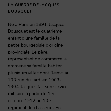
LA GUERRE DE JACQUES
BOUSQUET
Né à Paris en 1891, Jacques
Bousquet est le quatrième
enfant d’une famille de la
petite bourgeoisie d’origine
provinciale. Le père,
représentant de commerce, a
emmené sa famille habiter
plusieurs villes dont Reims, au
103 rue du Jard, en 1903-
1904. Jacques fait son service
militaire à partir du 1er
octobre 1912 au 10e
régiment de chasseurs. En