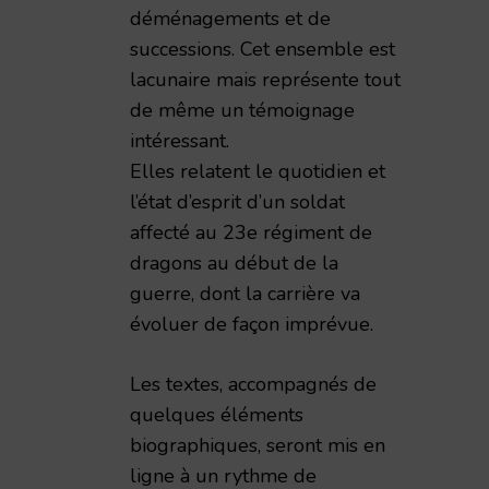
déménagements et de
successions. Cet ensemble est
lacunaire mais représente tout
de même un témoignage
intéressant.
Elles relatent le quotidien et
l’état d’esprit d’un soldat
affecté au 23e régiment de
dragons au début de la
guerre, dont la carrière va
évoluer de façon imprévue.
Les textes, accompagnés de
quelques éléments
biographiques, seront mis en
ligne à un rythme de