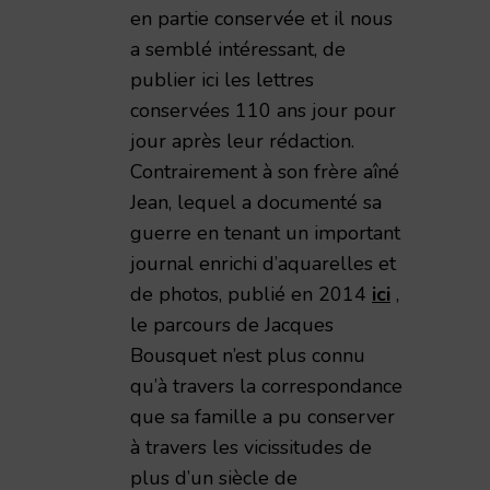
en partie conservée et il nous
a semblé intéressant, de
publier ici les lettres
conservées 110 ans jour pour
jour après leur rédaction.
Contrairement à son frère aîné
Jean, lequel a documenté sa
guerre en tenant un important
journal enrichi d’aquarelles et
de photos, publié en 2014
ici
,
le parcours de Jacques
Bousquet n’est plus connu
qu’à travers la correspondance
que sa famille a pu conserver
à travers les vicissitudes de
plus d’un siècle de