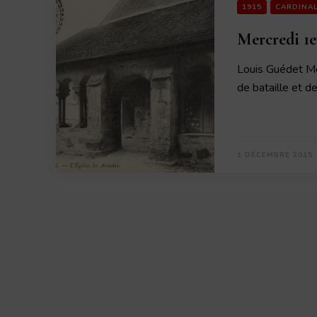
1915
CARDINA
Mercredi 1e
Louis Guédet M
de bataille et 
1 DÉCEMBRE 2015