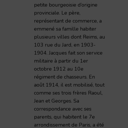
petite bourgeoisie d’origine
provinciale. Le père,
représentant de commerce, a
emmené sa famille habiter
plusieurs villes dont Reims, au
103 rue du Jard, en 1903-
1904. Jacques fait son service
militaire à partir du 1er
octobre 1912 au 10e
régiment de chasseurs. En
août 1914, il est mobilisé, tout
comme ses trois frères Raoul,
Jean et Georges. Sa
correspondance avec ses
parents, qui habitent le 7e
arrondissement de Paris, a été