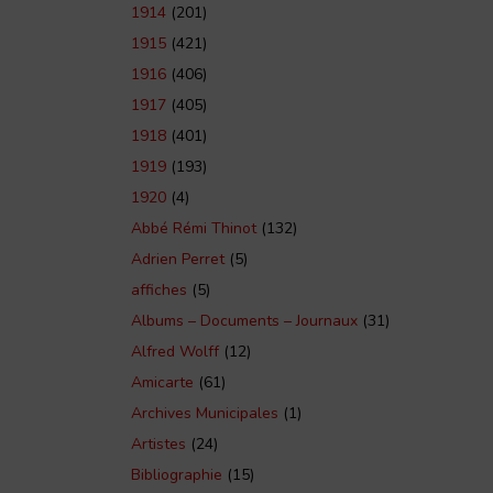
1914
(201)
1915
(421)
1916
(406)
1917
(405)
1918
(401)
1919
(193)
1920
(4)
Abbé Rémi Thinot
(132)
Adrien Perret
(5)
affiches
(5)
Albums – Documents – Journaux
(31)
Alfred Wolff
(12)
Amicarte
(61)
Archives Municipales
(1)
Artistes
(24)
Bibliographie
(15)