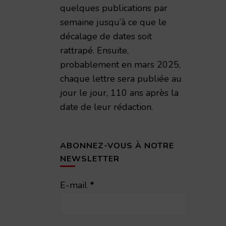
quelques publications par
semaine jusqu’à ce que le
décalage de dates soit
rattrapé. Ensuite,
probablement en mars 2025,
chaque lettre sera publiée au
jour le jour, 110 ans après la
date de leur rédaction.
ABONNEZ-VOUS À NOTRE
NEWSLETTER
E-mail
*