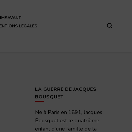
REIMSAVANT
ENTIONS LÉGALES
LA GUERRE DE JACQUES
BOUSQUET
Né à Paris en 1891, Jacques
Bousquet est le quatrième
enfant d’une famille de la