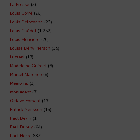
La Presse
(2)
Louis Corré
(26)
Louis Delozanne
(23)
Louis Guédet
(1 252)
Louis Mencière
(20)
Louise Dény Pierson
(35)
Luzzani
(13)
Madeleine Guédet
(6)
Marcel Marenco
(9)
Mémorial
(2)
monument
(3)
Octave Forsant
(13)
Patrick Nerisson
(15)
Paul Devin
(1)
Paul Dupuy
(64)
Paul Hess
(687)