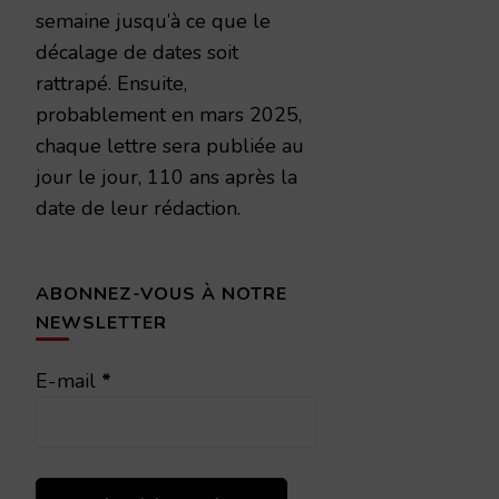
semaine jusqu’à ce que le
décalage de dates soit
rattrapé. Ensuite,
probablement en mars 2025,
chaque lettre sera publiée au
jour le jour, 110 ans après la
date de leur rédaction.
ABONNEZ-VOUS À NOTRE
NEWSLETTER
E-mail
*