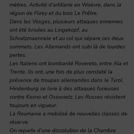
mètres. Activité d’artillerie en Woëvre, dans la
région de Flirey et du bois Le Prêtre.
Dans les Vosges, plusieurs attaques ennemies
ont été brisées au Lingekopf, au
Schratzmaennele et au col qui sépare ces deux
sommets. Les Allemands ont subi là de lourdes
pertes.
Les Italiens ont bombardé Rovereto, entre Ala et
Trente. Ils ont, une fois de plus constaté la
présence de troupes allemandes dans le Tyrol.
Hindenburg se livre à des attaques furieuses
contre Kovno et Ossovietz. Les Russes résistent
toujours en vigueur.
La Roumanie a mobilisé de nouvelles classes de
réserve.
On reparle d’une dissolution de la Chambre