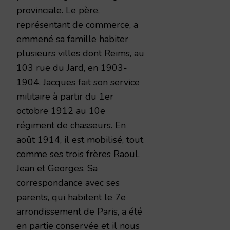
provinciale. Le père,
représentant de commerce, a
emmené sa famille habiter
plusieurs villes dont Reims, au
103 rue du Jard, en 1903-
1904. Jacques fait son service
militaire à partir du 1er
octobre 1912 au 10e
régiment de chasseurs. En
août 1914, il est mobilisé, tout
comme ses trois frères Raoul,
Jean et Georges. Sa
correspondance avec ses
parents, qui habitent le 7e
arrondissement de Paris, a été
en partie conservée et il nous