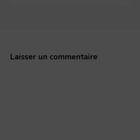
Laisser un commentaire