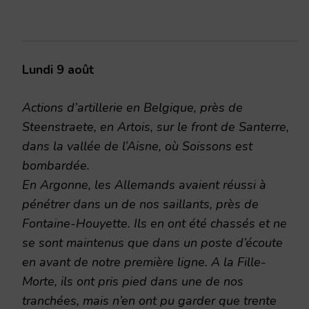
Lundi 9 août
Actions d’artillerie en Belgique, près de
Steenstraete, en Artois, sur le front de Santerre,
dans la vallée de l’Aisne, où Soissons est
bombardée.
En Argonne, les Allemands avaient réussi à
pénétrer dans un de nos saillants, près de
Fontaine-Houyette. Ils en ont été chassés et ne
se sont maintenus que dans un poste d’écoute
en avant de notre première ligne. A la Fille-
Morte, ils ont pris pied dans une de nos
tranchées, mais n’en ont pu garder que trente