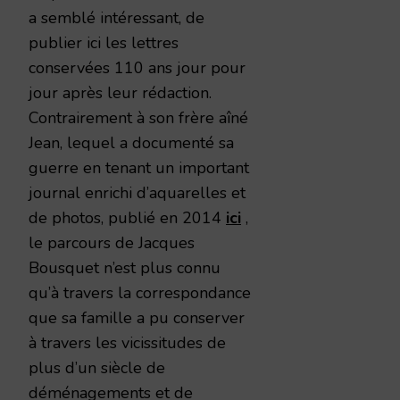
a semblé intéressant, de
publier ici les lettres
conservées 110 ans jour pour
jour après leur rédaction.
Contrairement à son frère aîné
Jean, lequel a documenté sa
guerre en tenant un important
journal enrichi d’aquarelles et
de photos, publié en 2014
ici
,
le parcours de Jacques
Bousquet n’est plus connu
qu’à travers la correspondance
que sa famille a pu conserver
à travers les vicissitudes de
plus d’un siècle de
déménagements et de