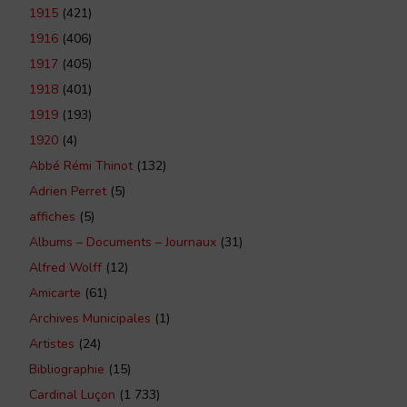
1915
(421)
1916
(406)
1917
(405)
1918
(401)
1919
(193)
1920
(4)
Abbé Rémi Thinot
(132)
Adrien Perret
(5)
affiches
(5)
Albums – Documents – Journaux
(31)
Alfred Wolff
(12)
Amicarte
(61)
Archives Municipales
(1)
Artistes
(24)
Bibliographie
(15)
Cardinal Luçon
(1 733)