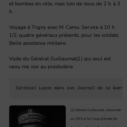
et bombes en ville, mais loin de nous de 2 h. à 3
h.
Voyage à Trigny avec M. Camu. Service à 10 h.
1/2, quatre généraux présents, pour les soldats.
Belle assistance militaire.
Visite du Général Guillaumat(1) qui seul est
venu me voir au presbytère.
Cardinal Luçon dans son 
Journal de la Guerr
(1) Général Guillaumat, commande
en 1915 le 1er Corps d’Armée (Ve