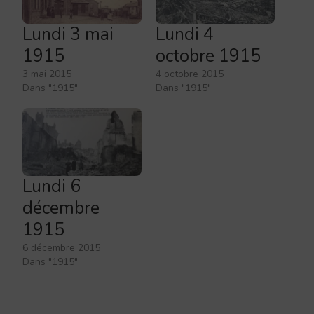
Lundi 3 mai
Lundi 4
1915
octobre 1915
3 mai 2015
4 octobre 2015
Dans "1915"
Dans "1915"
Lundi 6
décembre
1915
6 décembre 2015
Dans "1915"