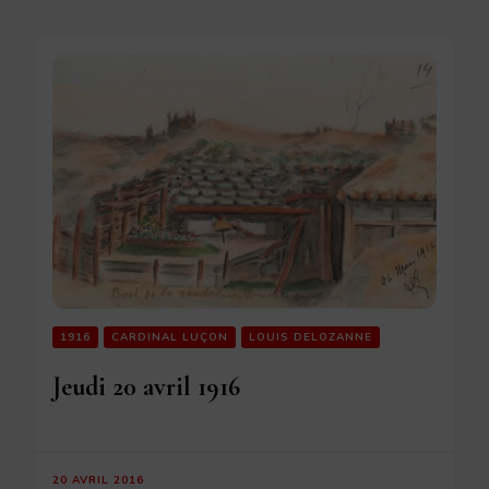
1916
CARDINAL LUÇON
LOUIS DELOZANNE
Jeudi 20 avril 1916
20 AVRIL 2016