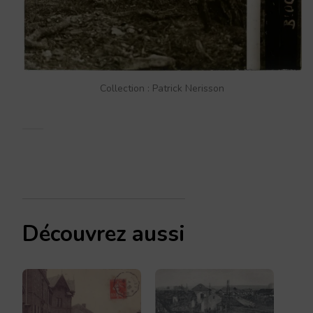
Collection : Patrick Nerisson
Découvrez aussi