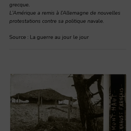
grecque.
L’Amérique a remis à l’Allemagne de nouvelles
protestations contre sa politique n
avale.
Source : La guerre au jour le jour