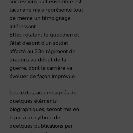
successions. Cet ensemble est
lacunaire mais représente tout
de même un témoignage
intéressant.
Elles relatent le quotidien et
l’état d’esprit d’un soldat
affecté au 23e régiment de
dragons au début de la
guerre, dont la carrière va
évoluer de façon imprévue.
Les textes, accompagnés de
quelques éléments
biographiques, seront mis en
ligne à un rythme de
quelques publications par