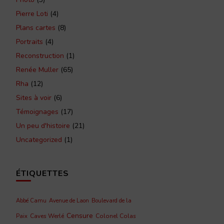
Pierre Loti
(4)
Plans cartes
(8)
Portraits
(4)
Reconstruction
(1)
Renée Muller
(65)
Rha
(12)
Sites à voir
(6)
Témoignages
(17)
Un peu d'histoire
(21)
Uncategorized
(1)
ÉTIQUETTES
Abbé Camu
Avenue de Laon
Boulevard de la
Censure
Caves Werlé
Colonel Colas
Paix