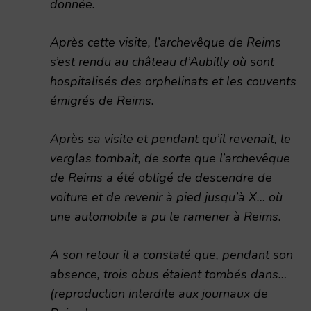
donnée.
Après cette visite, l’archevêque de Reims
s’est rendu au château d’Aubilly où sont
hospitalisés des orphelinats et les couvents
émigrés de Reims.
Après sa visite et pendant qu’il revenait, le
verglas tombait, de sorte que l’archevêque
de Reims a été obligé de descendre de
voiture et de revenir à pied jusqu’à X… où
une automobile a pu le ramener à Reims.
A son retour il a constaté que, pendant son
absence, trois obus étaient tombés dans…
(reproduction interdite aux journaux de