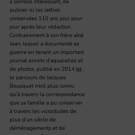
a semblé intéressant, de
publier ici les lettres
conservées 110 ans jour pour
jour après leur rédaction.
Contrairement à son frère aîné
Jean, lequel a documenté sa
guerre en tenant un important
journal enrichi d’aquarelles et
de photos, publié en 2014
ici
,
le parcours de Jacques
Bousquet n’est plus connu
qu’à travers la correspondance
que sa famille a pu conserver
à travers les vicissitudes de
plus d’un siècle de
déménagements et de