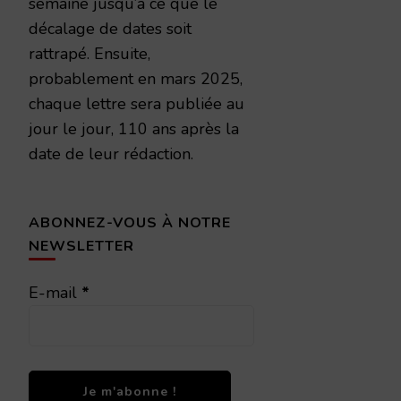
semaine jusqu’à ce que le
décalage de dates soit
rattrapé. Ensuite,
probablement en mars 2025,
chaque lettre sera publiée au
jour le jour, 110 ans après la
date de leur rédaction.
ABONNEZ-VOUS À NOTRE
NEWSLETTER
E-mail
*