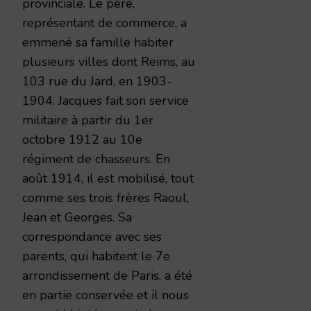
provinciale. Le père,
représentant de commerce, a
emmené sa famille habiter
plusieurs villes dont Reims, au
103 rue du Jard, en 1903-
1904. Jacques fait son service
militaire à partir du 1er
octobre 1912 au 10e
régiment de chasseurs. En
août 1914, il est mobilisé, tout
comme ses trois frères Raoul,
Jean et Georges. Sa
correspondance avec ses
parents, qui habitent le 7e
arrondissement de Paris, a été
en partie conservée et il nous