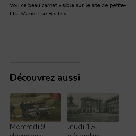
Voir ce beau carnet visible sur le site de petite-
fille Marie-Lise Rochoy
Découvrez aussi
Mercredi 9
Jeudi 13