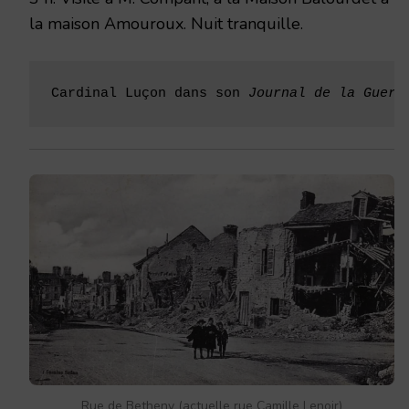
la maison Amouroux. Nuit tranquille.
Cardinal Luçon dans son 
Journal de la Guerr
Rue de Betheny (actuelle rue Camille Lenoir)