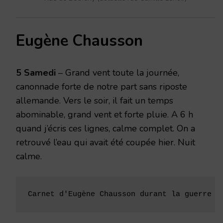
Eugène Chausson
5 Samedi
– Grand vent toute la journée,
canonnade forte de notre part sans riposte
allemande. Vers le soir, il fait un temps
abominable, grand vent et forte pluie. A 6 h
quand j’écris ces lignes, calme complet. On a
retrouvé l’eau qui avait été coupée hier. Nuit
calme.
Carnet d'Eugène Chausson durant la guerre d