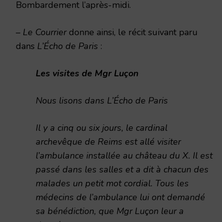
Bombardement l’après-midi.
–
Le Courrier
donne ainsi, le récit suivant paru
dans
L’Écho de Paris
:
Les visites de Mgr Luçon
Nous lisons dans L’Écho de Paris
Il y a cinq ou six jours, le cardinal
archevêque de Reims est allé visiter
l’ambulance installée au château du X. Il est
passé dans les salles et a dit à chacun des
malades un petit mot cordial. Tous les
médecins de l’ambulance lui ont demandé
sa bénédiction, que Mgr Luçon leur a