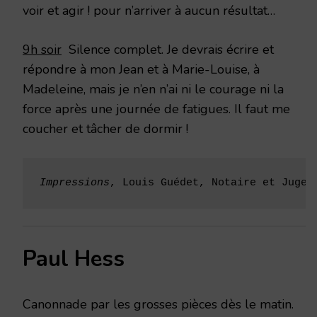
voir et agir ! pour n’arriver à aucun résultat…
9h soir
Silence complet. Je devrais écrire et
répondre à mon Jean et à Marie-Louise, à
Madeleine, mais je n’en n’ai ni le courage ni la
force après une journée de fatigues. Il faut me
coucher et tâcher de dormir !
Impressions
, Louis Guédet, Notaire et Juge 
Paul Hess
Canonnade par les grosses pièces dès le matin.