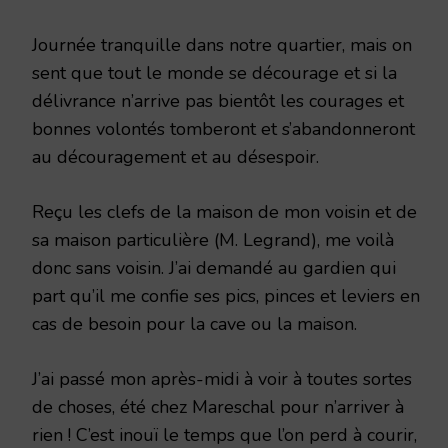
Journée tranquille dans notre quartier, mais on
sent que tout le monde se décourage et si la
délivrance n’arrive pas bientôt les courages et
bonnes volontés tomberont et s’abandonneront
au découragement et au désespoir.
Reçu les clefs de la maison de mon voisin et de
sa maison particulière (M. Legrand), me voilà
donc sans voisin. J’ai demandé au gardien qui
part qu’il me confie ses pics, pinces et leviers en
cas de besoin pour la cave ou la maison.
J’ai passé mon après-midi à voir à toutes sortes
de choses, été chez Mareschal pour n’arriver à
rien ! C’est inouï le temps que l’on perd à courir,