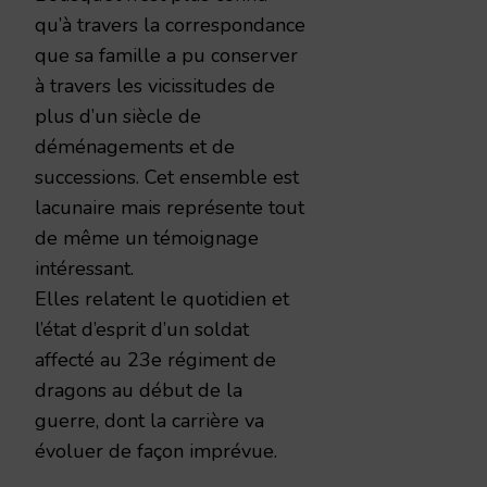
qu’à travers la correspondance
que sa famille a pu conserver
à travers les vicissitudes de
plus d’un siècle de
déménagements et de
successions. Cet ensemble est
lacunaire mais représente tout
de même un témoignage
intéressant.
Elles relatent le quotidien et
l’état d’esprit d’un soldat
affecté au 23e régiment de
dragons au début de la
guerre, dont la carrière va
évoluer de façon imprévue.