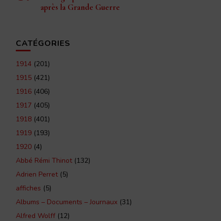
après la Grande Guerre
CATÉGORIES
1914
(201)
1915
(421)
1916
(406)
1917
(405)
1918
(401)
1919
(193)
1920
(4)
Abbé Rémi Thinot
(132)
Adrien Perret
(5)
affiches
(5)
Albums – Documents – Journaux
(31)
Alfred Wolff
(12)