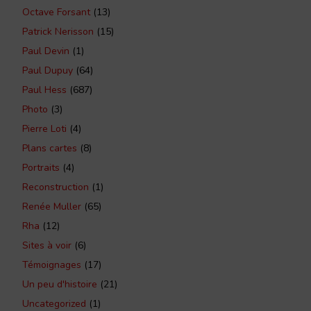
Octave Forsant
(13)
Patrick Nerisson
(15)
Paul Devin
(1)
Paul Dupuy
(64)
Paul Hess
(687)
Photo
(3)
Pierre Loti
(4)
Plans cartes
(8)
Portraits
(4)
Reconstruction
(1)
Renée Muller
(65)
Rha
(12)
Sites à voir
(6)
Témoignages
(17)
Un peu d'histoire
(21)
Uncategorized
(1)