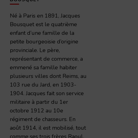
Né à Paris en 1891, Jacques
Bousquet est le quatrième
enfant d’une famille de la
petite bourgeoisie d’origine
provinciale. Le père,
représentant de commerce, a
emmené sa famille habiter
plusieurs villes dont Reims, au
103 rue du Jard, en 1903-
1904. Jacques fait son service
militaire à partir du 1er
octobre 1912 au 10e
régiment de chasseurs. En
août 1914, il est mobilisé, tout
comme ses trois frères Raoul,