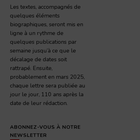
Les textes, accompagnés de
quelques éléments
biographiques, seront mis en
ligne à un rythme de
quelques publications par
semaine jusqu’à ce que le
décalage de dates soit
rattrapé. Ensuite,
probablement en mars 2025,
chaque lettre sera publiée au
jour le jour, 110 ans après la
date de leur rédaction.
ABONNEZ-VOUS À NOTRE
NEWSLETTER