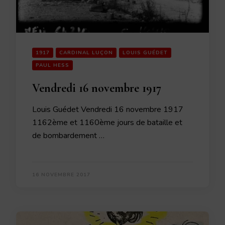
1917
CARDINAL LUÇON
LOUIS GUÉDET
PAUL HESS
Vendredi 16 novembre 1917
Louis Guédet Vendredi 16 novembre 1917
1162ème et 1160ème jours de bataille et
de bombardement …
16 NOVEMBRE 2017