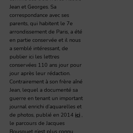
Jean et Georges. Sa
correspondance avec ses
parents, qui habitent le 7e
arrondissement de Paris, a été
en partie conservée et il nous
a semblé intéressant, de
publier ici les lettres
conservées 110 ans jour pour
jour après leur rédaction.
Contrairement à son frère aîné
Jean, lequel a documenté sa
guerre en tenant un important
journal enrichi d’aquarelles et
de photos, publié en 2014
ici
,
le parcours de Jacques
Bousquet n’est plus connu