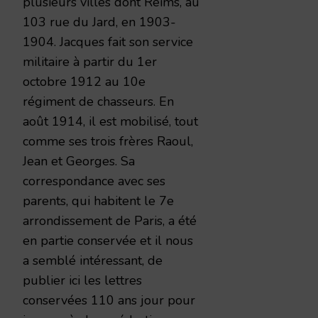
plusieurs villes dont Reims, au
103 rue du Jard, en 1903-
1904. Jacques fait son service
militaire à partir du 1er
octobre 1912 au 10e
régiment de chasseurs. En
août 1914, il est mobilisé, tout
comme ses trois frères Raoul,
Jean et Georges. Sa
correspondance avec ses
parents, qui habitent le 7e
arrondissement de Paris, a été
en partie conservée et il nous
a semblé intéressant, de
publier ici les lettres
conservées 110 ans jour pour