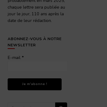
probablement en mars 2025,
chaque lettre sera publiée au
jour le jour, 110 ans après la
date de leur rédaction.
ABONNEZ-VOUS À NOTRE
NEWSLETTER
E-mail
*
Vous