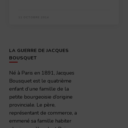
11 OCTOBRE 2014
LA GUERRE DE JACQUES
BOUSQUET
Né à Paris en 1891, Jacques
Bousquet est le quatrième
enfant d’une famille de la
petite bourgeoisie d’origine
provinciale. Le père,
représentant de commerce, a
emmené sa famille habiter