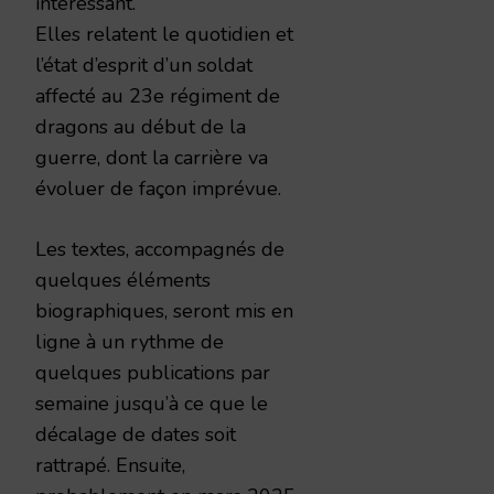
intéressant.
Elles relatent le quotidien et
l’état d’esprit d’un soldat
affecté au 23e régiment de
dragons au début de la
guerre, dont la carrière va
évoluer de façon imprévue.
Les textes, accompagnés de
quelques éléments
biographiques, seront mis en
ligne à un rythme de
quelques publications par
semaine jusqu’à ce que le
décalage de dates soit
rattrapé. Ensuite,