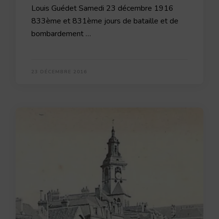
Louis Guédet Samedi 23 décembre 1916
833ème et 831ème jours de bataille et de
bombardement …
23 DÉCEMBRE 2016