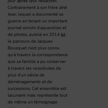
jour après leur rédaction.
Contrairement à son frère aîné
Jean, lequel a documenté sa
guerre en tenant un important
journal enrichi d’aquarelles et
de photos, publié en 2014
ici
,
le parcours de Jacques
Bousquet n’est plus connu
qu’à travers la correspondance
que sa famille a pu conserver
à travers les vicissitudes de
plus d’un siècle de
déménagements et de
successions. Cet ensemble est
lacunaire mais représente tout
de même un témoignage