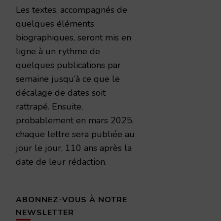
Les textes, accompagnés de
quelques éléments
biographiques, seront mis en
ligne à un rythme de
quelques publications par
semaine jusqu’à ce que le
décalage de dates soit
rattrapé. Ensuite,
probablement en mars 2025,
chaque lettre sera publiée au
jour le jour, 110 ans après la
date de leur rédaction.
ABONNEZ-VOUS À NOTRE
NEWSLETTER