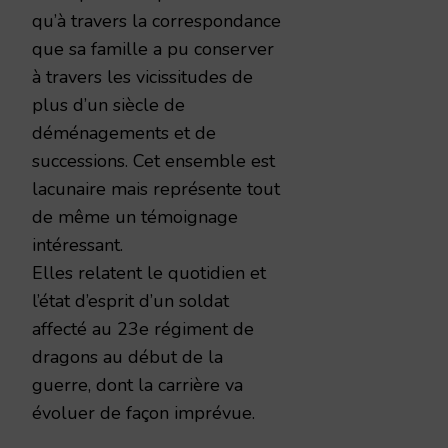
qu’à travers la correspondance
que sa famille a pu conserver
à travers les vicissitudes de
plus d’un siècle de
déménagements et de
successions. Cet ensemble est
lacunaire mais représente tout
de même un témoignage
intéressant.
Elles relatent le quotidien et
l’état d’esprit d’un soldat
affecté au 23e régiment de
dragons au début de la
guerre, dont la carrière va
évoluer de façon imprévue.