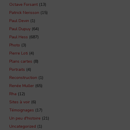
Octave Forsant
(13)
Patrick Nerisson
(15)
Paul Devin
(1)
Paul Dupuy
(64)
Paul Hess
(687)
Photo
(3)
Pierre Loti
(4)
Plans cartes
(8)
Portraits
(4)
Reconstruction
(1)
Renée Muller
(65)
Rha
(12)
Sites à voir
(6)
Témoignages
(17)
Un peu d'histoire
(21)
Uncategorized
(1)