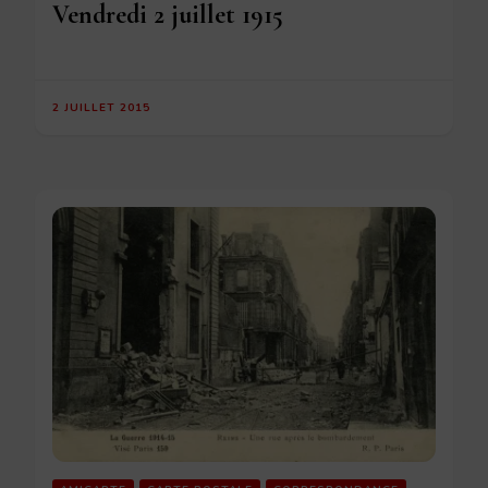
Vendredi 2 juillet 1915
2 JUILLET 2015