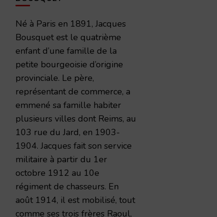
Né à Paris en 1891, Jacques
Bousquet est le quatrième
enfant d’une famille de la
petite bourgeoisie d’origine
provinciale. Le père,
représentant de commerce, a
emmené sa famille habiter
plusieurs villes dont Reims, au
103 rue du Jard, en 1903-
1904. Jacques fait son service
militaire à partir du 1er
octobre 1912 au 10e
régiment de chasseurs. En
août 1914, il est mobilisé, tout
comme ses trois frères Raoul,