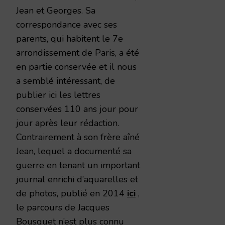
Jean et Georges. Sa
correspondance avec ses
parents, qui habitent le 7e
arrondissement de Paris, a été
en partie conservée et il nous
a semblé intéressant, de
publier ici les lettres
conservées 110 ans jour pour
jour après leur rédaction.
Contrairement à son frère aîné
Jean, lequel a documenté sa
guerre en tenant un important
journal enrichi d’aquarelles et
de photos, publié en 2014
ici
,
le parcours de Jacques
Bousquet n’est plus connu