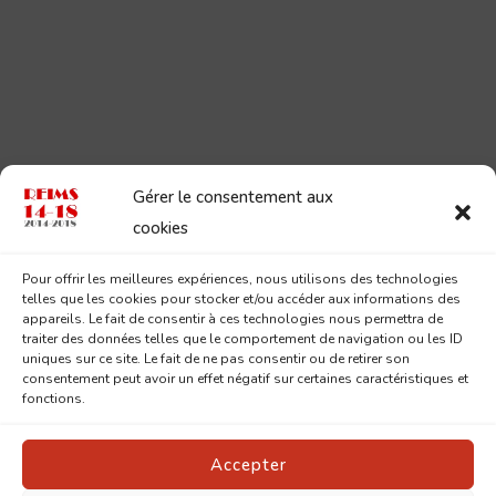
Gérer le consentement aux
cookies
Pour offrir les meilleures expériences, nous utilisons des technologies
telles que les cookies pour stocker et/ou accéder aux informations des
appareils. Le fait de consentir à ces technologies nous permettra de
traiter des données telles que le comportement de navigation ou les ID
uniques sur ce site. Le fait de ne pas consentir ou de retirer son
consentement peut avoir un effet négatif sur certaines caractéristiques et
fonctions.
Accepter