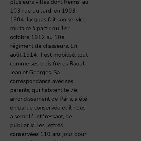
plusieurs villes dont Reims, au
103 rue du Jard, en 1903-
1904. Jacques fait son service
militaire à partir du 1er
octobre 1912 au 10e
régiment de chasseurs. En
août 1914, il est mobilisé, tout
comme ses trois frères Raoul,
Jean et Georges. Sa
correspondance avec ses
parents, qui habitent le 7e
arrondissement de Paris, a été
en partie conservée et il nous
a semblé intéressant, de
publier ici les lettres
conservées 110 ans jour pour