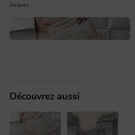
Jacques
Découvrez aussi