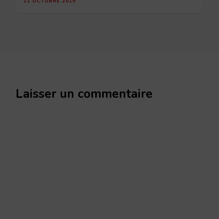
21 OCTOBRE 2015
Laisser un commentaire