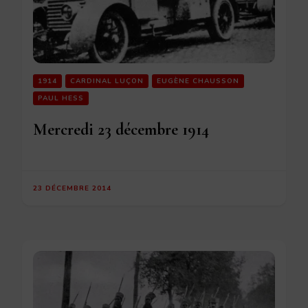
1914
CARDINAL LUÇON
EUGÈNE CHAUSSON
PAUL HESS
Mercredi 23 décembre 1914
23 DÉCEMBRE 2014