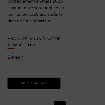
probablement en mars 2025,
chaque lettre sera publiée au
jour le jour, 110 ans après la
date de leur rédaction.
ABONNEZ-VOUS À NOTRE
NEWSLETTER
E-mail
*
Vous