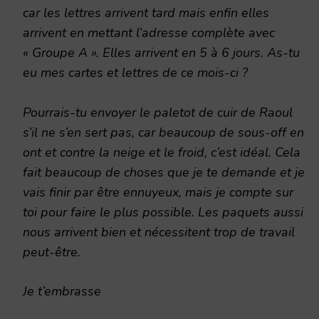
car les lettres arrivent tard mais enfin elles
arrivent en mettant l’adresse complète avec
« Groupe A ». Elles arrivent en 5 à 6 jours. As-tu
eu mes cartes et lettres de ce mois-ci ?
Pourrais-tu envoyer le paletot de cuir de Raoul
s’il ne s’en sert pas, car beaucoup de sous-off en
ont et contre la neige et le froid, c’est idéal. Cela
fait beaucoup de choses que je te demande et je
vais finir par être ennuyeux, mais je compte sur
toi pour faire le plus possible. Les paquets aussi
nous arrivent bien et nécessitent trop de travail
peut-être.
Je t’embrasse