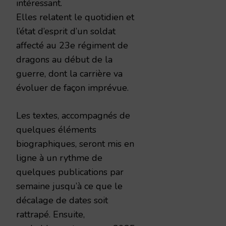
intéressant.
Elles relatent le quotidien et
l’état d’esprit d’un soldat
affecté au 23e régiment de
dragons au début de la
guerre, dont la carrière va
évoluer de façon imprévue.
Les textes, accompagnés de
quelques éléments
biographiques, seront mis en
ligne à un rythme de
quelques publications par
semaine jusqu’à ce que le
décalage de dates soit
rattrapé. Ensuite,