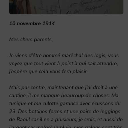
10 novembre 1914
Mes chers parents,
Je viens d’être nommé maréchal des logis, vous
voyez que tout vient à point à qui sait attendre,
j’espère que cela vous fera plaisir.
Mais par contre, maintenant que j’ai droit à une
cantine, il me manque beaucoup de choses. Ma
tunique et ma culotte garance avec écussons du
23. Des bottines fortes et une paire de leggings
de Raoul car il en a plusieurs, je crois, et aussi de
l’argent car malgré la pluie, mes galons sont très