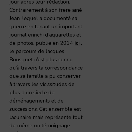
jour après leur rédaction.
Contrairement à son frère aîné
Jean, lequel a documenté sa
guerre en tenant un important
journal enrichi d’aquarelles et
de photos, publié en 2014
ici
,
le parcours de Jacques
Bousquet n’est plus connu
qu’à travers la correspondance
que sa famille a pu conserver
à travers les vicissitudes de
plus d’un siècle de
déménagements et de
successions. Cet ensemble est
lacunaire mais représente tout
de même un témoignage