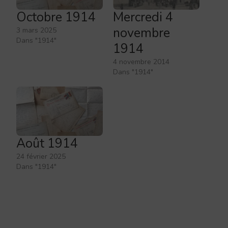
Octobre 1914
Mercredi 4
novembre
3 mars 2025
Dans "1914"
1914
4 novembre 2014
Dans "1914"
Août 1914
24 février 2025
Dans "1914"