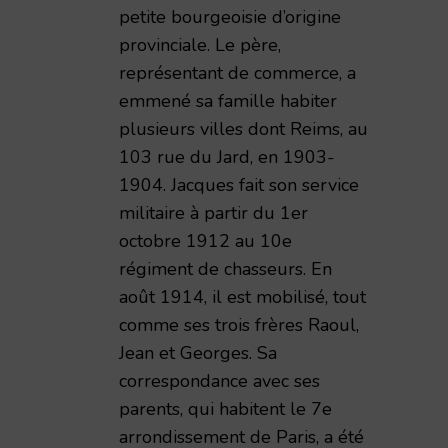
petite bourgeoisie d’origine
provinciale. Le père,
représentant de commerce, a
emmené sa famille habiter
plusieurs villes dont Reims, au
103 rue du Jard, en 1903-
1904. Jacques fait son service
militaire à partir du 1er
octobre 1912 au 10e
régiment de chasseurs. En
août 1914, il est mobilisé, tout
comme ses trois frères Raoul,
Jean et Georges. Sa
correspondance avec ses
parents, qui habitent le 7e
arrondissement de Paris, a été