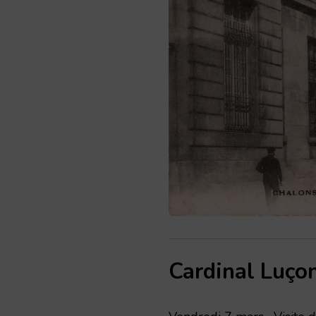
Cardinal Luço