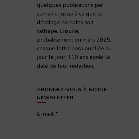
quelques publications par
semaine jusqu’à ce que le
décalage de dates soit
rattrapé. Ensuite,
probablement en mars 2025,
chaque lettre sera publiée au
jour le jour, 110 ans après la
date de leur rédaction.
ABONNEZ-VOUS À NOTRE
NEWSLETTER
E-mail
*