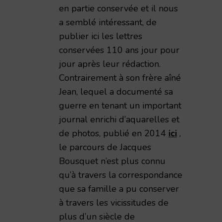
en partie conservée et il nous
a semblé intéressant, de
publier ici les lettres
conservées 110 ans jour pour
jour après leur rédaction.
Contrairement à son frère aîné
Jean, lequel a documenté sa
guerre en tenant un important
journal enrichi d’aquarelles et
de photos, publié en 2014
ici
,
le parcours de Jacques
Bousquet n’est plus connu
qu’à travers la correspondance
que sa famille a pu conserver
à travers les vicissitudes de
plus d’un siècle de