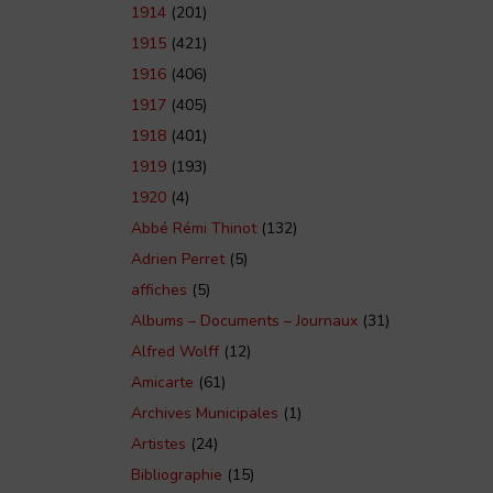
1914
(201)
1915
(421)
1916
(406)
1917
(405)
1918
(401)
1919
(193)
1920
(4)
Abbé Rémi Thinot
(132)
Adrien Perret
(5)
affiches
(5)
Albums – Documents – Journaux
(31)
Alfred Wolff
(12)
Amicarte
(61)
Archives Municipales
(1)
Artistes
(24)
Bibliographie
(15)