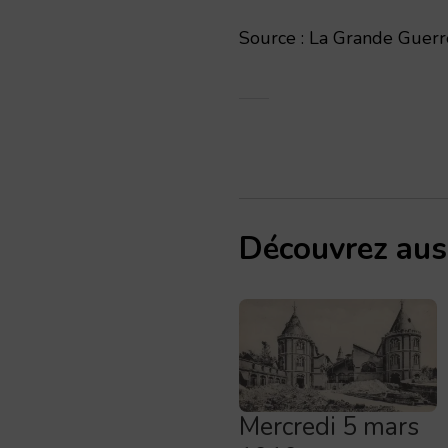
Source : La Grande Guerre
Découvrez aus
Mercredi 5 mars