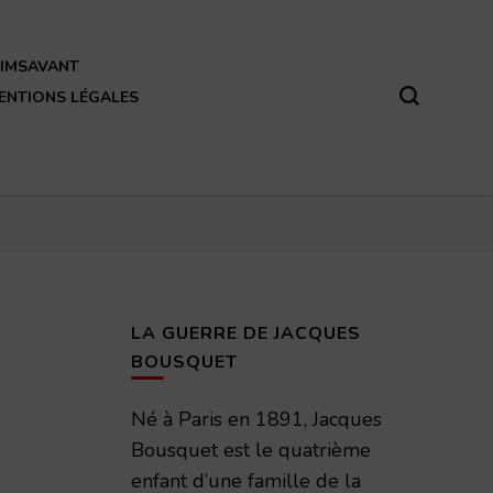
REIMSAVANT
ENTIONS LÉGALES
LA GUERRE DE JACQUES
BOUSQUET
Né à Paris en 1891, Jacques
Bousquet est le quatrième
enfant d’une famille de la