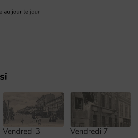
 au jour le jour
si
Vendredi 3
Vendredi 7