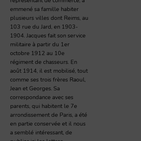
représentant de commerce, a
emmené sa famille habiter
plusieurs villes dont Reims, au
103 rue du Jard, en 1903-
1904. Jacques fait son service
militaire à partir du 1er
octobre 1912 au 10e
régiment de chasseurs. En
août 1914, il est mobilisé, tout
comme ses trois frères Raoul,
Jean et Georges. Sa
correspondance avec ses
parents, qui habitent le 7e
arrondissement de Paris, a été
en partie conservée et il nous
a semblé intéressant, de