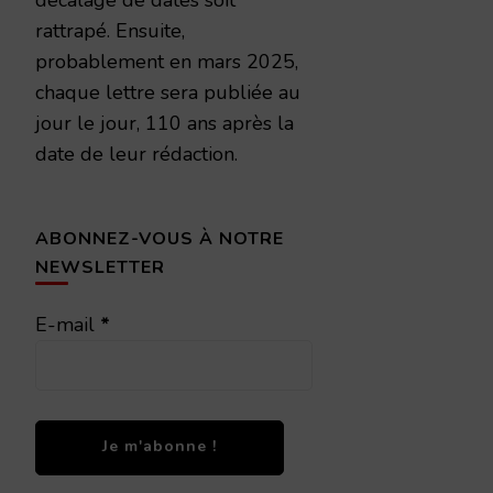
rattrapé. Ensuite,
probablement en mars 2025,
chaque lettre sera publiée au
jour le jour, 110 ans après la
date de leur rédaction.
ABONNEZ-VOUS À NOTRE
NEWSLETTER
E-mail
*