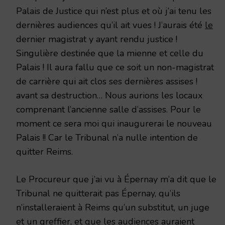
Palais de Justice qui n’est plus et où j’ai tenu les
dernières audiences qu’il ait vues ! J’aurais été
le
dernier magistrat y ayant rendu justice !
Singulière destinée que la mienne et celle du
Palais ! Il aura fallu que ce soit un non-magistrat
de carrière qui ait clos ses dernières assises !
avant sa destruction… Nous aurions les locaux
comprenant l’ancienne salle d’assises. Pour le
moment ce sera moi qui inaugurerai le nouveau
Palais !! Car le Tribunal n’a nulle intention de
quitter Reims.
Le Procureur que j’ai vu à Épernay m’a dit que le
Tribunal ne quitterait pas Épernay, qu’ils
n’installeraient à Reims qu’un substitut, un juge
et un greffier, et que les audiences auraient