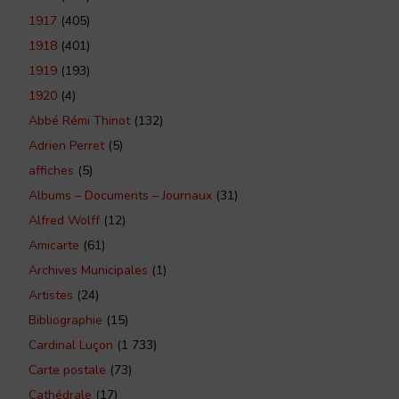
1917
(405)
1918
(401)
1919
(193)
1920
(4)
Abbé Rémi Thinot
(132)
Adrien Perret
(5)
affiches
(5)
Albums – Documents – Journaux
(31)
Alfred Wolff
(12)
Amicarte
(61)
Archives Municipales
(1)
Artistes
(24)
Bibliographie
(15)
Cardinal Luçon
(1 733)
Carte postale
(73)
Cathédrale
(17)