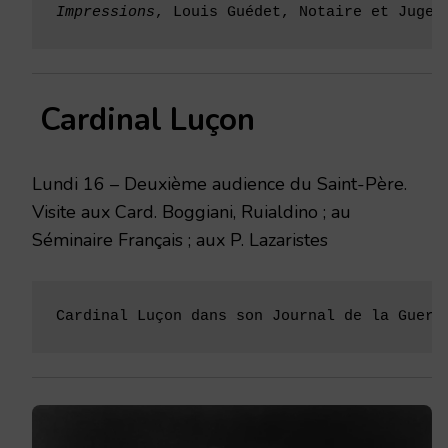
Impressions
, Louis Guédet, Notaire et Juge 
Cardinal Luçon
Lundi 16 – Deuxième audience du Saint-Père.
Visite aux Card. Boggiani, Ruialdino ; au
Séminaire Français ; aux P. Lazaristes
Cardinal Luçon dans son Journal de la Guerr