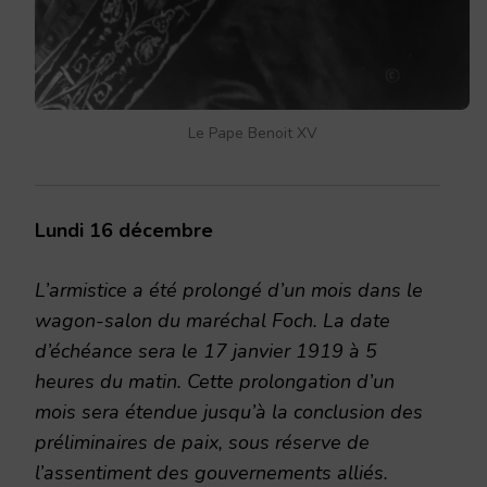
Le Pape Benoit XV
Lun
di 16 décembre
L’armistice a été prolongé d’un mois dans le
wagon-salon du maréchal Foch. La date
d’échéance sera le 17 janvier 1919 à 5
heures du matin. Cette prolongation d’un
mois sera étendue jusqu’à la conclusion des
préliminaires de paix, sous réserve de
l’assentiment des gouvernements alliés.