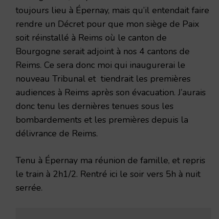
toujours lieu à Épernay, mais qu’il entendait faire
rendre un Décret pour que mon siège de Paix
soit réinstallé à Reims où le canton de
Bourgogne serait adjoint à nos 4 cantons de
Reims. Ce sera donc moi qui inaugurerai le
nouveau Tribunal et tiendrait les premières
audiences à Reims après son évacuation. J’aurais
donc tenu les dernières tenues sous les
bombardements et les premières depuis la
délivrance de Reims.
Tenu à Épernay ma réunion de famille, et repris
le train à 2h1/2. Rentré ici le soir vers 5h à nuit
serrée.