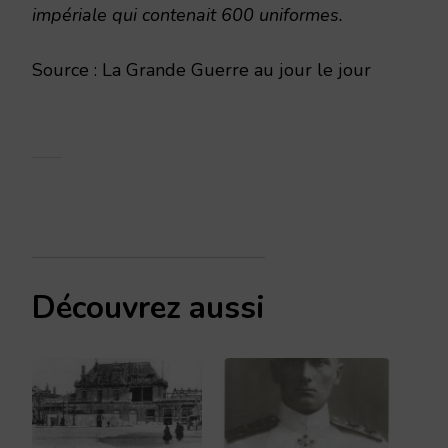
impériale qui contenait 600 uniformes.
Source : La Grande Guerre au jour le jour
Découvrez aussi