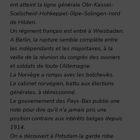
ont atteint la ligne générale Obr-Kassel-
Scelscheid-Hohkeppel-0lpe-Solingen-nord
de Hilden.
Un régiment français est entré à Wiesbaden.
A Berlin, la rupture semble complète entre
les indépendants et les majoritaires, à la
veille de la réunion du congrès des ouvriers
et soldats de toute l’Allemagne.
La Norvège a rompu avec les bolcheviks.
Le cabinet norvégien, battu aux élections
générales, à démissionné.
Le gouvernement des Pays-Bas publie une
note pour dire qu’il n’a jamais pris une
position contraire aux intérêts belges depuis
1914.
On a découvert à Potsdam la garde robe