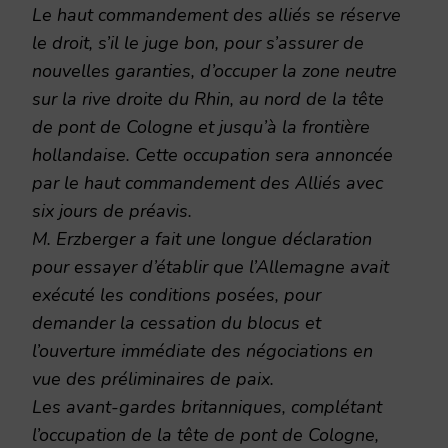
Le haut commandement des alliés se réserve
le droit, s’il le juge bon, pour s’assurer de
nouvelles garanties, d’occuper la zone neutre
sur la rive droite du Rhin, au nord de la tête
de pont de Cologne et jusqu’à la frontière
hollandaise. Cette occupation sera annoncée
par le haut commandement des Alliés avec
six jours de préavis.
M. Erzberger a fait une longue déclaration
pour essayer d’établir que l’Allemagne avait
exécuté les conditions posées, pour
demander la cessation du blocus et
l’ouverture immédiate des négociations en
vue des préliminaires de paix.
Les avant-gardes britanniques, complétant
l’occupation de la tête de pont de Cologne,