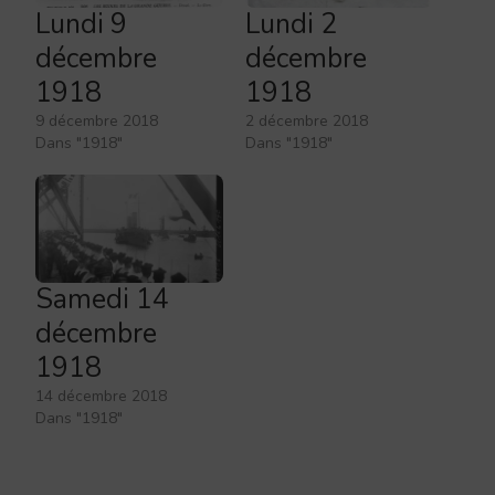
Lundi 9
Lundi 2
décembre
décembre
1918
1918
9 décembre 2018
2 décembre 2018
Dans "1918"
Dans "1918"
Samedi 14
décembre
1918
14 décembre 2018
Dans "1918"