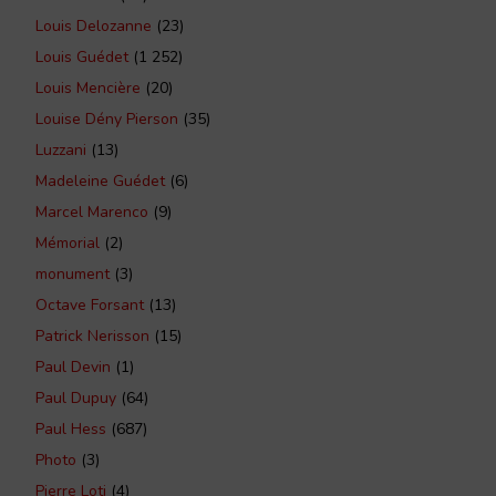
Louis Delozanne
(23)
Louis Guédet
(1 252)
Louis Mencière
(20)
Louise Dény Pierson
(35)
Luzzani
(13)
Madeleine Guédet
(6)
Marcel Marenco
(9)
Mémorial
(2)
monument
(3)
Octave Forsant
(13)
Patrick Nerisson
(15)
Paul Devin
(1)
Paul Dupuy
(64)
Paul Hess
(687)
Photo
(3)
Pierre Loti
(4)