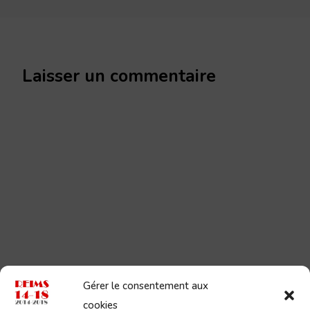
Laisser un commentaire
Gérer le consentement aux
cookies