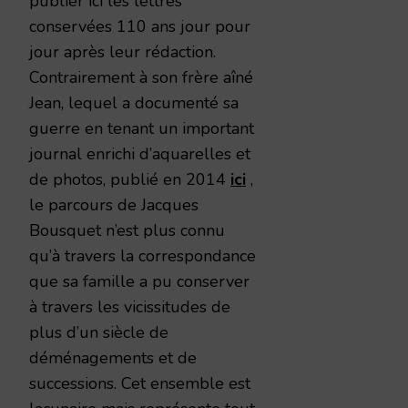
publier ici les lettres
conservées 110 ans jour pour
jour après leur rédaction.
Contrairement à son frère aîné
Jean, lequel a documenté sa
guerre en tenant un important
journal enrichi d’aquarelles et
de photos, publié en 2014
ici
,
le parcours de Jacques
Bousquet n’est plus connu
qu’à travers la correspondance
que sa famille a pu conserver
à travers les vicissitudes de
plus d’un siècle de
déménagements et de
successions. Cet ensemble est