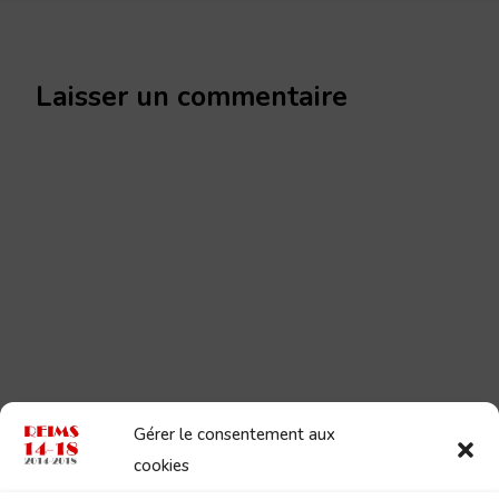
Laisser un commentaire
Gérer le consentement aux
cookies