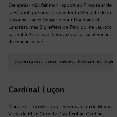
Cet après-midi fait mon rapport au Procureur de
la République pour demander la Médaille de la
Reconnaissance française pour Dondaine et
Landréat, mes 2 greffiers de Paix, qui ne l’auront
pas volée !! Je serais heureux qu’ils l’aient venant
de mon initiative.
Impressions
, Louis Guédet, Notaire et Juge 
Cardinal Luçon
Mardi 30 – Arrivée du premier camion de Reims.
Visite de M. le Curé de Dizy. Écrit au Cardinal