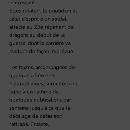
intéressant.
Elles relatent le quotidien et
l’état d’esprit d’un soldat
affecté au 23e régiment de
dragons au début de la
guerre, dont la carrière va
évoluer de façon imprévue.
Les textes, accompagnés de
quelques éléments
biographiques, seront mis en
ligne à un rythme de
quelques publications par
semaine jusqu’à ce que le
décalage de dates soit
rattrapé. Ensuite,