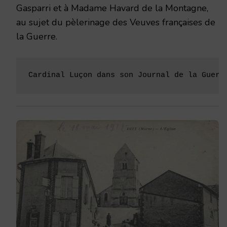
Gasparri et à Madame Havard de la Montagne,
au sujet du pèlerinage des Veuves françaises de
la Guerre.
Cardinal Luçon dans son Journal de la Guerr