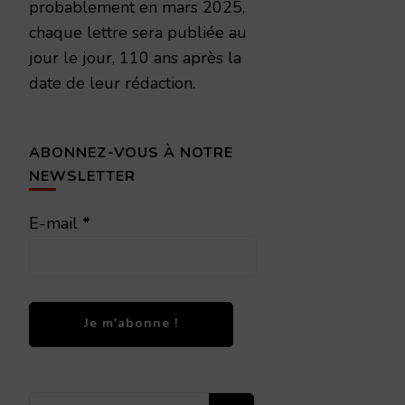
probablement en mars 2025,
chaque lettre sera publiée au
jour le jour, 110 ans après la
date de leur rédaction.
ABONNEZ-VOUS À NOTRE
NEWSLETTER
E-mail
*