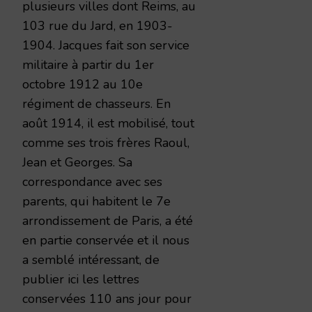
plusieurs villes dont Reims, au
103 rue du Jard, en 1903-
1904. Jacques fait son service
militaire à partir du 1er
octobre 1912 au 10e
régiment de chasseurs. En
août 1914, il est mobilisé, tout
comme ses trois frères Raoul,
Jean et Georges. Sa
correspondance avec ses
parents, qui habitent le 7e
arrondissement de Paris, a été
en partie conservée et il nous
a semblé intéressant, de
publier ici les lettres
conservées 110 ans jour pour