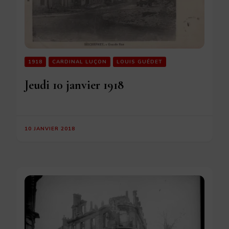
1918
CARDINAL LUÇON
LOUIS GUÉDET
Jeudi 10 janvier 1918
10 JANVIER 2018