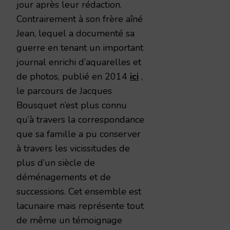
jour après leur rédaction.
Contrairement à son frère aîné
Jean, lequel a documenté sa
guerre en tenant un important
journal enrichi d’aquarelles et
de photos, publié en 2014
ici
,
le parcours de Jacques
Bousquet n’est plus connu
qu’à travers la correspondance
que sa famille a pu conserver
à travers les vicissitudes de
plus d’un siècle de
déménagements et de
successions. Cet ensemble est
lacunaire mais représente tout
de même un témoignage