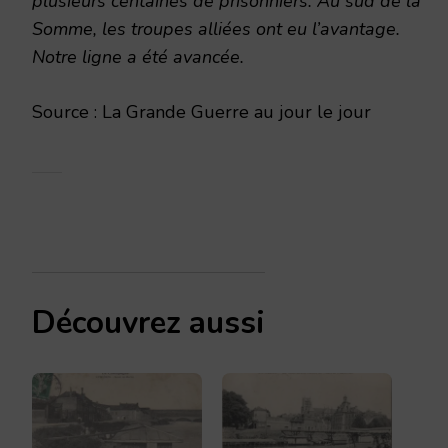
plusieurs centaines de prisonniers. Au sud de la
Somme, les troupes alliées ont eu l’avantage.
Notre ligne a été avancée.
Source : La Grande Guerre au jour le jour
Découvrez aussi