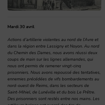
Mardi 30 avril
Actions d’artillerie violentes au nord de l’Avre et
dans la région entre Lassigny et Noyon. Au nord
du Chemin des Dames, nous avons réussi deux
coups de main sur les lignes allemandes, qui
nous ont permis de ramener vingt-cinq
prisonniers. Nous avons repoussé des tentatives,
ennemies précédées de vifs bombardements au
nord-ouest de Reims, dans les secteurs de
Saint-Mihiel, de Lunéville et du bois Le Prêtre.
Des prisonniers sont restés entre nos mains. Les