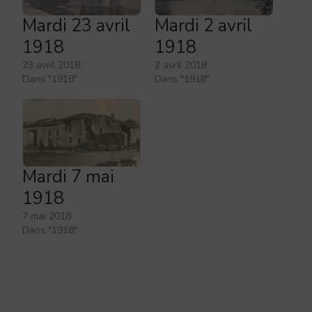
Mardi 23 avril
Mardi 2 avril
1918
1918
23 avril 2018
2 avril 2018
Dans "1918"
Dans "1918"
Mardi 7 mai
1918
7 mai 2018
Dans "1918"