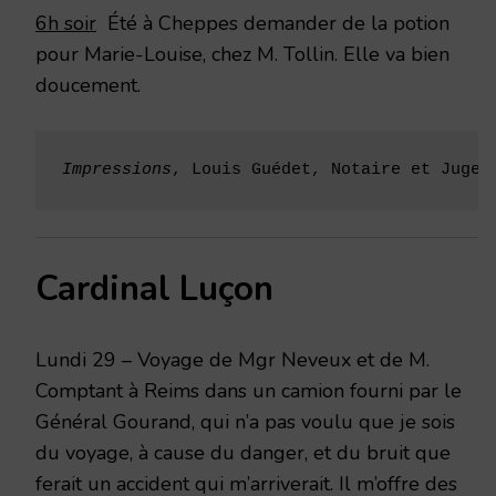
6h soir
Été à Cheppes demander de la potion
pour Marie-Louise, chez M. Tollin. Elle va bien
doucement.
Impressions
, Louis Guédet, Notaire et Juge 
Cardinal Luçon
Lundi 29 – Voyage de Mgr Neveux et de M.
Comptant à Reims dans un camion fourni par le
Général Gourand, qui n’a pas voulu que je sois
du voyage, à cause du danger, et du bruit que
ferait un accident qui m’arriverait. Il m’offre des