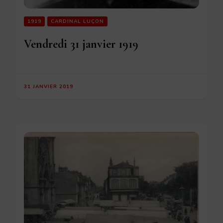
1919
CARDINAL LUÇON
Vendredi 31 janvier 1919
31 JANVIER 2019