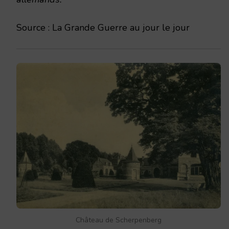
Source : La Grande Guerre au jour le jour
Château de Scherpenberg