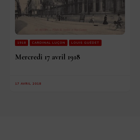
1918
CARDINAL LUÇON
LOUIS GUÉDET
Mercredi 17 avril 1918
17 AVRIL 2018