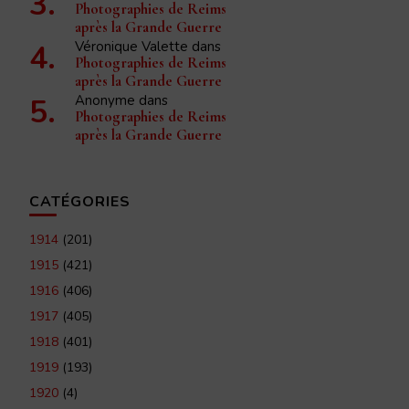
Photographies de Reims
après la Grande Guerre
Véronique Valette
dans
Photographies de Reims
après la Grande Guerre
Anonyme
dans
Photographies de Reims
après la Grande Guerre
CATÉGORIES
1914
(201)
1915
(421)
1916
(406)
1917
(405)
1918
(401)
1919
(193)
1920
(4)