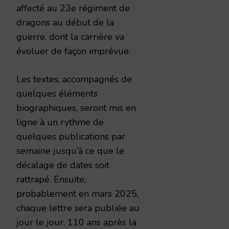
affecté au 23e régiment de
dragons au début de la
guerre, dont la carrière va
évoluer de façon imprévue.
Les textes, accompagnés de
quelques éléments
biographiques, seront mis en
ligne à un rythme de
quelques publications par
semaine jusqu’à ce que le
décalage de dates soit
rattrapé. Ensuite,
probablement en mars 2025,
chaque lettre sera publiée au
jour le jour, 110 ans après la