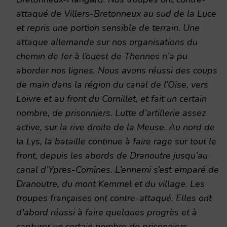
attaqué de Villers-Bretonneux au sud de la Luce
et repris une portion sensible de terrain. Une
attaque allemande sur nos organisations du
chemin de fer à l’ouest de Thennes n’a pu
aborder nos lignes. Nous avons réussi des coups
de main dans la région du canal de l’Oise, vers
Loivre et au front du Cornillet, et fait un certain
nombre, de prisonniers. Lutte d’artillerie assez
active, sur la rive droite de la Meuse. Au nord de
la Lys, la bataille continue à faire rage sur tout le
front, depuis les abords de Dranoutre jusqu’au
canal d’Ypres-Comines. L’ennemi s’est emparé de
Dranoutre, du mont Kemmel et du village. Les
troupes françaises ont contre-attaqué. Elles ont
d’abord réussi à faire quelques progrès et à
capturer un certain nombre de prisonniers.