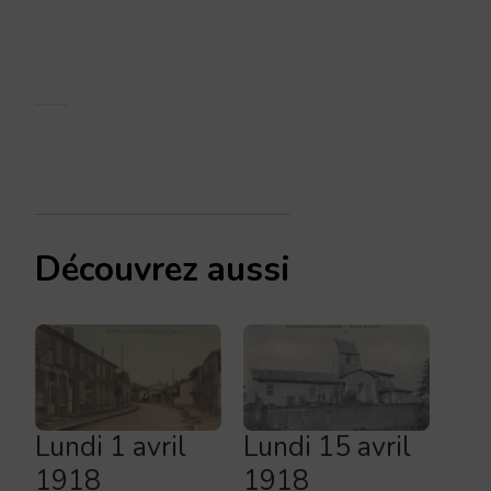
Découvrez aussi
Lundi 1 avril
Lundi 15 avril
1918
1918