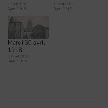
1 avril 2018
15 avril 2018
Dans "1918"
Dans "1918"
Mardi 30 avril
1918
30 avril 2018
Dans "1918"