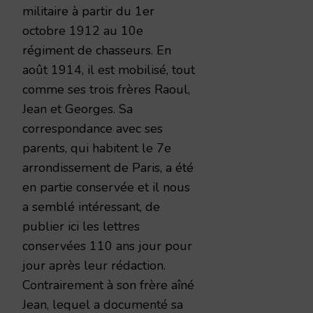
militaire à partir du 1er
octobre 1912 au 10e
régiment de chasseurs. En
août 1914, il est mobilisé, tout
comme ses trois frères Raoul,
Jean et Georges. Sa
correspondance avec ses
parents, qui habitent le 7e
arrondissement de Paris, a été
en partie conservée et il nous
a semblé intéressant, de
publier ici les lettres
conservées 110 ans jour pour
jour après leur rédaction.
Contrairement à son frère aîné
Jean, lequel a documenté sa