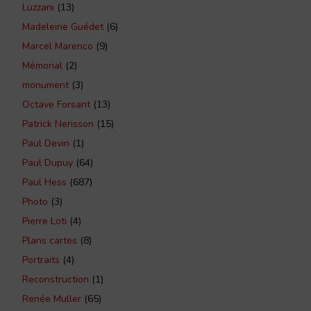
Luzzani
(13)
Madeleine Guédet
(6)
Marcel Marenco
(9)
Mémorial
(2)
monument
(3)
Octave Forsant
(13)
Patrick Nerisson
(15)
Paul Devin
(1)
Paul Dupuy
(64)
Paul Hess
(687)
Photo
(3)
Pierre Loti
(4)
Plans cartes
(8)
Portraits
(4)
Reconstruction
(1)
Renée Muller
(65)