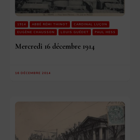
1914
ABBÉ RÉMI THINOT
CARDINAL LUÇON
EUGÈNE CHAUSSON
LOUIS GUÉDET
PAUL HESS
Mercredi 16 décembre 1914
16 DÉCEMBRE 2014