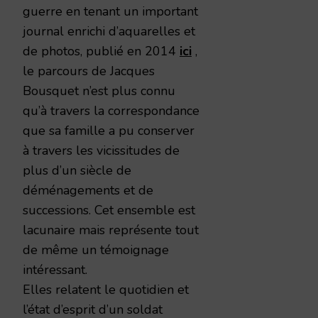
guerre en tenant un important
journal enrichi d’aquarelles et
de photos, publié en 2014
ici
,
le parcours de Jacques
Bousquet n’est plus connu
qu’à travers la correspondance
que sa famille a pu conserver
à travers les vicissitudes de
plus d’un siècle de
déménagements et de
successions. Cet ensemble est
lacunaire mais représente tout
de même un témoignage
intéressant.
Elles relatent le quotidien et
l’état d’esprit d’un soldat