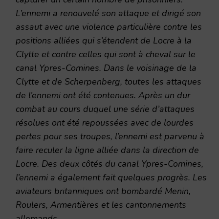
L’ennemi a renouvelé son attaque et dirigé son
assaut avec une violence particulière contre les
positions alliées qui s’étendent de Locre à la
Clytte et contre celles qui sont à cheval sur le
canal Ypres-Comines. Dans le voisinage de la
Clytte et de Scherpenberg, toutes les attaques
de l’ennemi ont été contenues. Après un dur
combat au cours duquel une série d’attaques
résolues ont été repoussées avec de lourdes
pertes pour ses troupes, l’ennemi est parvenu à
faire reculer la ligne alliée dans la direction de
Locre. Des deux côtés du canal Ypres-Comines,
l’ennemi a également fait quelques progrès. Les
aviateurs britanniques ont bombardé Menin,
Roulers, Armentières et les cantonnements
allemands.