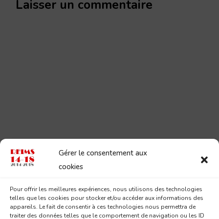
Laisser un commentaire
Gérer le consentement aux
cookies
Pour offrir les meilleures expériences, nous utilisons des technologies
telles que les cookies pour stocker et/ou accéder aux informations des
appareils. Le fait de consentir à ces technologies nous permettra de
traiter des données telles que le comportement de navigation ou les ID