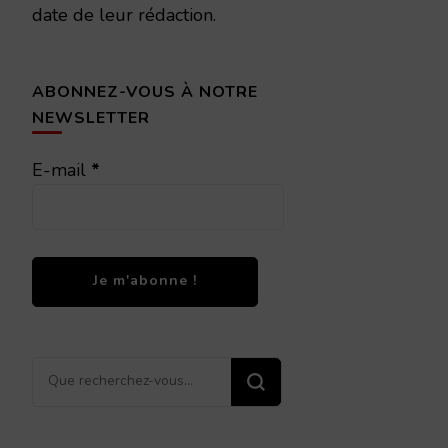
date de leur rédaction.
ABONNEZ-VOUS À NOTRE
NEWSLETTER
E-mail
*
Vous
recherchiez
quelque