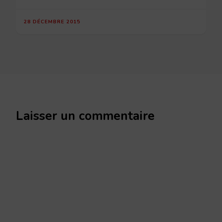
28 DÉCEMBRE 2015
Laisser un commentaire