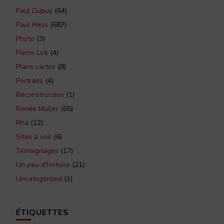
Paul Dupuy
(64)
Paul Hess
(687)
Photo
(3)
Pierre Loti
(4)
Plans cartes
(8)
Portraits
(4)
Reconstruction
(1)
Renée Muller
(65)
Rha
(12)
Sites à voir
(6)
Témoignages
(17)
Un peu d'histoire
(21)
Uncategorized
(1)
ÉTIQUETTES