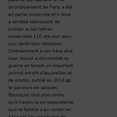
arrondissement de Paris, a été
en partie conservée et il nous
a semblé intéressant, de
publier ici les lettres
conservées 110 ans jour pour
jour après leur rédaction.
Contrairement à son frère aîné
Jean, lequel a documenté sa
guerre en tenant un important
journal enrichi d’aquarelles et
de photos, publié en 2014
ici
,
le parcours de Jacques
Bousquet n’est plus connu
qu’à travers la correspondance
que sa famille a pu conserver
à travers les vicissitudes de