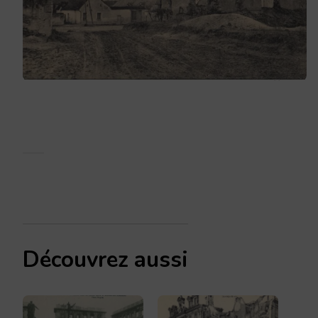
Découvrez aussi