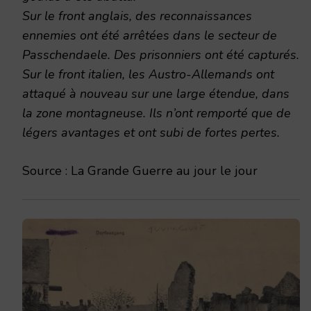
Sur le front anglais, des reconnaissances
ennemies ont été arrêtées dans le secteur de
Passchendaele. Des prisonniers ont été capturés.
Sur le front italien, les Austro-Allemands ont
attaqué à nouveau sur une large étendue, dans
la zone montagneuse. Ils n’ont remporté que de
légers avantages et ont subi de fortes pertes.
Source : La Grande Guerre au jour le jour