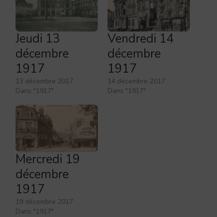
Jeudi 13
Vendredi 14
décembre
décembre
1917
1917
13 décembre 2017
14 décembre 2017
Dans "1917"
Dans "1917"
Mercredi 19
décembre
1917
19 décembre 2017
Dans "1917"