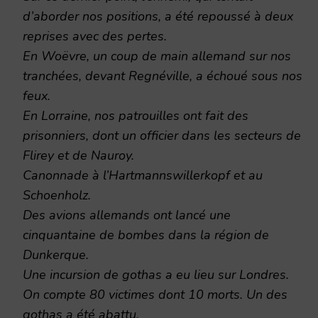
d’aborder nos positions, a été repoussé à deux
reprises avec des pertes.
En Woëvre, un coup de main allemand sur nos
tranchées, devant Regnéville, a échoué sous nos
feux.
En Lorraine, nos patrouilles ont fait des
prisonniers, dont un officier dans les secteurs de
Flirey et de Nauroy.
Canonnade à l’Hartmannswillerkopf et au
Schoenholz.
Des avions allemands ont lancé une
cinquantaine de bombes dans la région de
Dunkerque.
Une incursion de gothas a eu lieu sur Londres.
On compte 80 victimes dont 10 morts. Un des
gothas a été abattu.