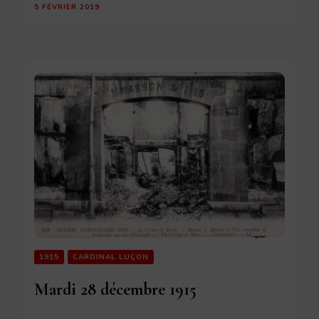
5 FÉVRIER 2019
1915
CARDINAL LUÇON
Mardi 28 décembre 1915