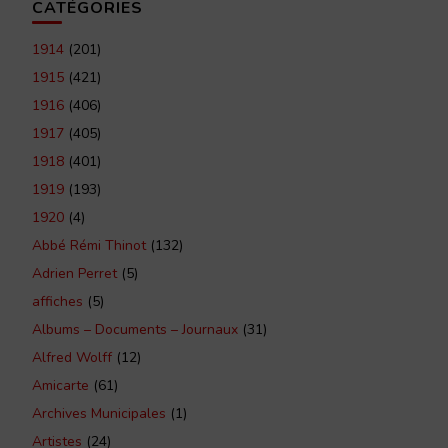
CATÉGORIES
1914
(201)
1915
(421)
1916
(406)
1917
(405)
1918
(401)
1919
(193)
1920
(4)
Abbé Rémi Thinot
(132)
Adrien Perret
(5)
affiches
(5)
Albums – Documents – Journaux
(31)
Alfred Wolff
(12)
Amicarte
(61)
Archives Municipales
(1)
Artistes
(24)