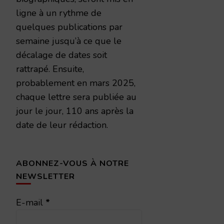
ligne à un rythme de
quelques publications par
semaine jusqu’à ce que le
décalage de dates soit
rattrapé. Ensuite,
probablement en mars 2025,
chaque lettre sera publiée au
jour le jour, 110 ans après la
date de leur rédaction.
ABONNEZ-VOUS À NOTRE
NEWSLETTER
E-mail
*