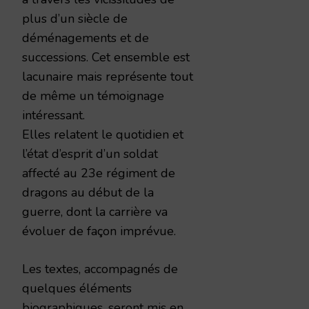
plus d’un siècle de
déménagements et de
successions. Cet ensemble est
lacunaire mais représente tout
de même un témoignage
intéressant.
Elles relatent le quotidien et
l’état d’esprit d’un soldat
affecté au 23e régiment de
dragons au début de la
guerre, dont la carrière va
évoluer de façon imprévue.
Les textes, accompagnés de
quelques éléments
biographiques, seront mis en