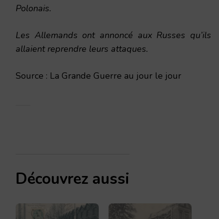
Polonais.
Les Allemands ont annoncé aux Russes qu’ils
allaient reprendre leurs attaques.
Source : La Grande Guerre au jour le jour
Découvrez aussi