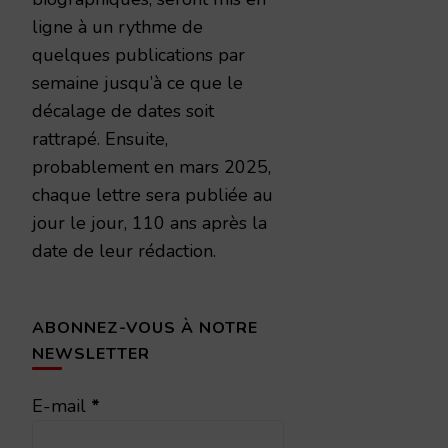
ligne à un rythme de
quelques publications par
semaine jusqu’à ce que le
décalage de dates soit
rattrapé. Ensuite,
probablement en mars 2025,
chaque lettre sera publiée au
jour le jour, 110 ans après la
date de leur rédaction.
ABONNEZ-VOUS À NOTRE
NEWSLETTER
E-mail
*