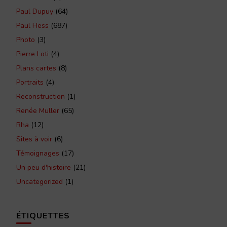
Paul Dupuy
(64)
Paul Hess
(687)
Photo
(3)
Pierre Loti
(4)
Plans cartes
(8)
Portraits
(4)
Reconstruction
(1)
Renée Muller
(65)
Rha
(12)
Sites à voir
(6)
Témoignages
(17)
Un peu d'histoire
(21)
Uncategorized
(1)
ÉTIQUETTES