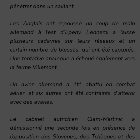
pénétrer dans un saillant.
Les Anglais ont repoussé un coup de main
allemand à l’est d’Epéhy. L’ennemi a laissé
plusieurs cadavres sur leurs réseaux et un
certain nombre de blessés, qui ont été capturés.
Une tentative analogue a échoué également vers
la ferme Villemont.
Un avion allemand a été abattu en combat
aérien et six autres ont été contraints d’atterrir
avec des avaries.
Le cabinet autrichien Clam-Martinic a
démissionné une seconde fois en présence de
l’opposition des Slovènes, des Tchèques et des