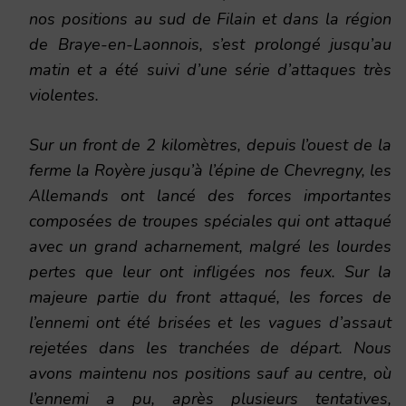
nos positions au sud de Filain et dans la région
de Braye-en-Laonnois, s’est prolongé jusqu’au
matin et a été suivi d’une série d’attaques très
violentes.
Sur un front de 2 kilomètres, depuis l’ouest de la
ferme la Royère jusqu’à l’épine de Chevregny, les
Allemands ont lancé des forces importantes
composées de troupes spéciales qui ont attaqué
avec un grand acharnement, malgré les lourdes
pertes que leur ont infligées nos feux. Sur la
majeure partie du front attaqué, les forces de
l’ennemi ont été brisées et les vagues d’assaut
rejetées dans les tranchées de départ. Nous
avons maintenu nos positions sauf au centre, où
l’ennemi a pu, après plusieurs tentatives,