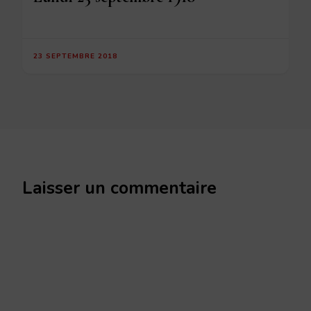
23 SEPTEMBRE 2018
Laisser un commentaire