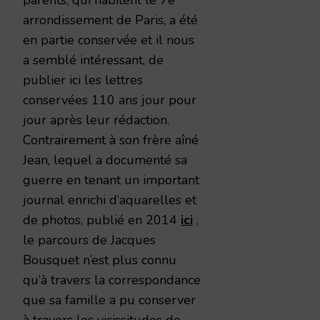
arrondissement de Paris, a été
en partie conservée et il nous
a semblé intéressant, de
publier ici les lettres
conservées 110 ans jour pour
jour après leur rédaction.
Contrairement à son frère aîné
Jean, lequel a documenté sa
guerre en tenant un important
journal enrichi d’aquarelles et
de photos, publié en 2014
ici
,
le parcours de Jacques
Bousquet n’est plus connu
qu’à travers la correspondance
que sa famille a pu conserver
à travers les vicissitudes de