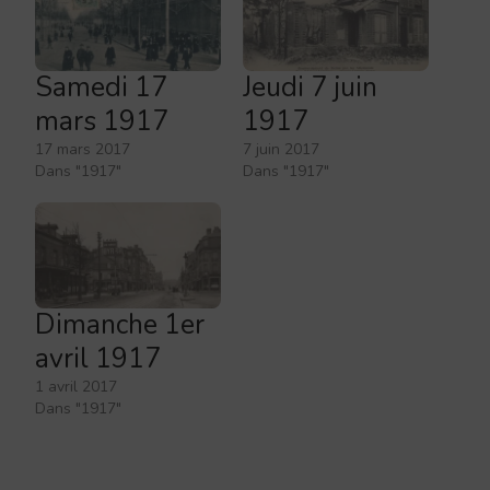
Samedi 17
Jeudi 7 juin
mars 1917
1917
17 mars 2017
7 juin 2017
Dans "1917"
Dans "1917"
Dimanche 1er
avril 1917
1 avril 2017
Dans "1917"