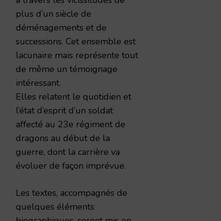
plus d’un siècle de
déménagements et de
successions. Cet ensemble est
lacunaire mais représente tout
de même un témoignage
intéressant.
Elles relatent le quotidien et
l’état d’esprit d’un soldat
affecté au 23e régiment de
dragons au début de la
guerre, dont la carrière va
évoluer de façon imprévue.
Les textes, accompagnés de
quelques éléments
biographiques, seront mis en