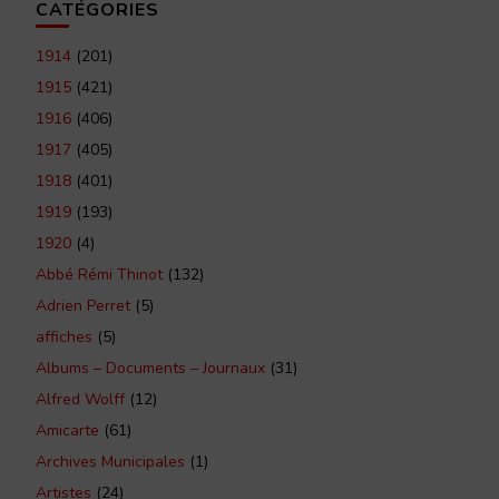
CATÉGORIES
1914
(201)
1915
(421)
1916
(406)
1917
(405)
1918
(401)
1919
(193)
1920
(4)
Abbé Rémi Thinot
(132)
Adrien Perret
(5)
affiches
(5)
Albums – Documents – Journaux
(31)
Alfred Wolff
(12)
Amicarte
(61)
Archives Municipales
(1)
Artistes
(24)