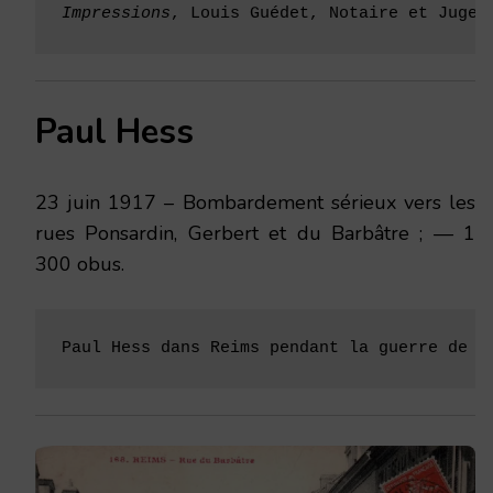
Impressions
, Louis Guédet, Notaire et Juge 
Paul Hess
23 juin 1917 – Bombardement sérieux vers les
rues Ponsardin, Gerbert et du Barbâtre ; — 1
300 obus.
Paul Hess dans Reims pendant la guerre de 1