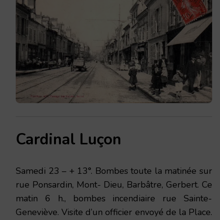
Cardinal Luçon
Samedi
23 – + 13°. Bombes toute la matinée sur
rue Ponsardin, Mont- Dieu, Barbâtre, Gerbert. Ce
matin 6 h., bombes incendiaire rue
Sainte-
Geneviève.
Visite d’un officier envoyé de la Place.