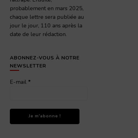
probablement en mars 2025,
chaque lettre sera publiée au
jour le jour, 110 ans après la
date de leur rédaction.
ABONNEZ-VOUS À NOTRE
NEWSLETTER
E-mail
*