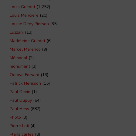
Louis Guédet
(1 252)
Louis Mencière
(20)
Louise Dény Pierson
(35)
Luzzani
(13)
Madeleine Guédet
(6)
Marcel Marenco
(9)
Mémorial
(2)
monument
(3)
Octave Forsant
(13)
Patrick Nerisson
(15)
Paul Devin
(1)
Paul Dupuy
(64)
Paul Hess
(687)
Photo
(3)
Pierre Loti
(4)
Plans cartes
(8)