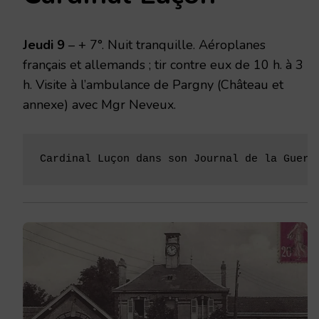
1916
Jeudi 9
– + 7°. Nuit tranquille. Aéroplanes
français et allemands ; tir contre eux de 10 h. à 3
h. Visite à l’ambulance de Pargny (Château et
annexe) avec Mgr Neveux.
Cardinal Luçon dans son Journal de la Guerr