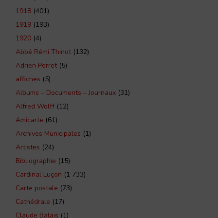
1918
(401)
1919
(193)
1920
(4)
Abbé Rémi Thinot
(132)
Adrien Perret
(5)
affiches
(5)
Albums – Documents – Journaux
(31)
Alfred Wolff
(12)
Amicarte
(61)
Archives Municipales
(1)
Artistes
(24)
Bibliographie
(15)
Cardinal Luçon
(1 733)
Carte postale
(73)
Cathédrale
(17)
Claude Balais
(1)