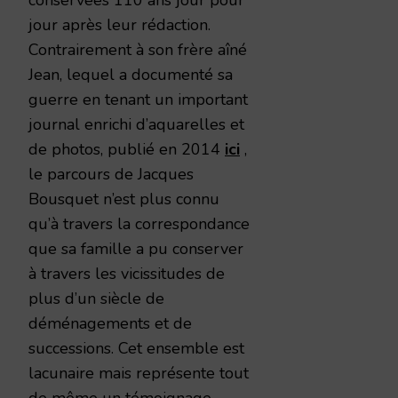
jour après leur rédaction.
Contrairement à son frère aîné
Jean, lequel a documenté sa
guerre en tenant un important
journal enrichi d’aquarelles et
de photos, publié en 2014
ici
,
le parcours de Jacques
Bousquet n’est plus connu
qu’à travers la correspondance
que sa famille a pu conserver
à travers les vicissitudes de
plus d’un siècle de
déménagements et de
successions. Cet ensemble est
lacunaire mais représente tout
de même un témoignage