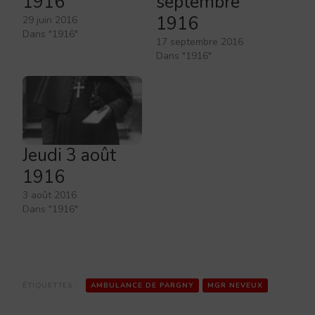
1916
septembre
1916
29 juin 2016
Dans "1916"
17 septembre 2016
Dans "1916"
Jeudi 3 août
1916
3 août 2016
Dans "1916"
ÉTIQUETTES :
AMBULANCE DE PARGNY
MGR NEVEUX