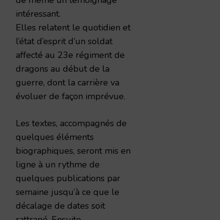
intéressant.
Elles relatent le quotidien et
l’état d’esprit d’un soldat
affecté au 23e régiment de
dragons au début de la
guerre, dont la carrière va
évoluer de façon imprévue.
Les textes, accompagnés de
quelques éléments
biographiques, seront mis en
ligne à un rythme de
quelques publications par
semaine jusqu’à ce que le
décalage de dates soit
rattrapé. Ensuite,