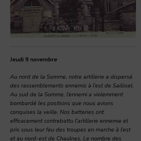
Jeudi 9 novembre
Au nord de la Somme, notre artillerie a dispersé
des rassemblements ennemis à l’est de Saillisel.
Au sud de la Somme, l’ennemi a violemment
bombardé les positions que nous avions
conquises la veille. Nos batteries ont
efficacement contrebattu l’artillerie ennemie et
pris sous leur feu des troupes en marche à l’est
et au nord-est de Chaulnes. Le nombre des