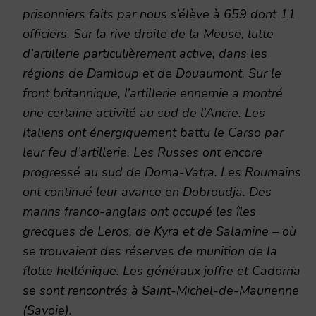
prisonniers faits par nous s’élève à 659 dont 11
officiers. Sur la rive droite de la Meuse, lutte
d’artillerie particulièrement active, dans les
régions de Damloup et de Douaumont. Sur le
front britannique, l’artillerie ennemie a montré
une certaine activité au sud de l’Ancre. Les
Italiens ont énergiquement battu le Carso par
leur feu d’artillerie. Les Russes ont encore
progressé au sud de Dorna-Vatra. Les Roumains
ont continué leur avance en Dobroudja. Des
marins franco-anglais ont occupé les îles
grecques de Leros, de Kyra et de Salamine – où
se trouvaient des réserves de munition de la
flotte hellénique. Les généraux joffre et Cadorna
se sont rencontrés à Saint-Michel-de-Maurienne
(Savoie).