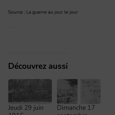
Source : La guerre au jour le jour
Découvrez aussi
Jeudi 29 juin
Dimanche 17