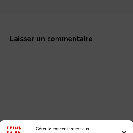
Laisser un commentaire
Gérer le consentement aux