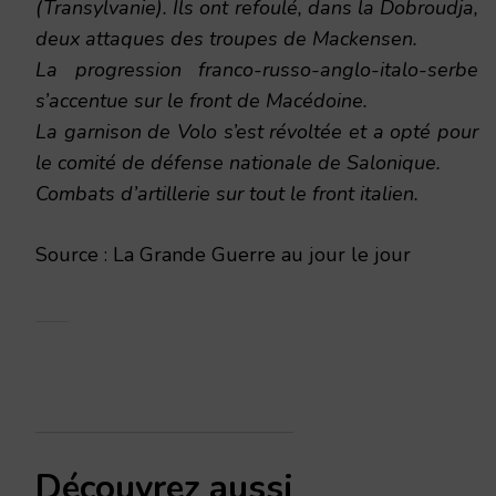
(Transylvanie). Ils ont refoulé, dans la Dobroudja,
deux attaques des troupes de Mackensen.
La progression franco-russo-anglo-italo-serbe
s’accentue sur le front de Macédoine.
La garnison de Volo s’est révoltée et a opté pour
le comité de défense nationale de Salonique.
Combats d’artillerie sur tout le front italien.
Source : La Grande Guerre au jour le jour
Découvrez aussi