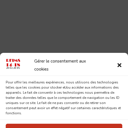
Gérer le consentement aux
cookies
Pour offrir les meilleures expériences, nous utilisons des technologies
telles que les cookies pour stocker et/ou accéder aux informations des
appareils. Le fait de consentir à ces technologies nous permettra de
traiter des données telles que le comportement de navigation ou les ID
uniques sur ce site. Le fait de ne pas consentir ou de retirer son
consentement peut avoir un effet négatif sur certaines caractéristiques et
fonctions.