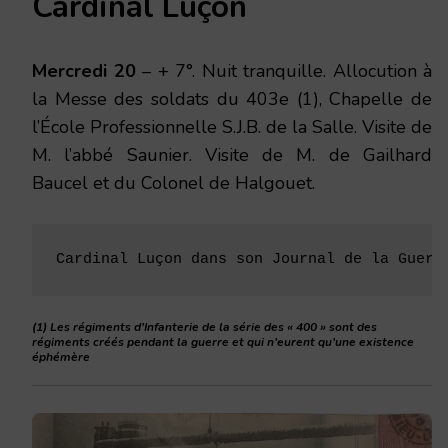
Cardinal Luçon
Mercredi 20
– + 7°. Nuit tranquille. Allocution à
la Messe des soldats du 403e (1), Chapelle de
l’École Professionnelle S.J.B. de la Salle. Visite de
M. l’abbé Saunier. Visite de M. de Gailhard
Baucel et du Colonel de Halgouet.
Cardinal Luçon dans son Journal de la Guerr
(1) Les régiments d’Infanterie de la série des « 400 » sont des
régiments créés pendant la guerre et qui n’eurent qu’une existence
éphémère