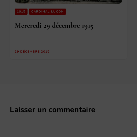
1915
CARDINAL LUÇON
Mercredi 29 décembre 1915
29 DÉCEMBRE 2015
Laisser un commentaire