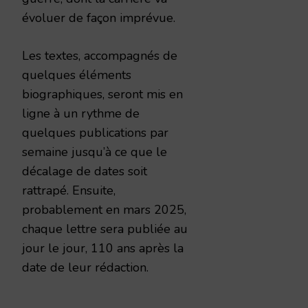
évoluer de façon imprévue.
Les textes, accompagnés de
quelques éléments
biographiques, seront mis en
ligne à un rythme de
quelques publications par
semaine jusqu’à ce que le
décalage de dates soit
rattrapé. Ensuite,
probablement en mars 2025,
chaque lettre sera publiée au
jour le jour, 110 ans après la
date de leur rédaction.