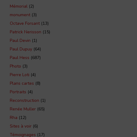
Mémorial
(2)
monument
(3)
Octave Forsant
(13)
Patrick Nerisson
(15)
Paul Devin
(1)
Paul Dupuy
(64)
Paul Hess
(687)
Photo
(3)
Pierre Loti
(4)
Plans cartes
(8)
Portraits
(4)
Reconstruction
(1)
Renée Muller
(65)
Rha
(12)
Sites à voir
(6)
Témoignages
(17)