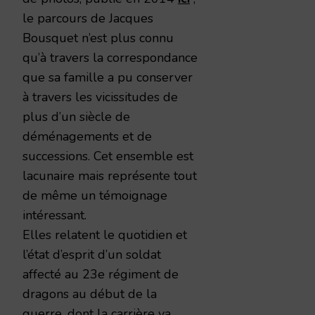
le parcours de Jacques
Bousquet n’est plus connu
qu’à travers la correspondance
que sa famille a pu conserver
à travers les vicissitudes de
plus d’un siècle de
déménagements et de
successions. Cet ensemble est
lacunaire mais représente tout
de même un témoignage
intéressant.
Elles relatent le quotidien et
l’état d’esprit d’un soldat
affecté au 23e régiment de
dragons au début de la
guerre, dont la carrière va