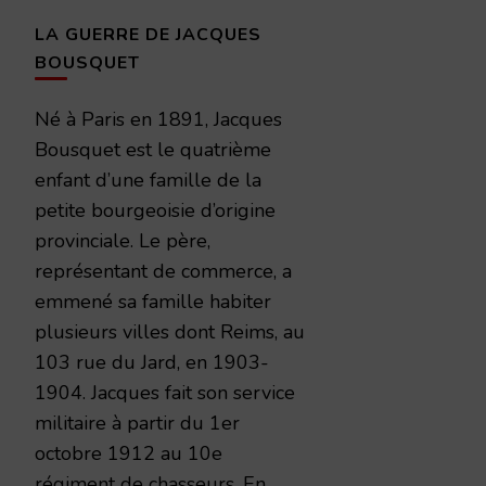
LA GUERRE DE JACQUES
BOUSQUET
Né à Paris en 1891, Jacques
Bousquet est le quatrième
enfant d’une famille de la
petite bourgeoisie d’origine
provinciale. Le père,
représentant de commerce, a
emmené sa famille habiter
plusieurs villes dont Reims, au
103 rue du Jard, en 1903-
1904. Jacques fait son service
militaire à partir du 1er
octobre 1912 au 10e
régiment de chasseurs. En