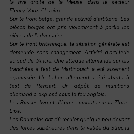
la rive droite de la Meuse, dans le secteur
Fleury-Vaux-Chapitre.
Sur le front belge, grande activité d’artillerie. Les
pièces belges ont pris violemment à partie les
pièces de l’adversaire.
Sur le front britannique, la situation générale est
demeurée sans changement. Activité d’artillerie
au sud de l’Ancre. Une attaque allemande sur les
tranchées à l’est de Martinpuich a été aisément
repoussée. Un ballon allemand a été abattu à
l’est de Ransart. Un dépôt de munitions
allemand a explosé sous le feu anglais.
Les Russes livrent d’âpres combats sur la Zlota-
Lipa.
Les Roumains ont dû reculer quelque peu devant
des forces supérieures dans la vallée du Strechu