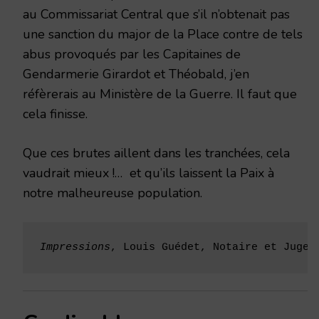
au Commissariat Central que s’il n’obtenait pas
une sanction du major de la Place contre de tels
abus provoqués par les Capitaines de
Gendarmerie Girardot et Théobald, j’en
réfèrerais au Ministère de la Guerre. Il faut que
cela finisse.
Que ces brutes aillent dans les tranchées, cela
vaudrait mieux !… et qu’ils laissent la Paix à
notre malheureuse population.
Impressions
, Louis Guédet, Notaire et Juge 