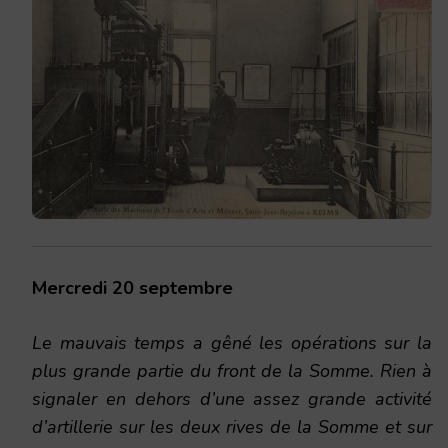
Mercredi 20 septembre
Le mauvais temps a gêné les opérations sur la
plus grande partie du front de la Somme. Rien à
signaler en dehors d’une assez grande activité
d’artillerie sur les deux rives de la Somme et sur