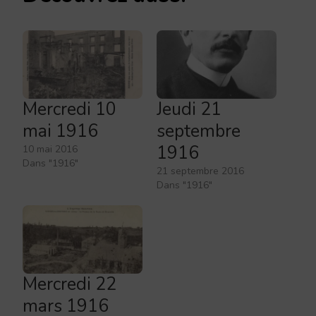
Mercredi 10
Jeudi 21
mai 1916
septembre
1916
10 mai 2016
Dans "1916"
21 septembre 2016
Dans "1916"
Mercredi 22
mars 1916