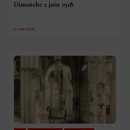
Dimanche 2 juin 1918
2 JUIN 2018