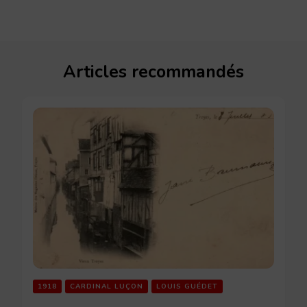
Articles recommandés
1918
CARDINAL LUÇON
LOUIS GUÉDET