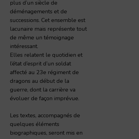
plus d’un siècle de
déménagements et de
successions. Cet ensemble est
lacunaire mais représente tout
de même un témoignage
intéressant.
Elles relatent le quotidien et
l’état d’esprit d’un soldat
affecté au 23e régiment de
dragons au début de la
guerre, dont la carrière va
évoluer de façon imprévue.
Les textes, accompagnés de
quelques éléments
biographiques, seront mis en