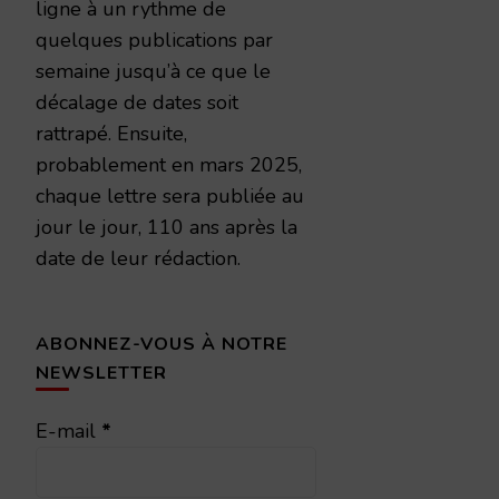
ligne à un rythme de
quelques publications par
semaine jusqu’à ce que le
décalage de dates soit
rattrapé. Ensuite,
probablement en mars 2025,
chaque lettre sera publiée au
jour le jour, 110 ans après la
date de leur rédaction.
ABONNEZ-VOUS À NOTRE
NEWSLETTER
E-mail
*