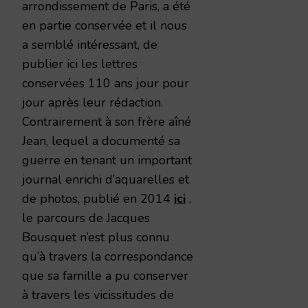
arrondissement de Paris, a été
en partie conservée et il nous
a semblé intéressant, de
publier ici les lettres
conservées 110 ans jour pour
jour après leur rédaction.
Contrairement à son frère aîné
Jean, lequel a documenté sa
guerre en tenant un important
journal enrichi d’aquarelles et
de photos, publié en 2014
ici
,
le parcours de Jacques
Bousquet n’est plus connu
qu’à travers la correspondance
que sa famille a pu conserver
à travers les vicissitudes de