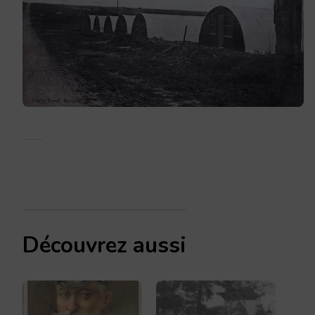
Découvrez aussi