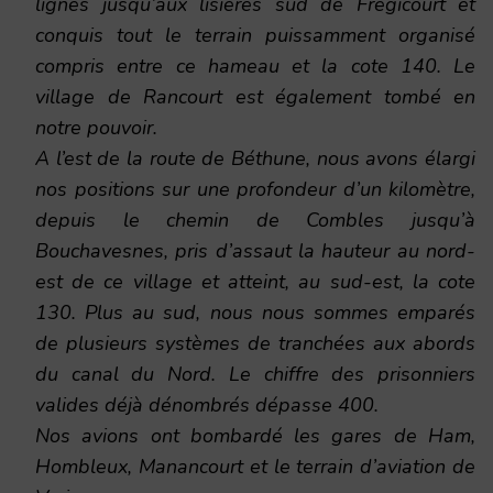
lignes jusqu’aux lisières sud de Frégicourt et
conquis tout le terrain puissamment organisé
compris entre ce hameau et la cote 140. Le
village de Rancourt est également tombé en
notre pouvoir.
A l’est de la route de Béthune, nous avons élargi
nos positions sur une profondeur d’un kilomètre,
depuis le chemin de Combles jusqu’à
Bouchavesnes, pris d’assaut la hauteur au nord-
est de ce village et atteint, au sud-est, la cote
130. Plus au sud, nous nous sommes emparés
de plusieurs systèmes de tranchées aux abords
du canal du Nord. Le chiffre des prisonniers
valides déjà dénombrés dépasse 400.
Nos avions ont bombardé les gares de Ham,
Hombleux, Manancourt et le terrain d’aviation de