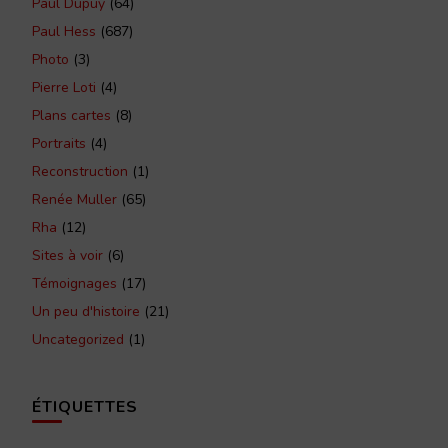
Paul Dupuy
(64)
Paul Hess
(687)
Photo
(3)
Pierre Loti
(4)
Plans cartes
(8)
Portraits
(4)
Reconstruction
(1)
Renée Muller
(65)
Rha
(12)
Sites à voir
(6)
Témoignages
(17)
Un peu d'histoire
(21)
Uncategorized
(1)
ÉTIQUETTES