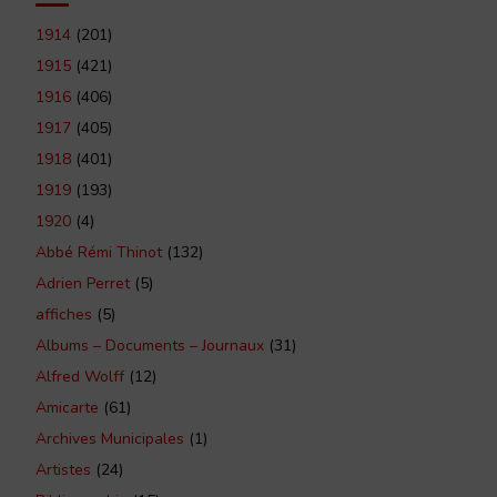
1914
(201)
1915
(421)
1916
(406)
1917
(405)
1918
(401)
1919
(193)
1920
(4)
Abbé Rémi Thinot
(132)
Adrien Perret
(5)
affiches
(5)
Albums – Documents – Journaux
(31)
Alfred Wolff
(12)
Amicarte
(61)
Archives Municipales
(1)
Artistes
(24)