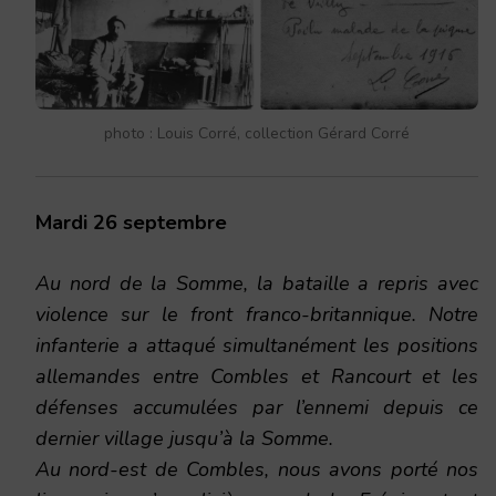
photo : Louis Corré, collection Gérard Corré
Mardi 26 septembre
Au nord de la Somme, la bataille a repris avec
violence sur le front franco-britannique. Notre
infanterie a attaqué simultanément les positions
allemandes entre Combles et Rancourt et les
défenses accumulées par l’ennemi depuis ce
dernier village jusqu’à la Somme.
Au nord-est de Combles, nous avons porté nos