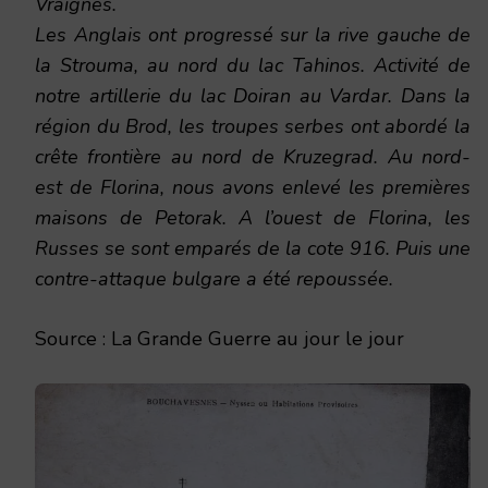
Vraignes.
Les Anglais ont progressé sur la rive gauche de
la Strouma, au nord du lac Tahinos. Activité de
notre artillerie du lac Doiran au Vardar. Dans la
région du Brod, les troupes serbes ont abordé la
crête frontière au nord de Kruzegrad. Au nord-
est de Florina, nous avons enlevé les premières
maisons de Petorak. A l’ouest de Florina, les
Russes se sont emparés de la cote 916. Puis une
contre-attaque bulgare a été repoussée.
Source : La Grande Guerre au jour le jour