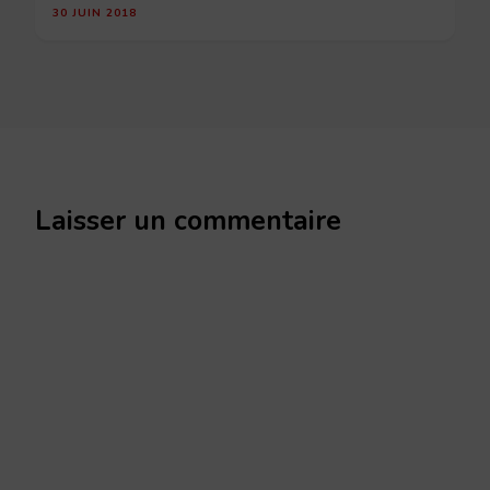
30 JUIN 2018
Laisser un commentaire