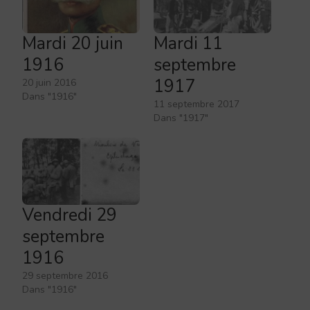
Mardi 20 juin
Mardi 11
1916
septembre
1917
20 juin 2016
Dans "1916"
11 septembre 2017
Dans "1917"
Vendredi 29
septembre
1916
29 septembre 2016
Dans "1916"