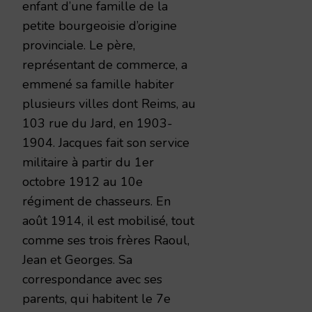
enfant d’une famille de la
petite bourgeoisie d’origine
provinciale. Le père,
représentant de commerce, a
emmené sa famille habiter
plusieurs villes dont Reims, au
103 rue du Jard, en 1903-
1904. Jacques fait son service
militaire à partir du 1er
octobre 1912 au 10e
régiment de chasseurs. En
août 1914, il est mobilisé, tout
comme ses trois frères Raoul,
Jean et Georges. Sa
correspondance avec ses
parents, qui habitent le 7e