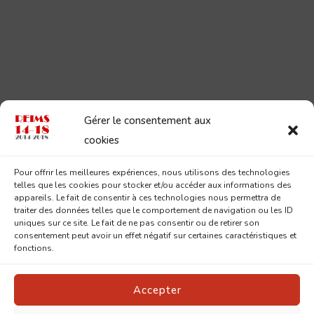
Gérer le consentement aux
cookies
Pour offrir les meilleures expériences, nous utilisons des technologies
telles que les cookies pour stocker et/ou accéder aux informations des
appareils. Le fait de consentir à ces technologies nous permettra de
traiter des données telles que le comportement de navigation ou les ID
uniques sur ce site. Le fait de ne pas consentir ou de retirer son
consentement peut avoir un effet négatif sur certaines caractéristiques et
fonctions.
Accepter