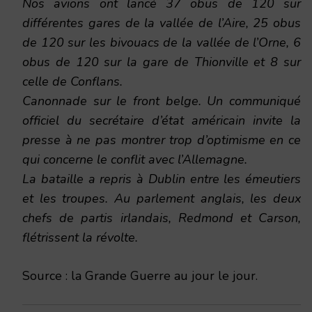
Nos avions ont lancé 37 obus de 120 sur
différentes gares de la vallée de l’Aire, 25 obus
de 120 sur les bivouacs de la vallée de l’Orne, 6
obus de 120 sur la gare de Thionville et 8 sur
celle de Conflans.
Canonnade sur le front belge. Un communiqué
officiel du secrétaire d’état américain invite la
presse à ne pas montrer trop d’optimisme en ce
qui concerne le conflit avec l’Allemagne.
La bataille a repris à Dublin entre les émeutiers
et les troupes. Au parlement anglais, les deux
chefs de partis irlandais, Redmond et Carson,
flétrissent la révolte.
Source : la Grande Guerre au jour le jour.