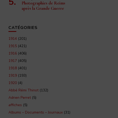
Photographies de Reims
après la Grande Guerre
CATÉGORIES
1914
(201)
1915
(421)
1916
(406)
1917
(405)
1918
(401)
1919
(193)
1920
(4)
Abbé Rémi Thinot
(132)
Adrien Perret
(5)
affiches
(5)
Albums – Documents – Journaux
(31)