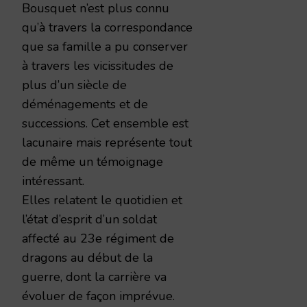
Bousquet n’est plus connu
qu’à travers la correspondance
que sa famille a pu conserver
à travers les vicissitudes de
plus d’un siècle de
déménagements et de
successions. Cet ensemble est
lacunaire mais représente tout
de même un témoignage
intéressant.
Elles relatent le quotidien et
l’état d’esprit d’un soldat
affecté au 23e régiment de
dragons au début de la
guerre, dont la carrière va
évoluer de façon imprévue.