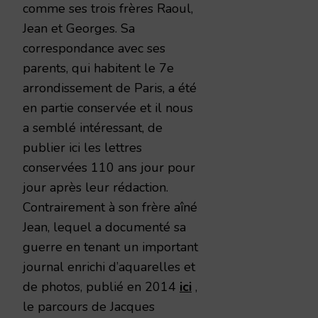
comme ses trois frères Raoul,
Jean et Georges. Sa
correspondance avec ses
parents, qui habitent le 7e
arrondissement de Paris, a été
en partie conservée et il nous
a semblé intéressant, de
publier ici les lettres
conservées 110 ans jour pour
jour après leur rédaction.
Contrairement à son frère aîné
Jean, lequel a documenté sa
guerre en tenant un important
journal enrichi d’aquarelles et
de photos, publié en 2014
ici
,
le parcours de Jacques