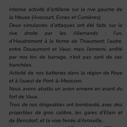
Intense activité d’artillerie sur la rive gauche de
la Meuse (Avocourt, Esnes et Cumières).
Deux simulacres d’attaques ont été faits sur la
rive droite par les Allemands : l’un,
d’Haudromont à la ferme de Thiaumont; l’autre,
entre Douaumont et Vaux; mais l’ennemi, arrêté
par nos tirs de barrage, n’est pas sorti de ses
tranchées.
Activité de nos batteries dans la région de Roye
et à l’ouest de Pont-à-Mousson.
Nous avons abattu un avion ennemi en avant du
fort de Vaux.
Trois de nos dirigeables ont bombardé, avec des
projectiles de gros calibre, les gares d’Etain et
de Bensdorf, et la voie ferrée d’Arnaville.