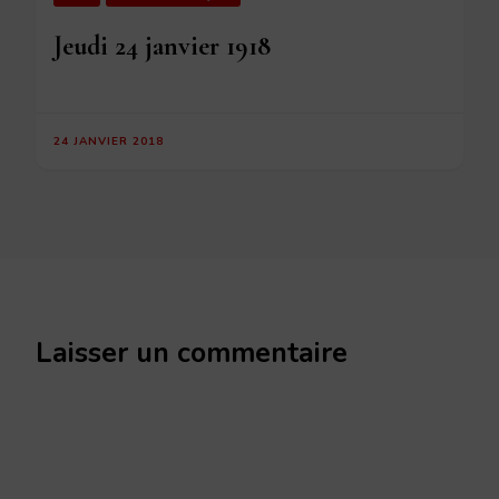
Jeudi 24 janvier 1918
24 JANVIER 2018
Laisser un commentaire