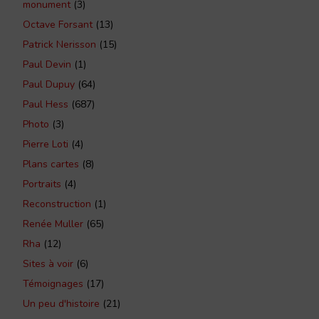
monument
(3)
Octave Forsant
(13)
Patrick Nerisson
(15)
Paul Devin
(1)
Paul Dupuy
(64)
Paul Hess
(687)
Photo
(3)
Pierre Loti
(4)
Plans cartes
(8)
Portraits
(4)
Reconstruction
(1)
Renée Muller
(65)
Rha
(12)
Sites à voir
(6)
Témoignages
(17)
Un peu d'histoire
(21)