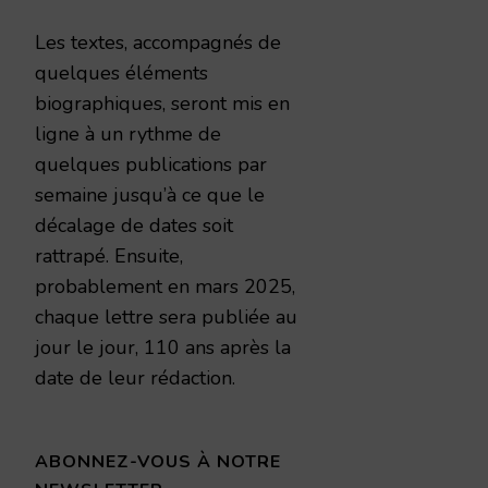
Les textes, accompagnés de
quelques éléments
biographiques, seront mis en
ligne à un rythme de
quelques publications par
semaine jusqu’à ce que le
décalage de dates soit
rattrapé. Ensuite,
probablement en mars 2025,
chaque lettre sera publiée au
jour le jour, 110 ans après la
date de leur rédaction.
ABONNEZ-VOUS À NOTRE