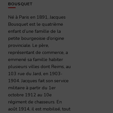
BOUSQUET
Né à Paris en 1891, Jacques
Bousquet est le quatrième
enfant d’une famille de la
petite bourgeoisie d’origine
provinciale. Le père,
représentant de commerce, a
emmené sa famille habiter
plusieurs villes dont Reims, au
103 rue du Jard, en 1903-
1904. Jacques fait son service
militaire à partir du 1er
octobre 1912 au 10e
régiment de chasseurs. En
août 1914, il est mobilisé, tout