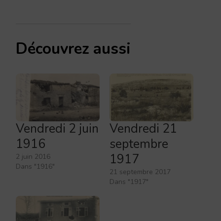
Découvrez aussi
Vendredi 2 juin
Vendredi 21
1916
septembre
1917
2 juin 2016
Dans "1916"
21 septembre 2017
Dans "1917"